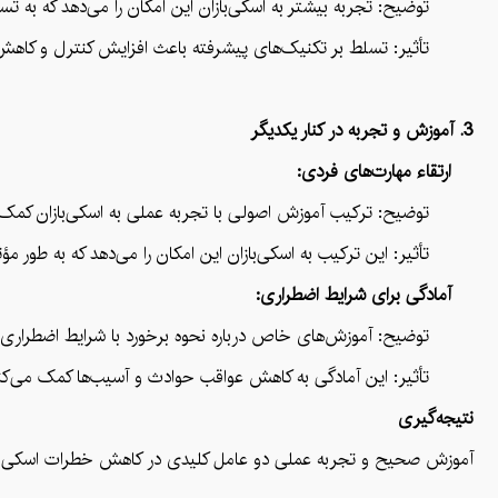
توضیح: تجربه بیشتر به اسکی‌بازان این امکان را می‌دهد که به تسلط
تأثیر: تسلط بر تکنیک‌های پیشرفته باعث افزایش کنترل و کاهش ا
3. آموزش و تجربه در کنار یکدیگر
ارتقاء مهارت‌های فردی:
توضیح: ترکیب آموزش اصولی با تجربه عملی به اسکی‌بازان کمک می‌کن
تأثیر: این ترکیب به اسکی‌بازان این امکان را می‌دهد که به طور مؤثر
آمادگی برای شرایط اضطراری:
توضیح: آموزش‌های خاص درباره نحوه برخورد با شرایط اضطراری و استف
تأثیر: این آمادگی به کاهش عواقب حوادث و آسیب‌ها کمک می‌کند و ب
نتیجه‌گیری
آموزش صحیح و تجربه عملی دو عامل کلیدی در کاهش خطرات اسکی هستند. آ