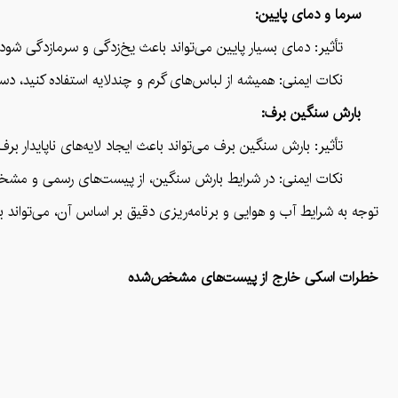
سرما و دمای پایین:
تأثیر: دمای بسیار پایین می‌تواند باعث یخ‌زدگی و سرمازدگی شود، به
نکات ایمنی: همیشه از لباس‌های گرم و چندلایه استفاده کنید، دستک
بارش سنگین برف:
تأثیر: بارش سنگین برف می‌تواند باعث ایجاد لایه‌های ناپایدار بر
نکات ایمنی: در شرایط بارش سنگین، از پیست‌های رسمی و مشخص‌شده
توجه به شرایط آب و هوایی و برنامه‌ریزی دقیق بر اساس آن، می‌تواند
خطرات اسکی خارج از پیست‌های مشخص‌شده