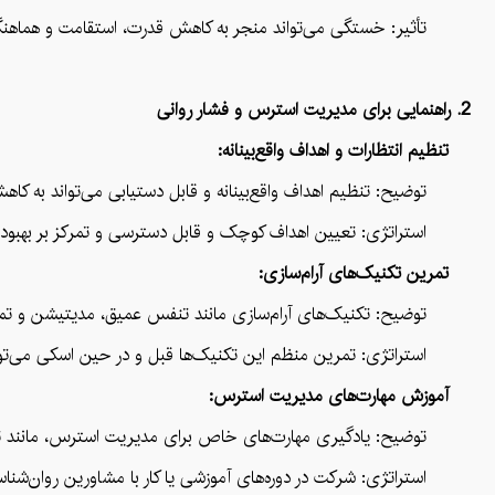
تأثیر: خستگی می‌تواند منجر به کاهش قدرت، استقامت و هماهنگی 
2. راهنمایی برای مدیریت استرس و فشار روانی
تنظیم انتظارات و اهداف واقع‌بینانه:
توضیح: تنظیم اهداف واقع‌بینانه و قابل دستیابی می‌تواند به کاه
استراتژی: تعیین اهداف کوچک و قابل دسترسی و تمرکز بر بهبود مدا
تمرین تکنیک‌های آرام‌سازی:
توضیح: تکنیک‌های آرام‌سازی مانند تنفس عمیق، مدیتیشن و تمرین
استراتژی: تمرین منظم این تکنیک‌ها قبل و در حین اسکی می‌توا
آموزش مهارت‌های مدیریت استرس:
توضیح: یادگیری مهارت‌های خاص برای مدیریت استرس، مانند تکنیک‌ها
استراتژی: شرکت در دوره‌های آموزشی یا کار با مشاورین روان‌شنا