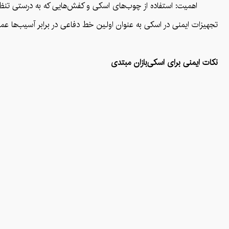
اهمیت: استفاده از چوب‌های اسکی و کفش‌هایی که به درستی تنظیم و 
تجهیزات ایمنی در اسکی به عنوان اولین خط دفاعی در برابر آسیب‌ها عمل 
نکات ایمنی برای اسکی‌بازان مبتدی