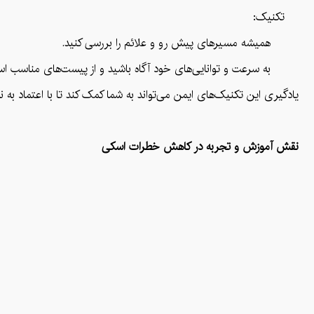
تکنیک:
همیشه مسیرهای پیش رو و علائم را بررسی کنید.
به سرعت و توانایی‌های خود آگاه باشید و از پیست‌های مناسب استف
یادگیری این تکنیک‌های ایمن می‌تواند به شما کمک کند تا با اعتماد ب
نقش آموزش و تجربه در کاهش خطرات اسکی