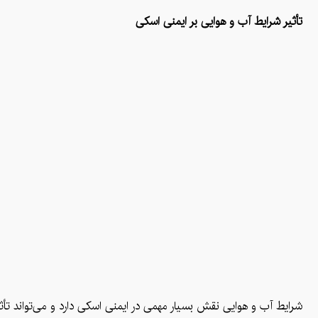
تأثیر شرایط آب و هوایی بر ایمنی اسکی
شرایط آب و هوایی نقش بسیار مهمی در ایمنی اسکی دارد و می‌تواند تأثی