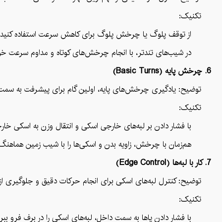
تکنیک:
از توقف پلوگ یا چرخش پلوگ برای کاهش سرعت استفاده کنید.
در شیب‌های تندتر، با انجام چرخش‌های کوتاه و مداوم سرعت خود ر
6. چرخش پایه (Basic Turns)
توضیح: یادگیری چرخش‌های پایه، اولین گام برای پیشرفت به سمت
تکنیک:
با فشار دادن بر لبه‌های خارجی اسکی و انتقال وزن به اسکی خار
هم‌زمان با چرخش، زاویه بدن و اسکی‌ها را با شیب زمین هماهنگ ک
7. کار با لبه‌ها (Edge Control)
توضیح: کنترل لبه‌های اسکی برای انجام حرکات دقیق و جلوگیری 
تکنیک:
با فشار دادن پاها به سمت داخل، لبه‌های اسکی را در برف فرو ببری