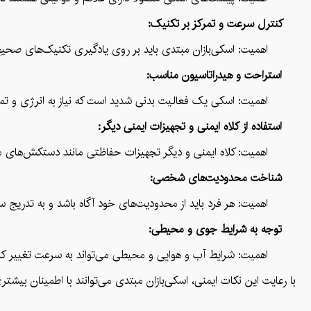
کنترل سرعت و تمرکز بر تکنیک:
اهمیت: اسکی‌بازان مبتدی باید بر روی یادگیری تکنیک‌های صحیح و کن
استراحت و هیدراتاسیون مناسب:
اهمیت: اسکی یک فعالیت بدنی شدید است که نیاز به انرژی و تمرکز ز
استفاده از کلاه ایمنی و تجهیزات ایمنی دیگر:
اهمیت: کلاه ایمنی و دیگر تجهیزات حفاظتی مانند دستکش‌های محافظ 
شناخت محدودیت‌های شخصی:
اهمیت: هر فرد باید از محدودیت‌های خود آگاه باشد و به تدریج سطح 
توجه به شرایط جوی و محیطی:
اهمیت: شرایط آب و هوایی و محیطی می‌تواند به سرعت تغییر کند. مب
با رعایت این نکات ایمنی، اسکی‌بازان مبتدی می‌توانند با اطمینان بیشت