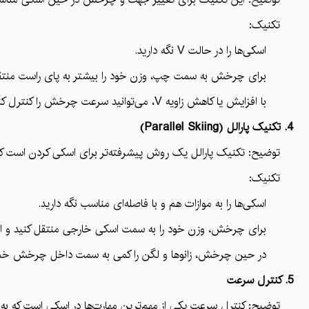
تکنیک:
اسکی‌ها را در حالت V نگه دارید.
برای چرخش به سمت چپ، وزن خود را بیشتر به پای راست منتقل 
با افزایش یا کاهش زاویه V، می‌توانید سرعت چرخش را کنترل کنید.
4. تکنیک پارالل (Parallel Skiing)
توضیح: تکنیک پارالل یک روش پیشرفته‌تر برای اسکی کردن است که در
تکنیک:
اسکی‌ها را به موازات هم و با فاصله‌ای مناسب نگه دارید.
برای چرخش، وزن خود را به سمت اسکی خارجی منتقل کنید و از لب
در حین چرخش، زانوها و لگن را کمی به سمت داخل چرخش خم کن
5. کنترل سرعت
توضیح: کنترل سرعت یکی از مهم‌ترین مهارت‌ها در اسکی است که به شم