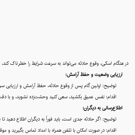
در هنگام اسکی، وقوع حادثه می‌تواند به سرعت شرایط را خطرناک کند، بن
ارزیابی وضعیت و حفظ آرامش:
توضیح: اولین گام پس از وقوع حادثه، حفظ آرامش و ارزیابی سریع وضع
اقدام: نفس عمیق بکشید، سعی کنید وحشت‌زده نشوید، و با دقت به
اطلاع‌رسانی به دیگران:
توضیح: اگر حادثه جدی است، باید فوراً به دیگران اطلاع دهید تا بتوان
اقدام: در صورت امکان با تلفن همراه با امداد تماس بگیرید و موقعیت د