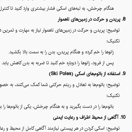
هنگام چرخش، به لبه‌های اسکی فشار بیشتری وارد کنید تا کنترل ب
8. پریدن و حرکت در زمین‌های ناهموار
توضیح: پریدن و حرکت در زمین‌های ناهموار نیاز به مهارت و تمرین دارد
تکنیک:
زانوها را خم کرده و هنگام پریدن، بدن را به سمت بالا بکشید.
پس از فرود، زانوها را دوباره خم کنید تا ضربه به بدن کاهش یابد.
9. استفاده از باتوم‌های اسکی (Ski Poles)
توضیح: باتوم‌ها به تعادل و ریتم حرکتی شما کمک می‌کنند، به خص
تکنیک:
باتوم‌ها را در دست بگیرید و به هنگام چرخش، یکی از باتوم‌ها را به
10. آگاهی از محیط اطراف و رعایت ایمنی
توضیح: اسکی کردن در هر پیستی نیازمند آگاهی کامل از محیط و رعا