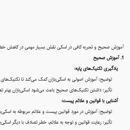
آموزش صحیح و تجربه کافی در اسکی نقش بسیار مهمی در کاهش خطرات و
1. آموزش صحیح
یادگیری تکنیک‌های پایه:
توضیح: آموزش اصولی به اسکی‌بازان کمک می‌کند تا تکنیک‌های پا
تأثیر: داشتن تکنیک‌های صحیح باعث می‌شود اسکی‌بازان بهتر تعادل 
آشنایی با قوانین و علائم پیست:
توضیح: آموزش در مورد قوانین پیست و علائم مربوطه به اسکی‌بازان 
تأثیر: رعایت قوانین و توجه به علائم، خطر تصادف با دیگر اسکی‌بازا