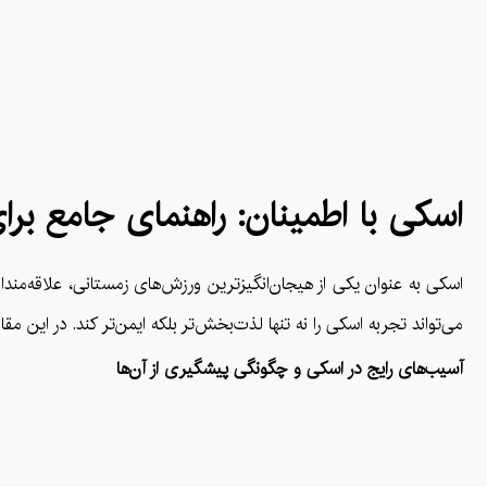
اسکی با اطمینان: راهنمای جامع بر
اسکی به عنوان یکی از هیجان‌انگیزترین ورزش‌های زمستانی، علاقه‌من
می‌تواند تجربه اسکی را نه تنها لذت‌بخش‌تر بلکه ایمن‌تر کند. در این مق
آسیب‌های رایج در اسکی و چگونگی پیشگیری از آن‌ها