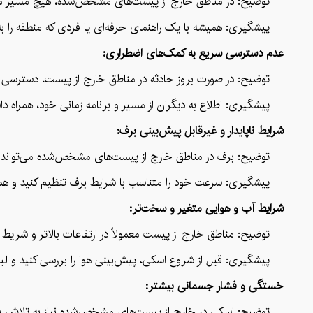
توضیح: در مناطق خارج از پیست‌های مشخص‌شده، هیچ مسیر مشخص یا ا
پیشگیری: همیشه با یک راهنمای حرفه‌ای یا فردی که منطقه را به خوبی می‌شناسد، اسکی کنید. از نقشه‌ها و S
عدم دسترسی سریع به کمک‌های اضطراری:
توضیح: در صورت بروز حادثه در مناطق خارج از پیست، دسترسی به کمک
پیشگیری: اطلاع به دیگران از مسیر و برنامه زمانی خود، همراه داشت
شرایط ناپایدار و غیرقابل پیش‌بینی برف:
توضیح: برف در مناطق خارج از پیست‌های مشخص‌شده می‌تواند بسیار م
پیشگیری: سرعت خود را متناسب با شرایط برف تنظیم کنید و هموا
شرایط آب و هوایی متغیر و سخت‌تر:
توضیح: مناطق خارج از پیست معمولاً در ارتفاعات بالاتر و شرایط آب و 
پیشگیری: قبل از شروع اسکی، پیش‌بینی هوا را بررسی کنید و لباس‌ه
خستگی و فشار جسمانی بیشتر:
توضیح: اسکی در خارج از پیست‌های مشخص‌شده نیاز به تلاش فیزیکی