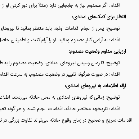
اقدام: اگر مصدوم نیاز به جابجایی دارد (مثلاً برای دور کردن او از خط
انتظار برای کمک‌های امدادی:
توضیح: پس از انجام اقدامات اولیه، باید منتظر بمانید تا نیروهای 
اقدام: به آرامی کنار مصدوم بمانید، او را آرام کنید، و اطمینان حاصل 
ارزیابی مداوم وضعیت مصدوم:
توضیح: تا زمان رسیدن نیروهای امدادی، وضعیت مصدوم را به طور 
اقدام: در صورت هرگونه تغییر در وضعیت مصدوم، به سرعت اقدامات لازم را انجام دهید (مانند شروع مجدد
ارائه اطلاعات به نیروهای امدادی:
توضیح: زمانی که نیروهای امدادی به محل حادثه می‌رسند، اطلاعات 
اقدام: تاریخچه مختصر حادثه، اقدامات انجام شده، و هر گونه تغییر
اقدامات سریع و صحیح در زمان وقوع حادثه می‌تواند تفاوت بزرگی در نتی