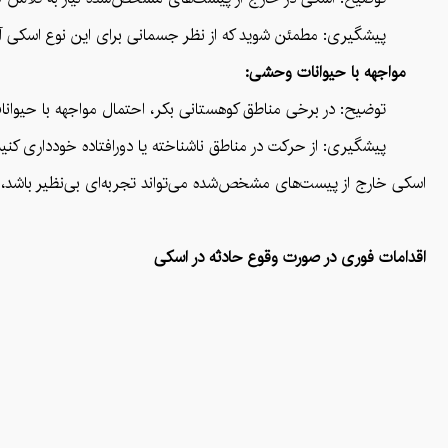
پیشگیری: مطمئن شوید که از نظر جسمانی برای این نوع اسکی آماد
مواجهه با حیوانات وحشی:
توضیح: در برخی مناطق کوهستانی بکر، احتمال مواجهه با حیوانات 
پیشگیری: از حرکت در مناطق ناشناخته یا دورافتاده خودداری کنید 
اسکی خارج از پیست‌های مشخص‌شده می‌تواند تجربه‌ای بی‌نظیر باشد، اما
اقدامات فوری در صورت وقوع حادثه در اسکی