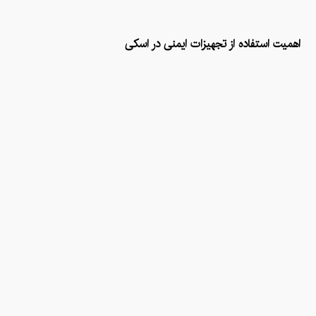
اهمیت استفاده از تجهیزات ایمنی در اسکی