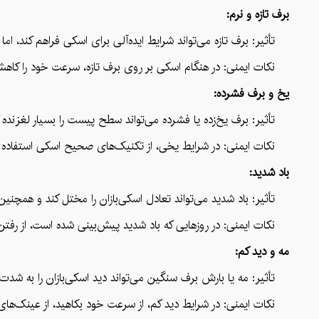
برف تازه و نرم:
تأثیر: برف تازه می‌تواند شرایط ایده‌آلی برای اسکی فراهم کند، اما 
نکات ایمنی: در هنگام اسکی بر روی برف تازه، سرعت خود را کاهش د
یخ و برف فشرده:
تأثیر: برف یخ‌زده یا فشرده می‌تواند سطح پیست را بسیار لغزنده
نکات ایمنی: در شرایط یخی، از تکنیک‌های صحیح اسکی استفاده کنید 
باد شدید:
تأثیر: باد شدید می‌تواند تعادل اسکی‌بازان را مختل کند و همچنین ب
نکات ایمنی: در روزهایی که باد شدید پیش‌بینی شده است، از رفتن به ا
مه و دید کم:
تأثیر: مه یا بارش برف سنگین می‌تواند دید اسکی‌بازان را به شدت کاهش
نکات ایمنی: در شرایط دید کم، از سرعت خود بکاهید، از عینک‌های ضد