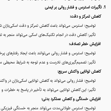
1. تأثیرات استرس و فشار روانی بر ایمنی
کاهش تمرکز و دقت:
توضیح: استرس می‌تواند باعث کاهش تمرکز و دقت اسکی‌بازان شود.
تأثیر: کاهش دقت در انجام تکنیک‌های اسکی می‌تواند منجر به ت
افزایش خطر تصادف:
توضیح: استرس و فشار روانی می‌توانند باعث ایجاد رفتارهای پرخطر
تأثیر: تصمیم‌گیری‌های نادرست و عدم توجه به شرایط محیطی می‌تواند
کاهش توانایی واکنش سریع:
توضیح: فشار روانی می‌تواند به کاهش توانایی اسکی‌بازان در واکنش
تأثیر: این کاهش توانایی می‌تواند به تأخیر در پاسخ به خطرات و 
افزایش خستگی و کاهش عملکرد بدنی:
توضیح: استرس طولانی‌مدت می‌تواند منجر به خستگی فیزیکی و روانی 