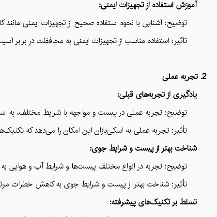
آموزش استفاده از تجهیزات ایمنی:
توضیح: آشنایی با نحوه استفاده صحیح از تجهیزات ایمنی مانند کل
تأثیر: استفاده مناسب از تجهیزات ایمنی به محافظت در برابر آسیب
2. تجربه عملی
یادگیری از تجربه‌های قبلی:
توضیح: تجربه عملی در پیست و مواجهه با شرایط مختلف، به اسکی‌بازا
تأثیر: تجربه عملی به اسکی‌بازان این امکان را می‌دهد که تکنیک‌های
شناخت بهتر از پیست و شرایط جوی:
توضیح: تجربه در انواع مختلف پیست‌ها و شرایط آب و هوایی به اسکی‌
تأثیر: شناخت بهتر از پیست و شرایط جوی به کاهش خطرات مرتبط ب
تسلط بر تکنیک‌های پیشرفته: