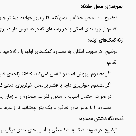
ایمن‌سازی محل حادثه:
توضیح: باید محل حادثه را ایمن کنید تا از بروز حوادث بیشتر جلوگیر
اقدام: از چوب‌های اسکی یا هر وسیله‌ای که در دسترس دارید، برای ع
ارائه کمک‌های اولیه:
توضیح: در صورت امکان، به مصدوم کمک‌های اولیه را ارائه دهید ت
اقدام:
اگر مصدوم بیهوش است و تنفس نمی‌کند، CPR (احیای قلبی-ریوی) را آغاز کنید.
اگر مصدوم خونریزی دارد، با فشار بر محل خونریزی، سعی کنید 
در صورت احتمال آسیب به ستون فقرات، مصدوم را تا زمان رسیدن
مصدوم را با لباس‌های اضافی یا یک پتو بپوشانید تا از سرمازد
ثابت نگه داشتن مصدوم:
توضیح: در صورت شک به شکستگی یا آسیب‌های جدی دیگر، بهتر است 