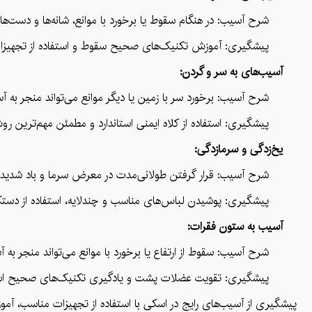
شرح آسیب: در هنگام سقوط یا برخورد با موانع، شانه‌ها و دست‌ها در
پیشگیری: آموزش تکنیک‌های صحیح سقوط و استفاده از تجهیزات حف
آسیب‌های به سر و گردن:
شرح آسیب: برخورد سر با زمین یا دیگر موانع می‌تواند منجر به آ
پیشگیری: استفاده از کلاه ایمنی استاندارد و مطمئن مهم‌ترین روش
یخ‌زدگی و سرمازدگی:
شرح آسیب: قرار گرفتن طولانی‌مدت در معرض سرما و باد شدید می‌
پیشگیری: پوشیدن لباس‌های مناسب و چندلایه، استفاده از دستکش و
آسیب به ستون فقرات:
شرح آسیب: سقوط از ارتفاع یا برخورد با موانع می‌تواند منجر به 
پیشگیری: تقویت عضلات پشت و یادگیری تکنیک‌های صحیح اسکی و سقو
پیشگیری از آسیب‌های رایج در اسکی با استفاده از تجهیزات مناسب، آم