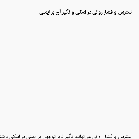
استرس و فشار روانی در اسکی و تأثیر آن بر ایمنی
استرس و فشار روانی می‌توانند تأثیر قابل‌توجهی بر ایمنی در اسکی داشت