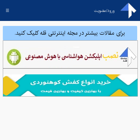
ورود/عضویت
☰
برای مقالات بیشتر در مجله اینترنتی قله کلیک کنید.