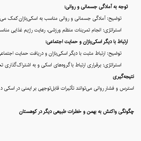
توجه به آمادگی جسمانی و روانی:
توضیح: آمادگی جسمانی و روانی مناسب به اسکی‌بازان کمک می‌کند تا 
استراتژی: انجام تمرینات منظم ورزشی، رعایت رژیم غذایی مناسب و خ
ارتباط با دیگر اسکی‌بازان و حمایت اجتماعی:
توضیح: ارتباط مثبت با دیگر اسکی‌بازان و دریافت حمایت اجتماع
استراتژی: برقراری ارتباط با گروه‌های اسکی و به اشتراک‌گذاری ت
نتیجه‌گیری
استرس و فشار روانی می‌توانند تأثیرات قابل‌توجهی بر ایمنی در اسکی د
چگونگی واکنش به بهمن و خطرات طبیعی دیگر در کوهستان