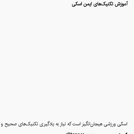
آموزش تکنیک‌های ایمن اسکی
اسکی ورزشی هیجان‌انگیز است که نیاز به یادگیری تکنیک‌های صحیح و ای