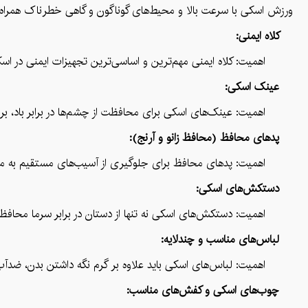
ورزش اسکی با سرعت بالا و محیط‌های گوناگون و گاهی خطرناک همراه است
کلاه ایمنی:
اهمیت: کلاه ایمنی مهم‌ترین و اساسی‌ترین تجهیزات ایمنی در اسکی اس
عینک اسکی:
اهمیت: عینک‌های اسکی برای محافظت از چشم‌ها در برابر باد، برف، و ا
پدهای محافظ (محافظ زانو و آرنج):
اهمیت: پدهای محافظ برای جلوگیری از آسیب‌های مستقیم به مفاصل زا
دستکش‌های اسکی:
اهمیت: دستکش‌های اسکی نه تنها از دستان در برابر سرما محافظت می‌
لباس‌های مناسب و چندلایه:
اهمیت: لباس‌های اسکی باید علاوه بر گرم نگه داشتن بدن، ضدآب و باد
چوب‌های اسکی و کفش‌های مناسب: