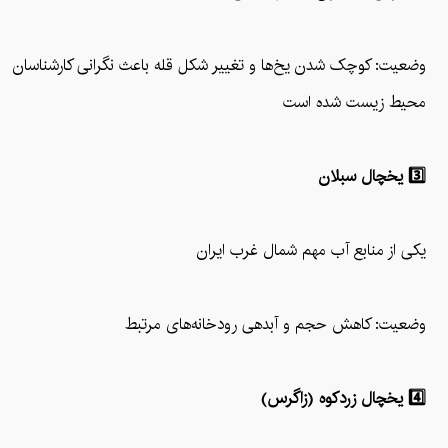
وضعیت: کوچک شدن یخ‌ها و تغییر شکل قله باعث نگرانی کارشناسان
محیط زیست شده است
3️⃣ یخچال سبلان
یکی از منابع آب مهم شمال غرب ایران
وضعیت: کاهش حجم و آبدهی رودخانه‌های مرتبط
4️⃣ یخچال زردکوه (زاگرس)