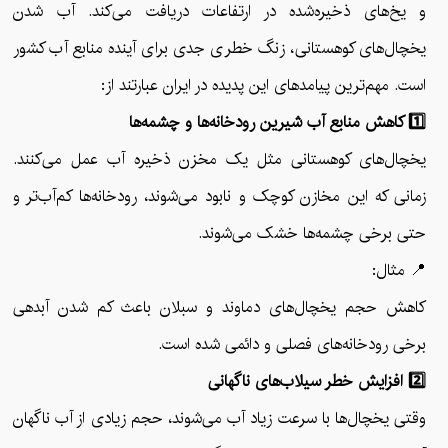
و یخ‌های ذخیره‌شده در ارتفاعات دریافت می‌کند. آب شدن
یخچال‌های کوهستانی، زنگ خطری جدی برای آینده منابع آب کشور
است. مهم‌ترین پیامدهای این پدیده در ایران عبارتند از:
1️⃣ کاهش منابع آب شیرین رودخانه‌ها و چشمه‌ها
یخچال‌های کوهستانی مثل یک مخزن ذخیره آب عمل می‌کنند.
زمانی که این مخازن کوچک و نابود می‌شوند، رودخانه‌ها کم‌آب‌تر و
حتی برخی چشمه‌ها خشک می‌شوند.
📍 مثال:
کاهش حجم یخچال‌های دماوند و سبلان باعث کم شدن آبدهی
برخی رودخانه‌های فصلی و دائمی شده است.
2️⃣ افزایش خطر سیلاب‌های ناگهانی
وقتی یخچال‌ها با سرعت زیاد آب می‌شوند، حجم زیادی از آب ناگهان