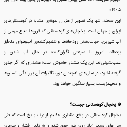
شد؟!»
این صحنه، تنها یک تصویر از هزاران نمونه‌ی مشابه در کوهستان‌های
ایران و جهان است. یخچال‌های کوهستانی که قرن‌ها منبع مهمی از
آب شیرین، حیات‌بخش رودخانه‌ها و تنظیم‌کننده‌ی آب‌وهوای مناطق
بوده‌اند، امروز با سرعتی نگران‌کننده در حال آب شدن و
عقب‌نشینی‌اند. این یک هشدار خاموش است؛ هشداری که اگر جدی
گرفته نشود، در سال‌های نه‌چندان دور، تأثیرات آن بر زندگی انسان‌ها
و محیط‌زیست بسیار سنگین خواهد بود.
❄️ یخچال کوهستانی چیست؟
یخچال کوهستانی در واقع مقداری عظیم از برف و یخ است که طی
سال‌های بسیار زیاد روی هم جمع شده و به دلیل فشار و سرمای