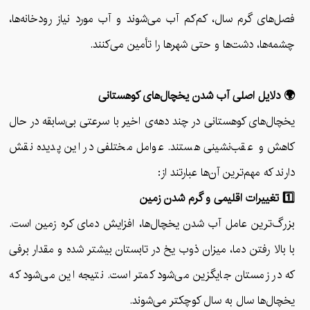
فصل‌های گرم سال، کم‌کم آب می‌شوند و آب مورد نیاز رودخانه‌ها،
چشمه‌ها، دشت‌ها و حتی شهرها را تأمین می‌کنند.
🌍 دلایل اصلی آب شدن یخچال‌های کوهستانی
یخچال‌های کوهستانی در چند دهه‌ی اخیر با سرعتی بی‌سابقه در حال
کاهش و عقب‌نشینی هستند. عوامل مختلفی در این پدیده نقش
دارند که مهم‌ترین آن‌ها عبارتند از:
1️⃣ تغییرات اقلیمی و گرم شدن زمین
بزرگ‌ترین عامل آب شدن یخچال‌ها، افزایش دمای کره زمین است.
با بالا رفتن دما، میزان ذوب یخ در تابستان بیشتر شده و مقدار برفی
که در زمستان جایگزین می‌شود کمتر است. نتیجه این می‌شود که
یخچال‌ها سال به سال کوچکتر می‌شوند.