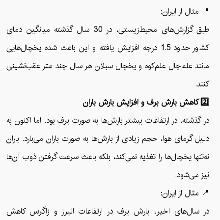
📍 مثال از ایران:
طبق گزارش‌های محیط‌زیستی، در 30 سال گذشته میانگین دمای
کشور حدود 1.5 درجه افزایش یافته و این باعث شده یخچال‌هایی
مانند علم‌چال علم‌کوه و یخچال سبلان هر سال چند متر عقب‌نشینی
کنند.
2️⃣ کاهش بارش برف و افزایش بارش باران
در گذشته، در ارتفاعات بیشتر بارش‌ها به صورت برف بود. اما اکنون به
دلیل گرمای هوا، حجم زیادی از بارش‌ها به صورت باران می‌بارد. باران
نه‌تنها یخچال‌ها را تغذیه نمی‌کند، بلکه باعث سرعت گرفتن ذوب آن‌ها
نیز می‌شود.
📍 مثال از ایران:
در سال‌های اخیر، بارش برف در ارتفاعات البرز و زاگرس کاهش