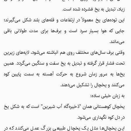
زیاد، تبدیل به یخ فشرده شده است.
این توده‌های یخ معمولاً در ارتفاعات و قله‌های بلند شکل می‌گیرند؛
جایی که هوا بسیار سرد است و برف‌ها برای مدت طولانی باقی
می‌مانند.
وقتی برف سال‌های مختلف روی هم انباشته می‌شود، لایه‌های زیرین
تحت فشار قرار گرفته و تبدیل به یخ سفت و سنگین می‌گردد. همین
یخ‌ها به مرور زمان شروع به حرکت آهسته به سمت پایین کوه
می‌کنند و یخچال را تشکیل می‌دهند.
به زبان خیلی ساده:
یخچال کوهستانی همان "ذخیره‌گاه آب شیرین" است که به شکل یخ
در دل کوه نگهداری می‌شود.
این یخچال‌ها مثل یک یخچال طبیعی بزرگ عمل می‌کنند که در