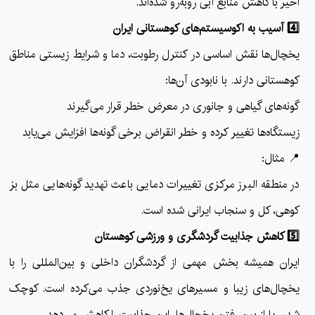
اخیر با کاهش منابع آبی روبه‌رو شده‌اند.
4️⃣ آسیب به اکوسیستم‌های کوهستانی ایران
یخچال‌ها نقش اساسی در کنترل رطوبت، دما و شرایط زیستی مناطق
کوهستانی دارند. با نابودی آن‌ها:
گونه‌های گیاهی و جانوری در معرض خطر قرار می‌گیرند
زیستگاه‌ها تغییر کرده و خطر انقراض برخی گونه‌ها افزایش می‌یابد
📍 مثال:
در منطقه البرز مرکزی تغییرات دمایی باعث تهدید گونه‌هایی مثل بز
کوهی، کل و سنجاب ایرانی شده است.
5️⃣ کاهش جذابیت گردشگری و ورزشی کوهستان
ایران همیشه بخش مهمی از گردشگران داخلی و بین‌المللی را با
یخچال‌های زیبا و مسیرهای یخ‌نوردی جذب می‌کرده است. کوچک
شدن یا از بین رفتن یخچال‌ها، این جذابیت را کاهش می‌دهد.