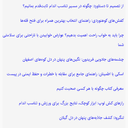
از تصمیم تا دستاورد: چگونه در مسیر تناسب اندام ثابت‌قدم بمانیم؟
کفش‌های کوهنوردی: راهنمای انتخاب بهترین همراه برای فتح قله‌ها
چرا باید به خواب راحت اهمیت بدهیم؟ عوارض خوابیدن با ناراحتی برای سلامتی
شما
چشمه‌های جادویی فریدون: نگین‌های پنهان در دل کوه‌های اصفهان
اسکی با اطمینان: راهنمای جامع برای مقابله با خطرات و حفظ ایمنی در پیست
معرفی کتاب چگونه با هر کسی صحبت کنیم
رازهای کش لوپ: ابزار کوچک، نتایج بزرگ برای ورزش و تناسب اندام
لنگرود: کشف جاذبه‌های پنهان در دل گیلان