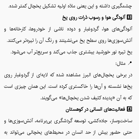
چشمگیری داشته و این یعنی مادّه اولیه تشکیل یخچال کمتر شده.
3️⃣ آلودگی هوا و رسوب ذرات روی یخ
آلودگی‌های هوا، گردوغبار و دوده ناشی از خودروها، کارخانه‌ها و
آتش‌سوزی‌ها روی سطح یخ می‌نشینند و رنگ آن را تیره‌تر می‌کنند.
یخ تیره نور خورشید بیشتری جذب می‌کند و سریع‌تر آب می‌شود.
📍 مثال:
در برخی یخچال‌های البرز مشاهده شده که لایه‌ای از گردوغبار روی
یخ‌ها نشسته و آن‌ها را خاکستری کرده است. این همان چیزی است
که به آن «پدیده کثیف شدن یخچال‌ها» می‌گویند.
4️⃣ فعالیت‌های انسانی در کوهستان
ساخت‌وساز، جاده‌کشی، توسعه گردشگری بی‌برنامه، آتش‌سوزی‌ها و
حتی حضور بیش از حد انسان در محیط‌های یخچالی می‌تواند به