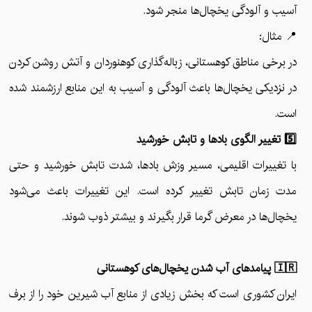
آسیب و آلودگی یخچال‌ها منجر شود.
📍 مثال:
در برخی مناطق کوهستانی، زباله‌گذاری کوهنوردان و آتش روشن کردن
در نزدیکی یخچال‌ها باعث آلودگی و آسیب به این منابع ارزشمند شده
است.
5️⃣ تغییر الگوی بادها و تابش خورشید
با تغییرات اقلیمی، مسیر وزش بادها، شدت تابش خورشید و حتی
مدت زمان تابش تغییر کرده است. این تغییرات باعث می‌شود
یخچال‌ها در معرض گرما قرار بگیرند و بیشتر ذوب شوند.
🇮🇷 پیامدهای آب شدن یخچال‌های کوهستانی
ایران کشوری است که بخش زیادی از منابع آب شیرین خود را از برف