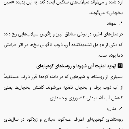
آزاد شده و می‌تواند سیلاب‌های سنگین ایجاد کند. به این پدیده «سیل
یخچالی» می‌گویند.
📍 نمونه:
در سال‌های اخیر، در برخی مناطق البرز و زاگرس سیلاب‌هایی رخ داده
که یکی از عوامل تشدیدکننده آن، ذوب ناگهانی یخ‌ها در اثر افزایش
دما بوده است.
3️⃣ تهدید امنیت آبی شهرها و روستاهای کوهپایه‌ای
بسیاری از روستاها و شهرهایی که در دامنه کوه‌ها قرار دارند، مستقیماً
از آب ذوب برف و یخچال تغذیه می‌شوند. کاهش یخچال‌ها یعنی
کاهش آب آشامیدنی، کشاورزی و دامداری.
📍 مثال:
روستاهای کوهپایه‌ای اطراف علم‌کوه، سبلان و زردکوه در سال‌های