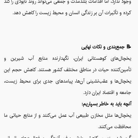
وجود ندارد، اما اقدامات بلندمدت و جمعی می‌تواند روند نابودی را کند
کرده و تأثیرات آن بر زندگی انسان و محیط زیست را کاهش دهد.
📝 جمع‌بندی و نکات نهایی
یخچال‌های کوهستانی ایران، نگهدارنده منابع آب شیرین و
تأمین‌کننده حیات در مناطق مختلف کشور هستند. کاهش حجم این
یخچال‌ها و عقب‌نشینی آن‌ها، پیامدهای جدی برای محیط زیست،
جامعه و اقتصاد ایران دارد.
آنچه باید به خاطر بسپاریم:
یخچال‌ها مثل مخازن طبیعی آب عمل می‌کنند و از منابع حیاتی ما
محافظت می‌کنند.