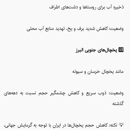
ذخیره آب برای روستاها و دشت‌های اطراف
وضعیت: کاهش شدید برف و یخ، تهدید منابع آب محلی
5️⃣ یخچال‌های جنوبی البرز
مانند یخچال خرسان و سیوله
وضعیت: ذوب سریع و کاهش چشمگیر حجم نسبت به دهه‌های
گذشته
💡 نکته: کاهش حجم یخچال‌ها در ایران با توجه به گرمایش جهانی،