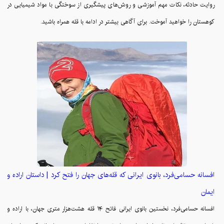
روایت حادثه، نکات مهم آموزشی و روش‌های پیشگیری از سوختگی با مواد شیمیایی در
کوهستان را خواهید آموخت. برای آگاهی بیشتر در ادامه با قله همراه باشید.
افسانه حسامی‌فرد، بانوی ایرانی که قله‌های جهان را فتح کرد | داستان اراده و
ایمان
افسانه حسامی‌فرد، نخستین بانوی ایرانی فاتح ۱۴ قله هشت‌هزار متری جهان، با اراده و