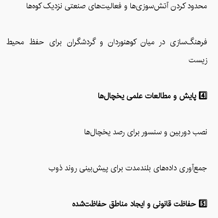
محدود کردن آتش‌سوزی‌ها و فعالیت‌های صنعتی نزدیک کوه‌ها
فرهنگ‌سازی در میان کوهنوردان و گردشگران برای حفظ محیط
زیست
4️⃣ پایش و مطالعات علمی یخچال‌ها
نصب دوربین و سنسور برای رصد یخچال‌ها
جمع‌آوری داده‌های بلندمدت برای پیش‌بینی روند ذوب
5️⃣ حفاظت قانونی و ایجاد مناطق حفاظت‌شده