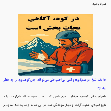
همراه باشید.
حادثه تلخ در علم‌کوه؛ وقتی بی‌احتیاطی می‌تواند جان کوهنورد را به خطر
بیندازد!
ماجرای واقعی کوهنورد حرفه‌ای، رامین عابدی، که در مسیر صعود به قله علم‌کوه آب را با
مایع اسیدی اشتباه گرفت و دچار سوختگی شد. در این مقاله از سایت قله، علاوه بر