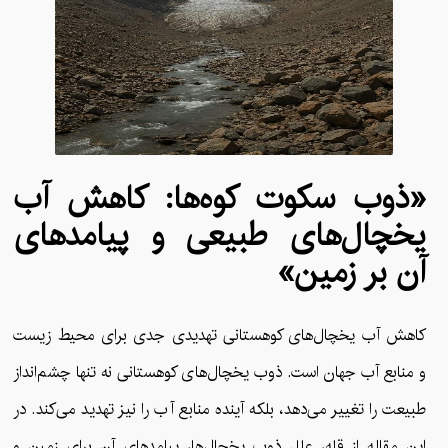
«ذوب سکوت کوه‌ها: کاهش آب
یخچال‌های طبیعی و پیامدهای
آن بر زمین»
کاهش آب یخچال‌های کوهستانی تهدیدی جدی برای محیط زیست
و منابع آب جهان است. ذوب یخچال‌های کوهستانی نه تنها چشم‌انداز
طبیعت را تغییر می‌دهد، بلکه آینده منابع آب را نیز تهدید می‌کند. در
این مقاله از قله، علل ذوب یخچال‌ها، پیامدهای آن برای زمین و