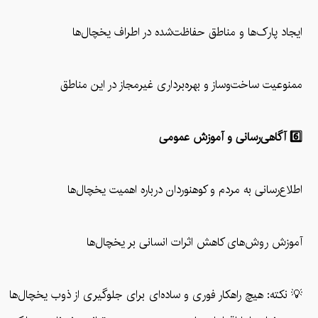
ایجاد پارک‌ها و مناطق حفاظت‌شده در اطراف یخچال‌ها
ممنوعیت ساخت‌وساز و بهره‌برداری غیرمجاز در این مناطق
6️⃣ آگاهی‌رسانی و آموزش عمومی
اطلاع‌رسانی به مردم و کوهنوردان درباره اهمیت یخچال‌ها
آموزش روش‌های کاهش اثرات انسانی بر یخچال‌ها
💡 نکته: هیچ راهکار فوری و ساده‌ای برای جلوگیری از ذوب یخچال‌ها