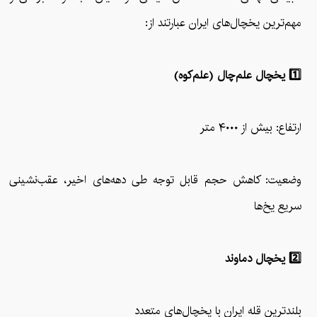
مهم‌ترین یخچال‌های ایران عبارتند از:
1️⃣ یخچال علم‌چال (علم‌کوه)
ارتفاع: بیش از ۴۰۰۰ متر
وضعیت: کاهش حجم قابل توجه طی دهه‌های اخیر، عقب‌نشینی
سریع یخ‌ها
2️⃣ یخچال دماوند
بلندترین قله ایران با یخچال‌های متعدد