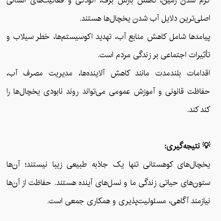
گرم شدن زمین، کاهش بارش برف، آلودگی و فعالیت‌های انسانی
اصلی‌ترین دلایل آب شدن یخچال‌ها هستند.
پیامدها شامل کاهش منابع آب، تهدید اکوسیستم‌ها، خطر سیلاب و
تأثیرات اجتماعی بر زندگی مردم است.
اقدامات بلندمدت مانند کاهش آلاینده‌ها، مدیریت مصرف آب،
حفاظت قانونی و آموزش عمومی می‌تواند روند نابودی یخچال‌ها را
کند کند.
💡 نتیجه‌گیری:
یخچال‌های کوهستانی تنها یک جاذبه طبیعی زیبا نیستند؛ آن‌ها
ستون‌های حیاتی زندگی ما و نسل‌های آینده هستند. حفاظت از آن‌ها
نیازمند آگاهی، مسئولیت‌پذیری و همکاری جمعی است.