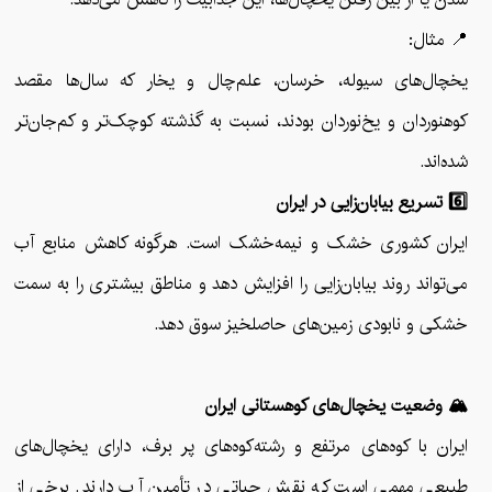
📍 مثال:
یخچال‌های سیوله، خرسان، علم‌چال و یخار که سال‌ها مقصد
کوهنوردان و یخ‌نوردان بودند، نسبت به گذشته کوچک‌تر و کم‌جان‌تر
شده‌اند.
6️⃣ تسریع بیابان‌زایی در ایران
ایران کشوری خشک و نیمه‌خشک است. هرگونه کاهش منابع آب
می‌تواند روند بیابان‌زایی را افزایش دهد و مناطق بیشتری را به سمت
خشکی و نابودی زمین‌های حاصلخیز سوق دهد.
🏔️ وضعیت یخچال‌های کوهستانی ایران
ایران با کوه‌های مرتفع و رشته‌کوه‌های پر برف، دارای یخچال‌های
طبیعی مهمی است که نقش حیاتی در تأمین آب دارند. برخی از