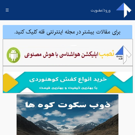
ورود/عضویت
☰
برای مقالات بیشتر در مجله اینترنتی قله کلیک کنید.