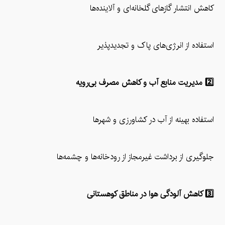
کاهش انتشار گازهای گلخانه‌ای و آلاینده‌ها
استفاده از انرژی‌های پاک و تجدیدپذیر
2️⃣ مدیریت منابع آب و کاهش مصرف بی‌رویه
استفاده بهینه از آب در کشاورزی و شهرها
جلوگیری از برداشت غیرمجاز از رودخانه‌ها و چشمه‌ها
3️⃣ کاهش آلودگی هوا در مناطق کوهستانی