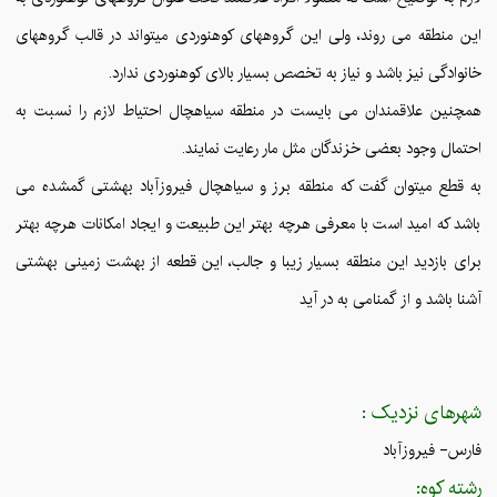
این منطقه می روند، ولی این گروههای کوهنوردی میتواند در قالب گروههای
خانوادگی نیز باشد و نیاز به تخصص بسیار بالای کوهنوردی ندارد.
همچنین علاقمندان می بایست در منطقه سیاهچال احتیاط لازم را نسبت به
احتمال وجود بعضی خزندگان مثل مار رعایت نمایند.
به قطع میتوان گفت که منطقه برز و سیاهچال فیروزآباد بهشتی گمشده می
باشد که امید است با معرفی هرچه بهتر این طبیعت و ایجاد امکانات هرچه بهتر
برای بازدید این منطقه بسیار زیبا و جالب، این قطعه از بهشت زمینی بهشتی
آشنا باشد و از گمنامی به در آید
شهرهای نزدیک :
فارس- فیروزآباد
رشته کوه: