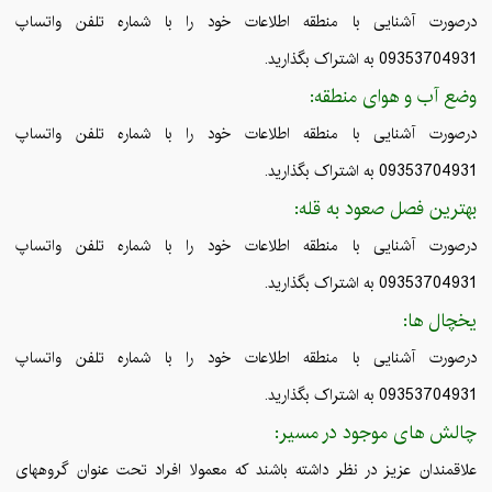
درصورت آشنایی با منطقه اطلاعات خود را با شماره تلفن واتساپ
09353704931 به اشتراک بگذارید.
وضع آب و هوای منطقه:
درصورت آشنایی با منطقه اطلاعات خود را با شماره تلفن واتساپ
09353704931 به اشتراک بگذارید.
بهترین فصل صعود به قله:
درصورت آشنایی با منطقه اطلاعات خود را با شماره تلفن واتساپ
09353704931 به اشتراک بگذارید.
یخچال ها:
درصورت آشنایی با منطقه اطلاعات خود را با شماره تلفن واتساپ
09353704931 به اشتراک بگذارید.
چالش های موجود در مسیر:
علاقمندان عزیز در نظر داشته باشند که معمولا افراد تحت عنوان گروههای