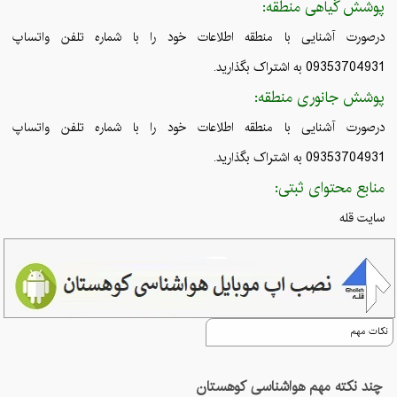
پوشش گیاهی منطقه:
درصورت آشنایی با منطقه اطلاعات خود را با شماره تلفن واتساپ
09353704931 به اشتراک بگذارید.
پوشش جانوری منطقه:
درصورت آشنایی با منطقه اطلاعات خود را با شماره تلفن واتساپ
09353704931 به اشتراک بگذارید.
منابع محتوای ثبتی:
سایت قله
نکات مهم
چند نکته مهم هواشناسی کوهستان