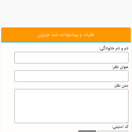
نظرات و پیشنهادات شما عزیزان
نام و نام خانوادگی:
عنوان نظر:
متن نظر:
کد امنیتی: