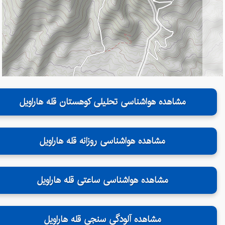
مشاهده هواشناسی تحلیلی کوهستان قله هاراویل
مشاهده هواشناسی روزانه قله هاراویل
مشاهده هواشناسی ساعتی قله هاراویل
مشاهده آلودگی سنجی قله هاراویل