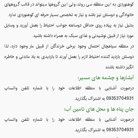
کوهنوردی به این منطقه می روند، ولی این گروهها میتواند در قالب گروههای
خانوادگی و دوستان نیز باشد و نیاز به تخصص بسیار حرفه ای کوهنوردی ندارد.
بدلیل نیاز به پیاده روی حداقل دوساعته جوانب احتیاط را بعمل آورید و وسایل
مورد نیاز از قبیل نوشیدنی و غذای سبک به همراه داشته باشید.
در منطقه سیاهچال احتمال وجود برخی خزندگان از قبیل مار وجود دارد، لذا
دوستان بازدید کننده احتیاط لازم را بعمل آورند تا بازدیدی به یاد ماندنی و خاطره
انگیز داشته باشند
آبشارها و چشمه های مسیر:
درصورت آشنایی با منطقه اطلاعات خود را با شماره تلفن واتساپ
09353704931 به اشتراک بگذارید.
جان پناه ها و محل های تامین آب:
درصورت آشنایی با منطقه اطلاعات خود را با شماره تلفن واتساپ
09353704931 به اشتراک بگذارید.