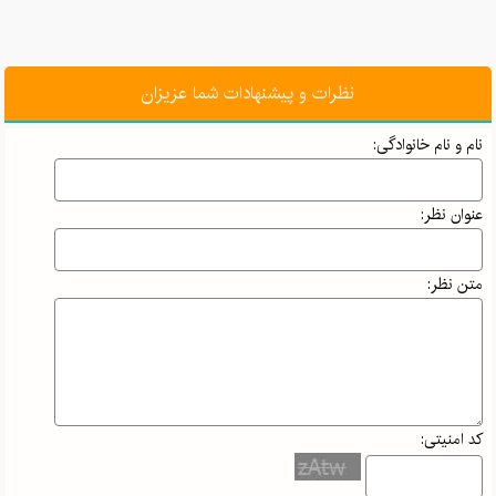
نظرات و پیشنهادات شما عزیزان
نام و نام خانوادگی:
عنوان نظر:
متن نظر:
کد امنیتی: