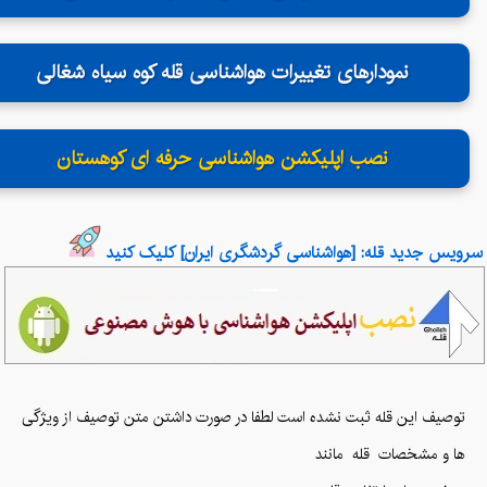
نمودارهای تغییرات هواشناسی قله کوه سیاه شغالی
نصب اپلیکشن هواشناسی حرفه ای کوهستان
سرویس جدید قله: [هواشناسی گردشگری ایران] کلیک کنید
توصیف این قله ثبت نشده است لطفا در صورت داشتن متن توصیف از ویژگی
ها و مشخصات قله
مانند