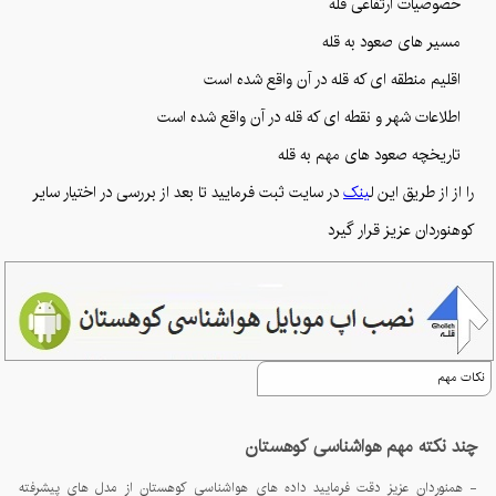
خصوصیات ارتفاعی قله
مسیر های صعود به قله
اقلیم منطقه ای که قله در آن واقع شده است
اطلاعات شهر و نقطه ای که قله در آن واقع شده است
تاریخچه صعود های مهم به قله
را از از طریق این ل
ینک
در سایت ثبت فرمایید تا بعد از بررسی در اختیار سایر
کوهنوردان عزیز قرار گیرد
نکات مهم
چند نکته مهم هواشناسی کوهستان
- همنوردان عزیز دقت فرمایید داده های هواشناسی کوهستان از مدل های پیشرفته