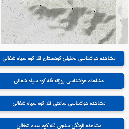
مشاهده هواشناسی تحلیلی کوهستان قله کوه سیاه شغالی
مشاهده هواشناسی روزانه قله کوه سیاه شغالی
مشاهده هواشناسی ساعتی قله کوه سیاه شغالی
مشاهده آلودگی سنجی قله کوه سیاه شغالی