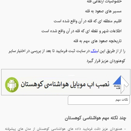
خصوصیات ارتفاعی قله
مسیر های صعود به قله
اقلیم منطقه ای که قله در آن واقع شده است
اطلاعات شهر و نقطه ای که قله در آن واقع شده است
تاریخچه صعود های مهم به قله
را از از طریق این ل
ینک
در سایت ثبت فرمایید تا بعد از بررسی در اختیار سایر
کوهنوردان عزیز قرار گیرد
نکات مهم
چند نکته مهم هواشناسی کوهستان
- همنوردان عزیز دقت فرمایید داده های هواشناسی کوهستان از مدل های پیشرفته