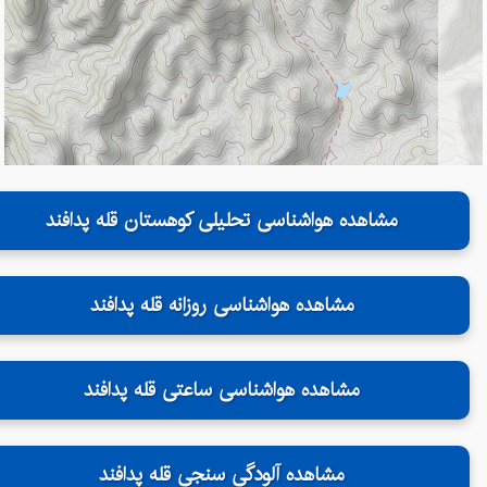
مشاهده هواشناسی تحلیلی کوهستان قله پدافند
مشاهده هواشناسی روزانه قله پدافند
مشاهده هواشناسی ساعتی قله پدافند
مشاهده آلودگی سنجی قله پدافند