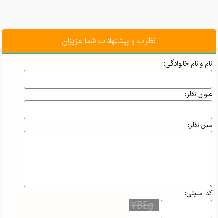
نظرات و پیشنهادات شما عزیزان
نام و نام خانوادگی:
عنوان نظر:
متن نظر:
کد امنیتی: