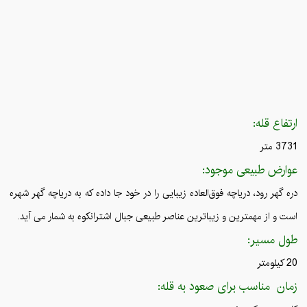
ارتفاع قله:
3731 متر
عوارض طبیعی موجود:
دره گهر رود، دریاچه فوق‌العاده زیبایی را در خود جا داده که به دریاچه گهر شهره
است و از مهمترین و زیباترین عناصر طبیعی جبال اشترانکوه به شمار می آید.
طول مسیر:
20 کیلومتر
زمان مناسب برای صعود به قله: