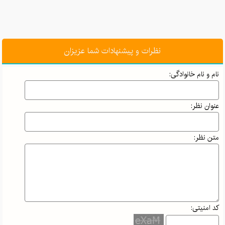
نظرات و پیشنهادات شما عزیزان
نام و نام خانوادگی:
عنوان نظر:
متن نظر:
کد امنیتی: