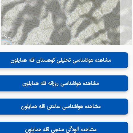
مشاهده هواشناسی تحلیلی کوهستان قله همایلون
مشاهده هواشناسی روزانه قله همایلون
مشاهده هواشناسی ساعتی قله همایلون
مشاهده آلودگی سنجی قله همایلون