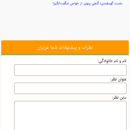
ماست گوسفندی؛ گنجی پنهان از خواص شگفت‌انگیز!
نظرات و پیشنهادات شما عزیزان
نام و نام خانوادگی:
عنوان نظر:
متن نظر: