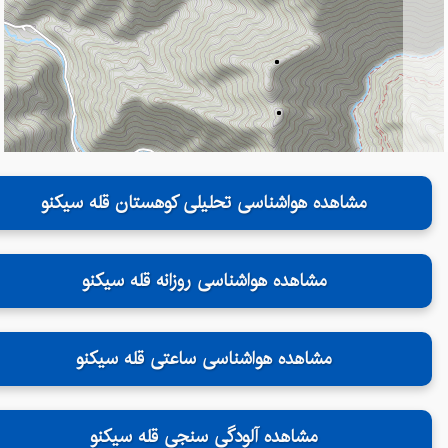
مشاهده هواشناسی تحلیلی کوهستان قله سیکنو
مشاهده هواشناسی روزانه قله سیکنو
مشاهده هواشناسی ساعتی قله سیکنو
مشاهده آلودگی سنجی قله سیکنو