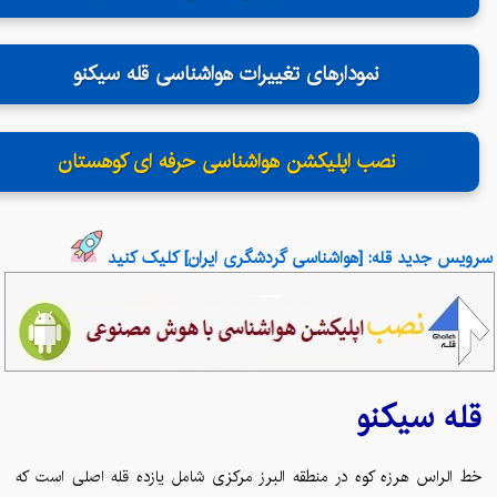
نمودارهای تغییرات هواشناسی قله سیکنو
نصب اپلیکشن هواشناسی حرفه ای کوهستان
سرویس جدید قله: [هواشناسی گردشگری ایران] کلیک کنید
سیکنو
قله
خط الراس هرزه کوه در منطقه البرز مرکزی شامل یازده قله اصلی است که