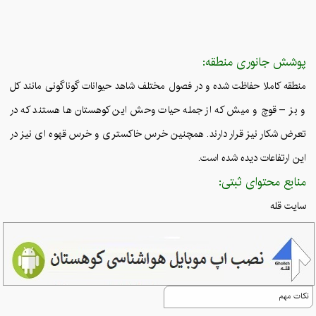
پوشش جانوری منطقه:
منطقه کاملا حفاظت شده و در فصول مختلف شاهد حیوانات گوناگونی مانند کل
و بز – قوچ و میش که از جمله حیات وحش این کوهستان ها هستند که در
تعرض شکار نیز قرار دارند. همچنین خرس خاکستری و خرس قهوه ای نیز در
این ارتفاعات دیده شده است.
منابع محتوای ثبتی:
سایت قله
نکات مهم