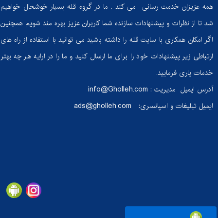
همه عزیزان خدمت رسانی می کند . ما در گروه قله بسیار خوشحال خواهیم
شد تا از نظرات و پیشنهادات سازنده شما کاربران عزیز بهره مند شویم همچنین
اگر امکان همکاری با سایت قله را داشته باشید می توانید با استفاده از راه های
ارتباطی زیر پیشنهادات خود را برای ما ارسال کنید و ما را در ارایه هر چه بهتر
خدمات یاری فرمایید.
آدرس ایمیل مدیریت :
info@Gholleh.com
ایمیل تبلیغات و اسپانسری:
ads@gholleh.com