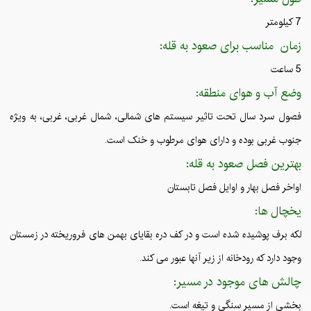
7 کیلومتر
زمان مناسب برای صعود به قله:
5 ساعت
وضع آب و هوای منطقه:
فصول سرد سال تحت تاثیر سیستم های شمالی، شمال غربی، غربی، به ویژه
جنوب غربی بوده و دارای هوای مرطوب و خنک است.
بهترین فصل صعود به قله:
اواخر فصل بهار و اوایل فصل تابستان
یخچال ها:
لکه برف پوشیده شده است و در کف دره بقایای بهمن های فروریخته در زمستان
وجود دارد که رودخانه از زیر آنها عبور می کند.
چالش های موجود در مسیر:
بخشی از مسیر سنگی و تیغه است.