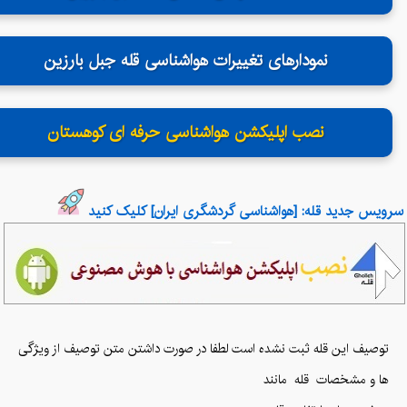
نمودارهای تغییرات هواشناسی قله جبل بارزین
نصب اپلیکشن هواشناسی حرفه ای کوهستان
سرویس جدید قله: [هواشناسی گردشگری ایران] کلیک کنید
توصیف این قله ثبت نشده است لطفا در صورت داشتن متن توصیف از ویژگی
ها و مشخصات قله
مانند