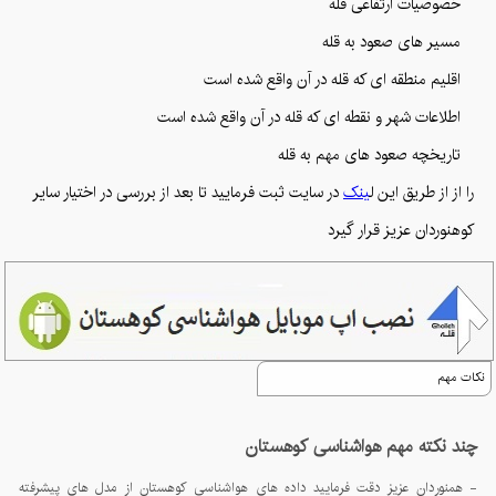
خصوصیات ارتفاعی قله
مسیر های صعود به قله
اقلیم منطقه ای که قله در آن واقع شده است
اطلاعات شهر و نقطه ای که قله در آن واقع شده است
تاریخچه صعود های مهم به قله
را از از طریق این ل
ینک
در سایت ثبت فرمایید تا بعد از بررسی در اختیار سایر
کوهنوردان عزیز قرار گیرد
نکات مهم
چند نکته مهم هواشناسی کوهستان
- همنوردان عزیز دقت فرمایید داده های هواشناسی کوهستان از مدل های پیشرفته