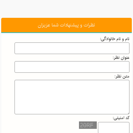
نظرات و پیشنهادات شما عزیزان
نام و نام خانوادگی:
عنوان نظر:
متن نظر:
کد امنیتی: