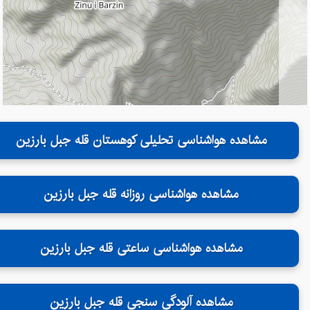
مشاهده هواشناسی تحلیلی کوهستان قله جبل بارزین
مشاهده هواشناسی روزانه قله جبل بارزین
مشاهده هواشناسی ساعتی قله جبل بارزین
مشاهده آلودگی سنجی قله جبل بارزین