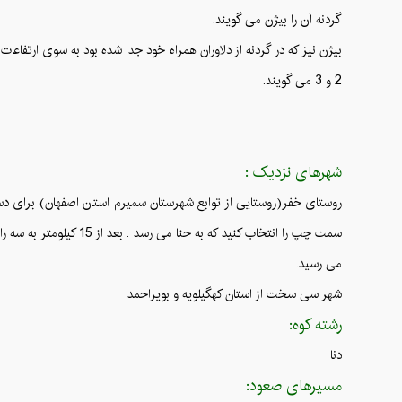
گردنه آن را بیژن می گویند.
2 و 3 می گویند.
شهرهای نزدیک :
روستای خفر(روستایی از توابع شهرستان سمیرم استان اصفهان) برای دس
می رسید.
شهر سی سخت از استان کهگیلویه و بویراحمد
رشته کوه:
دنا
مسیرهای صعود: