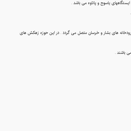
ه رودخانه های بشار و خرسان متصل می گردد . در این حوزه زهکش های