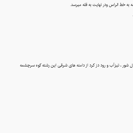
 کال شور ، تیزآب و رود دز کرد از دامنه های شرقی این رشته کوه سرچشمه