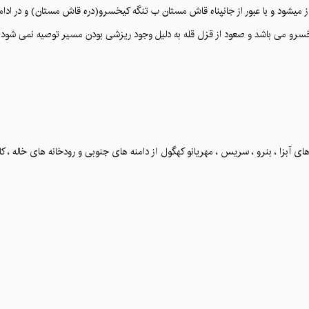
ه های آبزا ، بنرو ، سریس ، مهریانو کهگول از دامنه های جنوبی و رودخانه های خاله ،