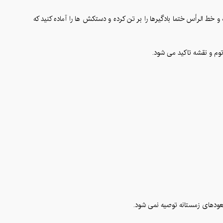
و خط الرأس ختما بادگیرها را بر تن کرده و دستکش ها را آماده کنید که
توم و نقشه تاکید می شود.