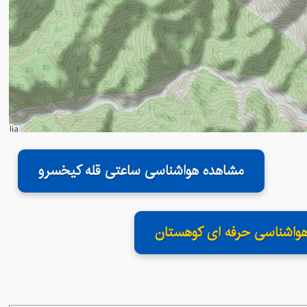
مشاهده هواشناسی ساعتی قله کیخسرو
واشناسی حرفه ای کوهستان