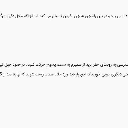
ترسی به روستای خفر باید از سمیرم به سمت یاسوج حرکت کنید . در حدود چهل کیلوم