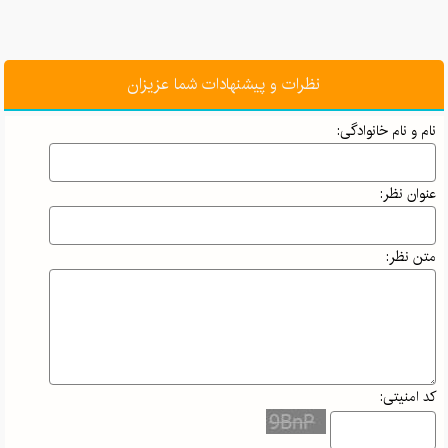
نظرات و پیشنهادات شما عزیزان
نام و نام خانوادگی:
عنوان نظر:
متن نظر:
کد امنیتی: