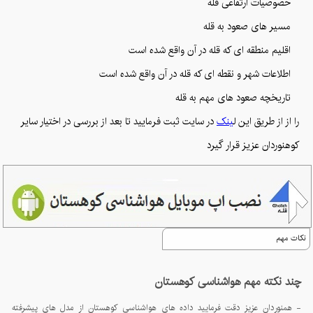
خصوصیات ارتفاعی قله
مسیر های صعود به قله
اقلیم منطقه ای که قله در آن واقع شده است
اطلاعات شهر و نقطه ای که قله در آن واقع شده است
تاریخچه صعود های مهم به قله
را از از طریق این ل
ینک
در سایت ثبت فرمایید تا بعد از بررسی در اختیار سایر
کوهنوردان عزیز قرار گیرد
نکات مهم
چند نکته مهم هواشناسی کوهستان
- همنوردان عزیز دقت فرمایید داده های هواشناسی کوهستان از مدل های پیشرفته