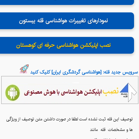
نمودارهای تغییرات هواشناسی قله بیستون
نصب اپلیکشن هواشناسی حرفه ای کوهستان
سرویس جدید قله: [هواشناسی گردشگری ایران] کلیک کنید
توصیف این قله ثبت نشده است لطفا در صورت داشتن متن توصیف از ویژگی
ها و مشخصات قله
مانند