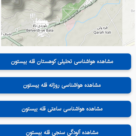
مشاهده هواشناسی تحلیلی کوهستان قله بیستون
مشاهده هواشناسی روزانه قله بیستون
مشاهده هواشناسی ساعتی قله بیستون
مشاهده آلودگی سنجی قله بیستون