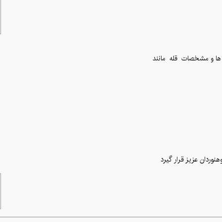
 ها و مشخصات قله
مانند
هنوردان عزیز قرار گیرد