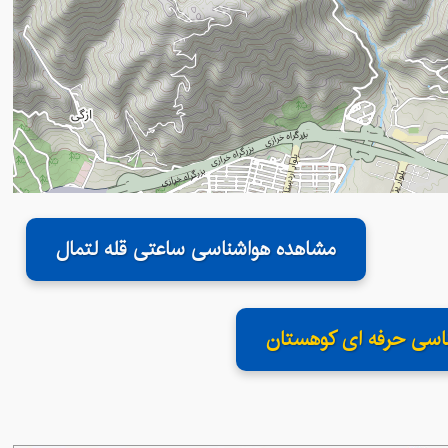
مشاهده هواشناسی ساعتی قله لتمال
اسی حرفه ای کوهستان