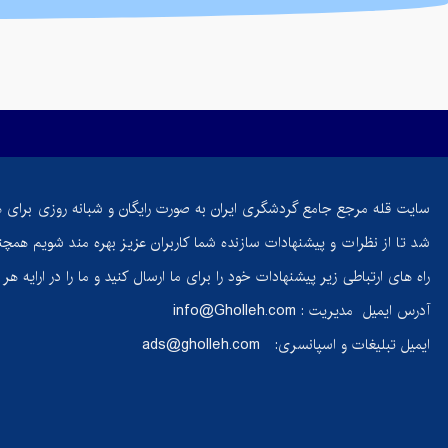
سایت قله مرجع جامع گردشگری ایران به صورت رایگان و شبانه روزی برای 
شد تا از نظرات و پیشنهادات سازنده شما کاربران عزیز بهره مند شویم همچنی
راه های ارتباطی زیر پیشنهادات خود را برای ما ارسال کنید و ما را در ارایه ه
آدرس ایمیل مدیریت :
info@Gholleh.com
ایمیل تبلیغات و اسپانسری:
ads@gholleh.com