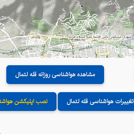
مشاهده هواشناسی روزانه قله لتمال
تغییرات هواشناسی قله لتمال
نصب اپلیکشن هواشن