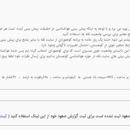
فاده کنید.
دارد .
د قرار دهید.
نبال کنید.
عود ثبت نشده است برای ثبت گزارش صعود خود از این لینک استفاده کنید (
ثبت 