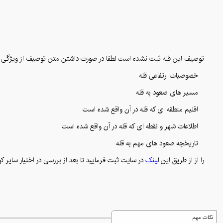
توصیف این قله ثبت نشده است لطفا در صورت داشتن متن توصیف از ویژگی
خصوصیات ارتفاعی قله
مسیر های صعود به قله
اقلیم منطقه ای که قله در آن واقع شده است
اطلاعات شهر و نقطه ای که قله در آن واقع شده است
تاریخچه صعود های مهم به قله
را از از طریق این ل
ینک
در سایت ثبت فرمایید تا بعد از بررسی در اختیار سایر کو
نکات مهم