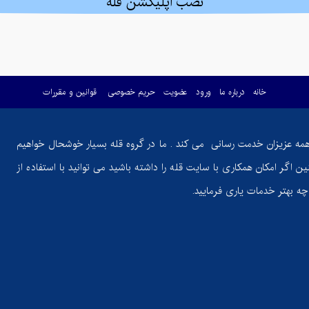
نصب اپلیکشن قله
خانه
درباره ما
ورود
عضویت
حریم خصوصی
قوانین و مقررات
همه عزیزان خدمت رسانی می کند . ما در گروه قله بسیار خوشحال خواهیم
ن اگر امکان همکاری با سایت قله را داشته باشید می توانید با استفاده از
ر چه بهتر خدمات یاری فرمایید.