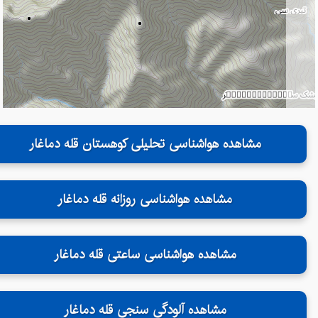
مشاهده هواشناسی تحلیلی کوهستان قله دماغار
مشاهده هواشناسی روزانه قله دماغار
مشاهده هواشناسی ساعتی قله دماغار
مشاهده آلودگی سنجی قله دماغار