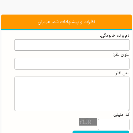
نظرات و پیشنهادات شما عزیزان
نام و نام خانوادگی:
عنوان نظر:
متن نظر:
کد امنیتی: