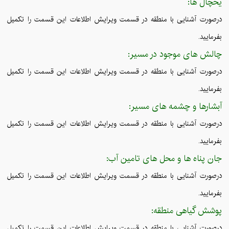
یخچال ها:
درصورت آشنایی با منطقه در قسمت ویرایش اطلاعات این قسمت را تکمیل
بفرمایید.
چالش های موجود در مسیر:
درصورت آشنایی با منطقه در قسمت ویرایش اطلاعات این قسمت را تکمیل
بفرمایید.
آبشارها و چشمه های مسیر:
درصورت آشنایی با منطقه در قسمت ویرایش اطلاعات این قسمت را تکمیل
بفرمایید.
جان پناه ها و محل های تامین آب:
درصورت آشنایی با منطقه در قسمت ویرایش اطلاعات این قسمت را تکمیل
بفرمایید.
پوشش گیاهی منطقه:
درصورت آشنایی با منطقه در قسمت ویرایش اطلاعات این قسمت را تکمیل