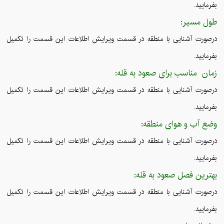
بفرمایید.
طول مسیر:
درصورت آشنایی با منطقه در قسمت ویرایش اطلاعات این قسمت را تکمیل
بفرمایید.
زمان مناسب برای صعود به قله:
درصورت آشنایی با منطقه در قسمت ویرایش اطلاعات این قسمت را تکمیل
بفرمایید.
وضع آب و هوای منطقه:
درصورت آشنایی با منطقه در قسمت ویرایش اطلاعات این قسمت را تکمیل
بفرمایید.
بهترین فصل صعود به قله:
درصورت آشنایی با منطقه در قسمت ویرایش اطلاعات این قسمت را تکمیل
بفرمایید.