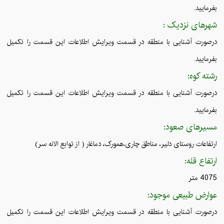
بفرمایید.
شهرهای نزدیک :
درصورت آشنایی با منطقه در قسمت ویرایش اطلاعات این قسمت را تکمیل
بفرمایید.
رشته کوه:
درصورت آشنایی با منطقه در قسمت ویرایش اطلاعات این قسمت را تکمیل
بفرمایید.
مسیرهای صعود:
ارتفاعات روستای دلیر، مناطق چاری،همورک، دماغار ( از توابع الانه سر)
ارتفاع قله:
4075 متر
عوارض طبیعی موجود:
درصورت آشنایی با منطقه در قسمت ویرایش اطلاعات این قسمت را تکمیل