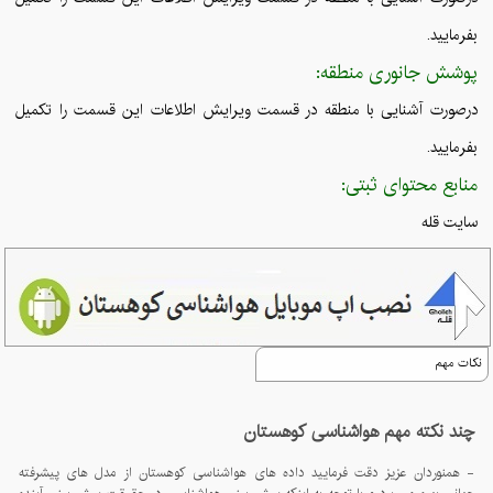
بفرمایید.
پوشش جانوری منطقه:
درصورت آشنایی با منطقه در قسمت ویرایش اطلاعات این قسمت را تکمیل
بفرمایید.
منابع محتوای ثبتی:
سایت قله
نکات مهم
چند نکته مهم هواشناسی کوهستان
- همنوردان عزیز دقت فرمایید داده های هواشناسی کوهستان از مدل های پیشرفته