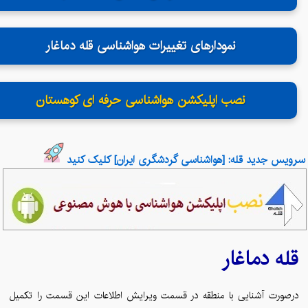
نمودارهای تغییرات هواشناسی قله دماغار
نصب اپلیکشن هواشناسی حرفه ای کوهستان
سرویس جدید قله: [هواشناسی گردشگری ایران] کلیک کنید
دماغار
قله
درصورت آشنایی با منطقه در قسمت ویرایش اطلاعات این قسمت را تکمیل