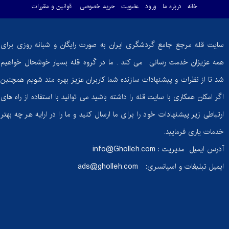
خانه
درباره ما
ورود
عضویت
حریم خصوصی
قوانین و مقررات
سایت قله مرجع جامع گردشگری ایران به صورت رایگان و شبانه روزی برای
همه عزیزان خدمت رسانی می کند . ما در گروه قله بسیار خوشحال خواهیم
شد تا از نظرات و پیشنهادات سازنده شما کاربران عزیز بهره مند شویم همچنین
اگر امکان همکاری با سایت قله را داشته باشید می توانید با استفاده از راه های
ارتباطی زیر پیشنهادات خود را برای ما ارسال کنید و ما را در ارایه هر چه بهتر
خدمات یاری فرمایید.
آدرس ایمیل مدیریت :
info@Gholleh.com
ایمیل تبلیغات و اسپانسری:
ads@gholleh.com