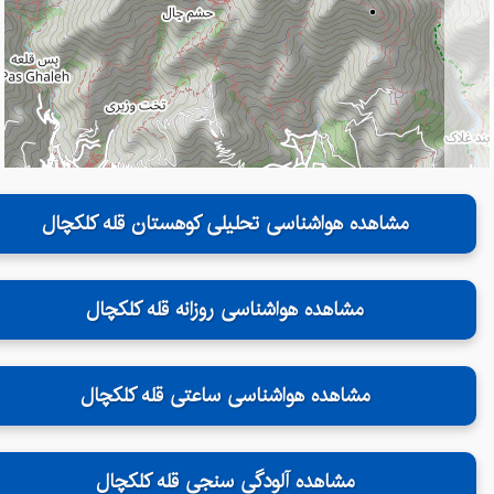
مشاهده هواشناسی تحلیلی کوهستان قله کلکچال
مشاهده هواشناسی روزانه قله کلکچال
مشاهده هواشناسی ساعتی قله کلکچال
مشاهده آلودگی سنجی قله کلکچال