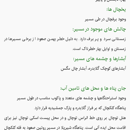
یخچال ها:
وجود برفچال در طی مسیر
چالش های موجود در مسیر:
زمستانی سرد و پر برف دارد. به دلیل خطر بهمن صعود از برخی مسیرها در
زمستان و اوایل بهار خطرناک است.
آبشارها و چشمه های مسیر:
آبشارهای کوچک گلابدره، آبشار چال مگس
جان پناه ها و محل های تامین آب:
وجود استراحتگاهها و چشمه های متعدد و پاکوب مناسب در طول مسیر
پناهگاه کلکچال که بر فراز گلابدره و پارک جمشیدیه قرار دارد.
هتل توچال بر روی خط الراس توچال و در محل پیست اسکی توچال نیز برای
اقامت محل ایده آلی است. پناهگاه شیرپلا در مسیر روتین صعود به قله کلکچال