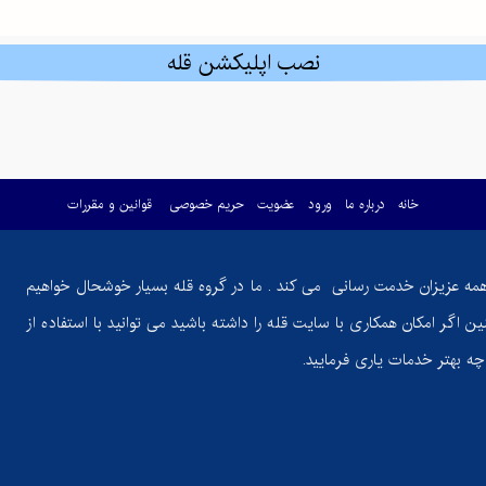
نصب اپلیکشن قله
خانه
درباره ما
ورود
عضویت
حریم خصوصی
قوانین و مقررات
همه عزیزان خدمت رسانی می کند . ما در گروه قله بسیار خوشحال خواهیم
ن اگر امکان همکاری با سایت قله را داشته باشید می توانید با استفاده از
ر چه بهتر خدمات یاری فرمایید.