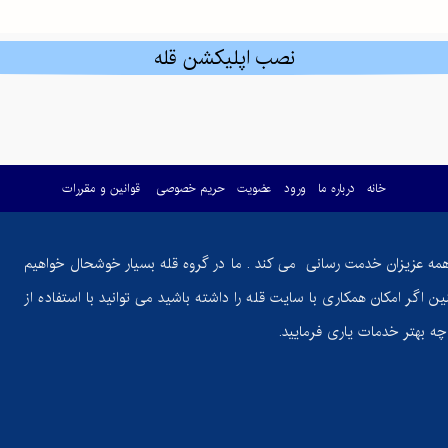
نصب اپلیکشن قله
خانه
درباره ما
ورود
عضویت
حریم خصوصی
قوانین و مقررات
همه عزیزان خدمت رسانی می کند . ما در گروه قله بسیار خوشحال خواهیم
ن اگر امکان همکاری با سایت قله را داشته باشید می توانید با استفاده از
ر چه بهتر خدمات یاری فرمایید.