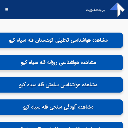
ورود/عضویت
☰
مشاهده هواشناسی تحلیلی کوهستان قله سیاه کیو
مشاهده هواشناسی روزانه قله سیاه کیو
مشاهده هواشناسی ساعتی قله سیاه کیو
مشاهده آلودگی سنجی قله سیاه کیو