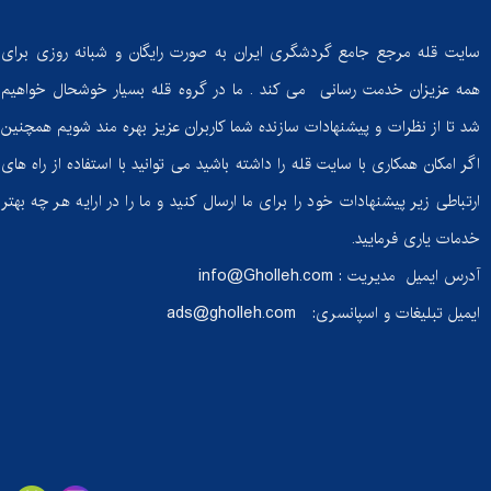
سایت قله مرجع جامع گردشگری ایران به صورت رایگان و شبانه روزی برای
همه عزیزان خدمت رسانی می کند . ما در گروه قله بسیار خوشحال خواهیم
شد تا از نظرات و پیشنهادات سازنده شما کاربران عزیز بهره مند شویم همچنین
اگر امکان همکاری با سایت قله را داشته باشید می توانید با استفاده از راه های
ارتباطی زیر پیشنهادات خود را برای ما ارسال کنید و ما را در ارایه هر چه بهتر
خدمات یاری فرمایید.
آدرس ایمیل مدیریت :
info@Gholleh.com
ایمیل تبلیغات و اسپانسری:
ads@gholleh.com