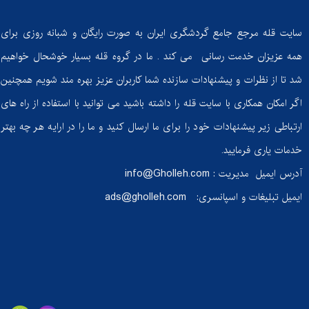
سایت قله مرجع جامع گردشگری ایران به صورت رایگان و شبانه روزی برای
همه عزیزان خدمت رسانی می کند . ما در گروه قله بسیار خوشحال خواهیم
شد تا از نظرات و پیشنهادات سازنده شما کاربران عزیز بهره مند شویم همچنین
اگر امکان همکاری با سایت قله را داشته باشید می توانید با استفاده از راه های
ارتباطی زیر پیشنهادات خود را برای ما ارسال کنید و ما را در ارایه هر چه بهتر
خدمات یاری فرمایید.
آدرس ایمیل مدیریت :
info@Gholleh.com
ایمیل تبلیغات و اسپانسری:
ads@gholleh.com