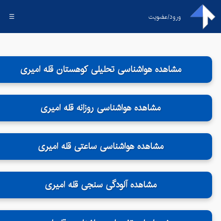
ورود/عضویت
☰
مشاهده هواشناسی تحلیلی کوهستان قله امیری
مشاهده هواشناسی روزانه قله امیری
مشاهده هواشناسی ساعتی قله امیری
مشاهده آلودگی سنجی قله امیری