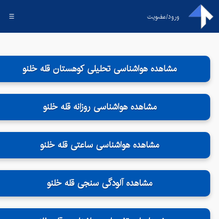
ورود/عضویت
☰
مشاهده هواشناسی تحلیلی کوهستان قله خلنو
مشاهده هواشناسی روزانه قله خلنو
مشاهده هواشناسی ساعتی قله خلنو
مشاهده آلودگی سنجی قله خلنو