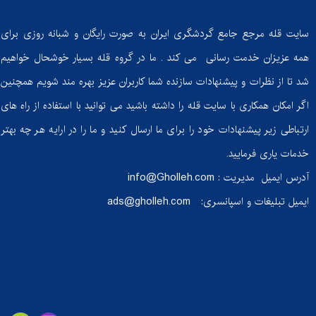
سایت قله مرجع جامع گردشگری ایران به صورت رایگان و شبانه روزی برای
همه عزیزان خدمت رسانی می کند . ما در گروه قله بسیار خوشحال خواهیم
شد تا از نظرات و پیشنهادات سازنده شما کاربران عزیز بهره مند شویم همچنین
اگر امکان همکاری با سایت قله را داشته باشید می توانید با استفاده از راه های
ارتباطی زیر پیشنهادات خود را برای ما ارسال کنید و ما را در ارایه هر چه بهتر
خدمات یاری فرمایید.
آدرس ایمیل مدیریت :
info@Gholleh.com
ایمیل تبلیغات و اسپانسری:
ads@gholleh.com