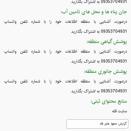
09353704931 به اشتراک بگذارید.
جان پناه ها و محل های تامین آب:
درصورت آشنایی با منطقه اطلاعات خود را با شماره تلفن واتساپ
09353704931 به اشتراک بگذارید.
پوشش گیاهی منطقه:
درصورت آشنایی با منطقه اطلاعات خود را با شماره تلفن واتساپ
09353704931 به اشتراک بگذارید.
پوشش جانوری منطقه:
درصورت آشنایی با منطقه اطلاعات خود را با شماره تلفن واتساپ
09353704931 به اشتراک بگذارید.
منابع محتوای ثبتی:
سایت قله
گزارش صعود های قله