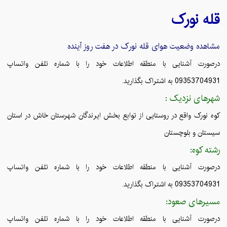
قله
نورک
مشاهده وضعیت هوای قله
نورک
در هفت روز آینده
درصورت آشنایی با منطقه اطلاعات خود را با شماره تلفن واتساپ
09353704931 به اشتراک بگذارید.
شهرهای نزدیک :
کوه نورک واقع در روستایی از توابع بخش ایرندگان شهرستان خاش در استان
سیستان و بلوچستان
رشته کوه:
درصورت آشنایی با منطقه اطلاعات خود را با شماره تلفن واتساپ
09353704931 به اشتراک بگذارید.
مسیرهای صعود:
درصورت آشنایی با منطقه اطلاعات خود را با شماره تلفن واتساپ