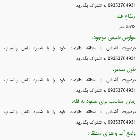
09353704931 به اشتراک بگذارید.
ارتفاع قله:
3512 متر
عوارض طبیعی موجود:
درصورت آشنایی با منطقه اطلاعات خود را با شماره تلفن واتساپ
09353704931 به اشتراک بگذارید.
طول مسیر:
درصورت آشنایی با منطقه اطلاعات خود را با شماره تلفن واتساپ
09353704931 به اشتراک بگذارید.
زمان مناسب برای صعود به قله:
درصورت آشنایی با منطقه اطلاعات خود را با شماره تلفن واتساپ
09353704931 به اشتراک بگذارید.
وضع آب و هوای منطقه: