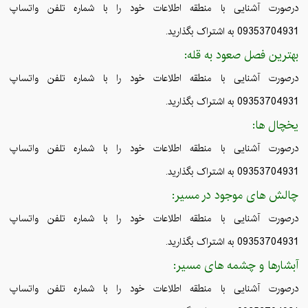
درصورت آشنایی با منطقه اطلاعات خود را با شماره تلفن واتساپ
09353704931 به اشتراک بگذارید.
بهترین فصل صعود به قله:
درصورت آشنایی با منطقه اطلاعات خود را با شماره تلفن واتساپ
09353704931 به اشتراک بگذارید.
یخچال ها:
درصورت آشنایی با منطقه اطلاعات خود را با شماره تلفن واتساپ
09353704931 به اشتراک بگذارید.
چالش های موجود در مسیر:
درصورت آشنایی با منطقه اطلاعات خود را با شماره تلفن واتساپ
09353704931 به اشتراک بگذارید.
آبشارها و چشمه های مسیر:
درصورت آشنایی با منطقه اطلاعات خود را با شماره تلفن واتساپ