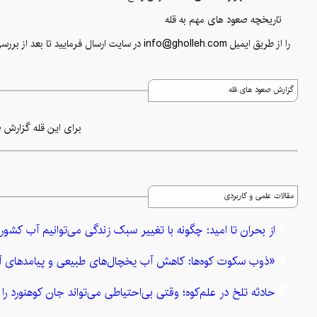
تاریخچه صعود های مهم به قله
را از طریق ایمیل
info@gholleh.com
در سایت ارسال فرمایید تا بعد از بررسی
گزارش صعود های قله
برای این قله گزارش ص
مقالات علمی و کاربردی
از بحران تا امید: چگونه با تغییر سبک زندگی می‌توانیم آب کشور
«ذوب سکوت کوه‌ها: کاهش آب یخچال‌های طبیعی و پیامدهای آ
حادثه تلخ در علم‌کوه؛ وقتی بی‌احتیاطی می‌تواند جان کوهنورد را ب