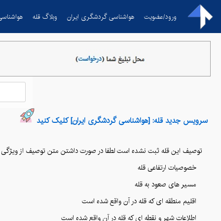
ورود/عضویت
هواشناسی گردشگری ایران
وبلاگ قله
هواشناسی
سرویس جدید قله: [هواشناسی گردشگری ایران] کلیک کنید
توصیف این قله ثبت نشده است لطفا در صورت داشتن متن توصیف از ویژگی
خصوصیات ارتفاعی قله
مسیر های صعود به قله
اقلیم منطقه ای که قله در آن واقع شده است
اطلاعات شهر و نقطه ای که قله در آن واقع شده است