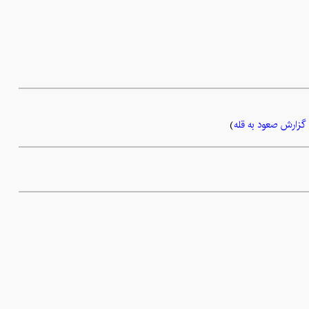
گزارش صعود به قله
)