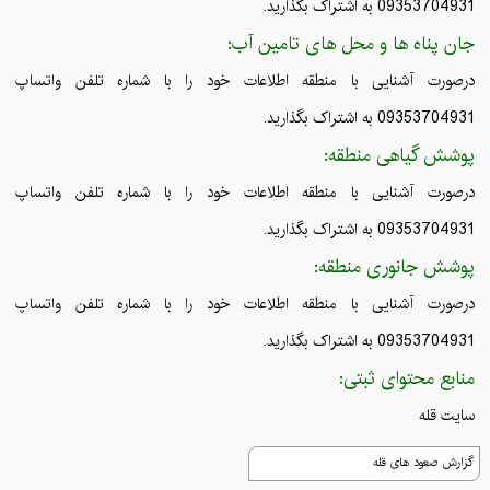
09353704931 به اشتراک بگذارید.
جان پناه ها و محل های تامین آب:
درصورت آشنایی با منطقه اطلاعات خود را با شماره تلفن واتساپ
09353704931 به اشتراک بگذارید.
پوشش گیاهی منطقه:
درصورت آشنایی با منطقه اطلاعات خود را با شماره تلفن واتساپ
09353704931 به اشتراک بگذارید.
پوشش جانوری منطقه:
درصورت آشنایی با منطقه اطلاعات خود را با شماره تلفن واتساپ
09353704931 به اشتراک بگذارید.
منابع محتوای ثبتی:
سایت قله
گزارش صعود های قله