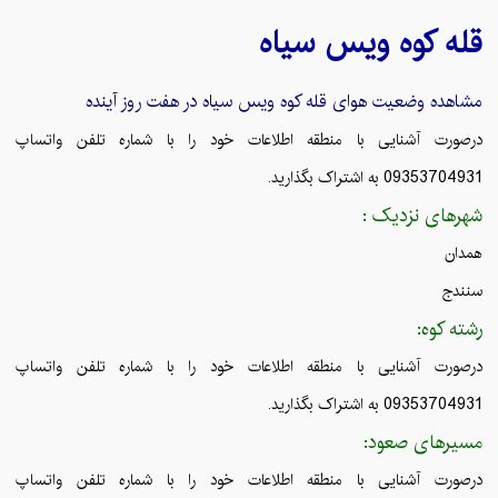
قله
کوه ویس سیاه
مشاهده وضعیت هوای قله
کوه ویس سیاه
در هفت روز آینده
درصورت آشنایی با منطقه اطلاعات خود را با شماره تلفن واتساپ
09353704931 به اشتراک بگذارید.
شهرهای نزدیک :
همدان
سنندج
رشته کوه:
درصورت آشنایی با منطقه اطلاعات خود را با شماره تلفن واتساپ
09353704931 به اشتراک بگذارید.
مسیرهای صعود:
درصورت آشنایی با منطقه اطلاعات خود را با شماره تلفن واتساپ