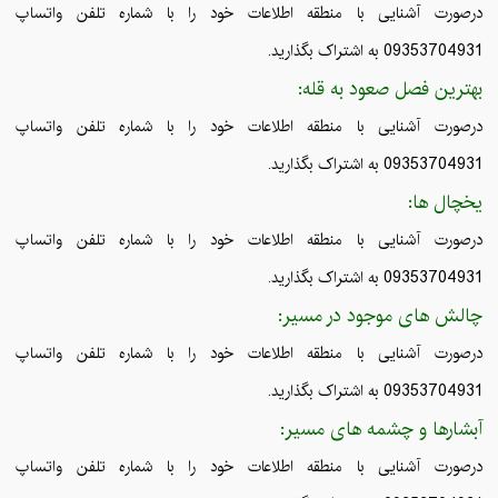
درصورت آشنایی با منطقه اطلاعات خود را با شماره تلفن واتساپ
09353704931 به اشتراک بگذارید.
بهترین فصل صعود به قله:
درصورت آشنایی با منطقه اطلاعات خود را با شماره تلفن واتساپ
09353704931 به اشتراک بگذارید.
یخچال ها:
درصورت آشنایی با منطقه اطلاعات خود را با شماره تلفن واتساپ
09353704931 به اشتراک بگذارید.
چالش های موجود در مسیر:
درصورت آشنایی با منطقه اطلاعات خود را با شماره تلفن واتساپ
09353704931 به اشتراک بگذارید.
آبشارها و چشمه های مسیر:
درصورت آشنایی با منطقه اطلاعات خود را با شماره تلفن واتساپ