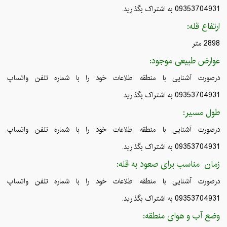
09353704931 به اشتراک بگذارید.
ارتفاع قله:
2898 متر
عوارض طبیعی موجود:
درصورت آشنایی با منطقه اطلاعات خود را با شماره تلفن واتساپ
09353704931 به اشتراک بگذارید.
طول مسیر:
درصورت آشنایی با منطقه اطلاعات خود را با شماره تلفن واتساپ
09353704931 به اشتراک بگذارید.
زمان مناسب برای صعود به قله:
درصورت آشنایی با منطقه اطلاعات خود را با شماره تلفن واتساپ
09353704931 به اشتراک بگذارید.
وضع آب و هوای منطقه: