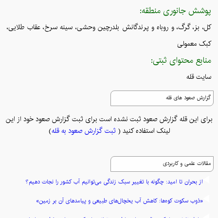
پوشش جانوری منطقه:
کل، بز، گرگ، و روباه و پرندگانش بلدرچین وحشی، سینه سرخ، عقاب طلایی،
کبک معمولی
منابع محتوای ثبتی:
سایت قله
گزارش صعود های قله
برای این قله گزارش صعود ثبت نشده است برای ثبت گزارش صعود خود از این
لینک استفاده کنید (
ثبت گزارش صعود به قله
)
مقالات علمی و کاربردی
از بحران تا امید: چگونه با تغییر سبک زندگی می‌توانیم آب کشور را نجات دهیم؟
«ذوب سکوت کوه‌ها: کاهش آب یخچال‌های طبیعی و پیامدهای آن بر زمین»