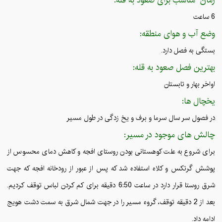
6 ساعت
وضع آب و هوای منطقه:
بستگی به فصل دارد.
بهترین فصل صعود به قله:
اواخر بهار و تابستان
یخچال ها:
در فصول سر سال سرما و برف و یخ زدگی در طول مسیر
چالش های موجود در مسیر:
برای شروع به علت کوهستانی بودن روستای افجه و کاهش دمای محسوس از
پوشش گرتکس و کلاه استفاده شد که پس از عبور از رودخانه افجه که جهت
شرق روستا قرار دارد در ساعت 6:50 دقیقه برای کم کردن لباس توقف کردیم.
بعد از 2 دقیقه توقف، گروه مسیر را در جهت شمال شرق به سمت دشت هویج
ادامه داد.