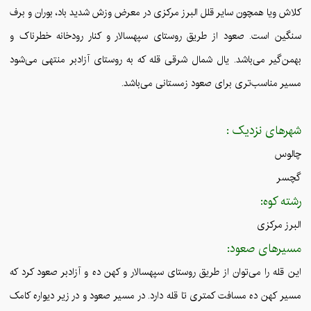
کلاش ویا همچون سایر قلل البرز مرکزی در معرض وزش شدید باد، بوران و برف
سنگین است. صعود از طریق روستای سپهسالار و کنار رودخانه خطرناک و
بهمن‌گیر می‌باشد. یال شمال شرقی قله که به روستای آزادبر منتهی می‌شود
مسیر مناسب‌تری برای صعود زمستانی می‌باشد.
شهرهای نزدیک :
چالوس
گچسر
رشته کوه:
البرز مرکزی
مسیرهای صعود:
این قله را می‌توان از طریق روستای سپهسالار و کهن ده و آزادبر صعود کرد که
مسیر کهن ده مسافت کمتری تا قله دارد. در مسیر صعود و در زیر دیواره کامک