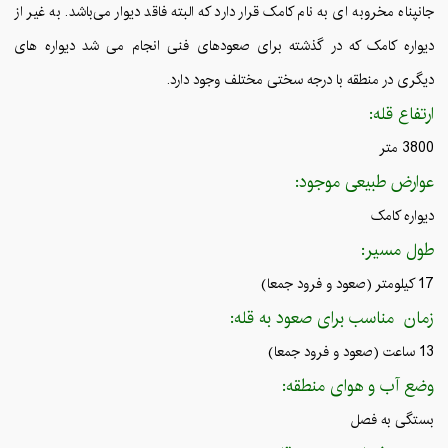
جانپناه مخروبه ای به نام کامک قرار دارد که البته فاقد دیوار می‌باشد. به غیر از
دیواره کامک که در گذشته برای صعودهای فنی انجام می شد دیواره های
دیگری در منطقه با درجه سختی مختلف وجود دارد.
ارتفاع قله:
3800 متر
عوارض طبیعی موجود:
دیواره کامک
طول مسیر:
17 کیلومتر (صعود و فرود جمعا)
زمان مناسب برای صعود به قله:
13 ساعت (صعود و فرود جمعا)
وضع آب و هوای منطقه:
بستگی به فصل