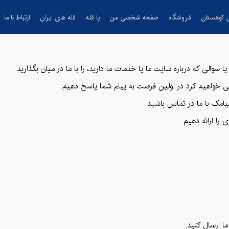
 کوهستان
فروشگاه
صفحه شخصی من
پا قله
قله های ایران
ارتباط با ما
ا سوالی که درباره سایت ما یا خدمات ما دارید، را با ما در میان بگذارید.
 سعی خواهیم کرد در اولین فرصت به پیام شما پاسخ دهیم.
یامک با ما در تماس باشید
را ارائه دهیم.
 ارسال کنید.