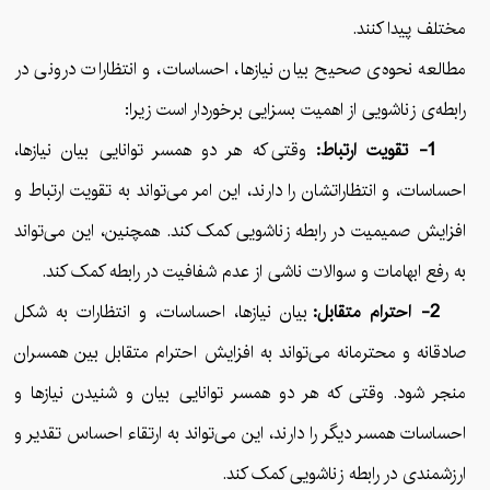
مختلف پیدا کنند.
مطالعه نحوه‌ی صحیح بیان نیازها، احساسات، و انتظارات درونی در
رابطه‌ی زناشویی از اهمیت بسزایی برخوردار است زیرا:
1- تقویت ارتباط:
وقتی که هر دو همسر توانایی بیان نیازها،
احساسات، و انتظاراتشان را دارند، این امر می‌تواند به تقویت ارتباط و
افزایش صمیمیت در رابطه زناشویی کمک کند. همچنین، این می‌تواند
به رفع ابهامات و سوالات ناشی از عدم شفافیت در رابطه کمک کند.
2- احترام متقابل:
بیان نیازها، احساسات، و انتظارات به شکل
صادقانه و محترمانه می‌تواند به افزایش احترام متقابل بین همسران
منجر شود. وقتی که هر دو همسر توانایی بیان و شنیدن نیازها و
احساسات همسر دیگر را دارند، این می‌تواند به ارتقاء احساس تقدیر و
ارزشمندی در رابطه زناشویی کمک کند.