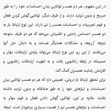
در این مفهوم، هر دو همسر توانایی بیان احساسات خود را به طور
صریح و بدون تردید دارند، و از طرف دیگر، توانایی گوش کردن فعال
و فهم تجربیات و احساسات همسر را نیز دارند. این نوع ارتباط باز به
دو همسر احساس راحتی و اطمینان می‌دهد که هر دو طرف متوجه
نیازها، آرزوها، و مشکلات همدیگر هستند و به دنبال حل آنها
می‌باشند. از این رو، این نوع ارتباط می‌تواند پایه‌ی ارتباطات مؤثر و
صمیمانه در رابطه زناشویی باشد و به تقویت ارتباطات زناشویی و
افزایش رضایت همسران کمک کند.
برای تحقق ارتباط باز درونی، اهمیتی دارد که هر دو همسر توانایی بیان
احساسات و نیازهای خود را به طور صادقانه و بدون تردید داشته
باشند. علاوه بر این، توانایی گوش دادن فعال و فهم موثر به
احساسات و نیازهای همسر نیز از اهمیت بسیاری برخوردار است. ایجاد