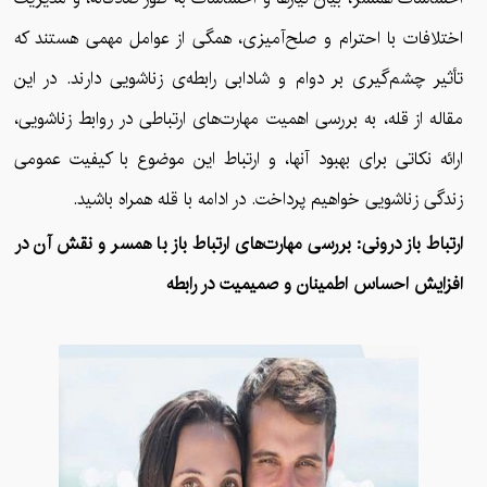
اختلافات با احترام و صلح‌آمیزی، همگی از عوامل مهمی هستند که
تأثیر چشم‌گیری بر دوام و شادابی رابطه‌ی زناشویی دارند. در این
مقاله از قله، به بررسی اهمیت مهارت‌های ارتباطی در روابط زناشویی،
ارائه نکاتی برای بهبود آنها، و ارتباط این موضوع با کیفیت عمومی
زندگی زناشویی خواهیم پرداخت. در ادامه با قله همراه باشید.
ارتباط باز درونی: بررسی مهارت‌های ارتباط باز با همسر و نقش آن در
افزایش احساس اطمینان و صمیمیت در رابطه