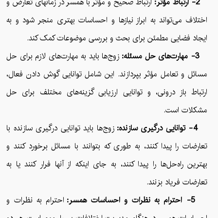
2- ارتباط مؤثر:
ارتباط صحیح و مؤثر با همسر در زمانهای تعارض و
اختلاف می‌تواند به ابراز نیازها و احساسات بهتری منجر شود و به
ایجاد فضایی مطمئن برای بحث و بررسی موضوعات کمک کند.
3- مهارت‌های حل مسئله:
زوج‌ها باید به مهارت‌های لازم برای حل
مسائل و تعامل مؤثر بپردازند. این شامل توانایی گوش دادن فعال،
ارتباط باز درونی، و توانایی ارزیابی گزینه‌های مختلف برای حل
مشکلات است.
4- توانایی درگیری سازنده:
زوج‌ها باید توانایی درگیری سازنده با
تعارضات را پیدا کنند، به طوری که بتوانند با مسائل برخورد کنند و
بهترین راه‌حل‌ها را پیدا کنند، به جای اینکه از آنها فرار کنند یا به
تعارضات فریاد بزنند.
5- احترام به نظرات و احساسات همسر:
احترام به نظرات و