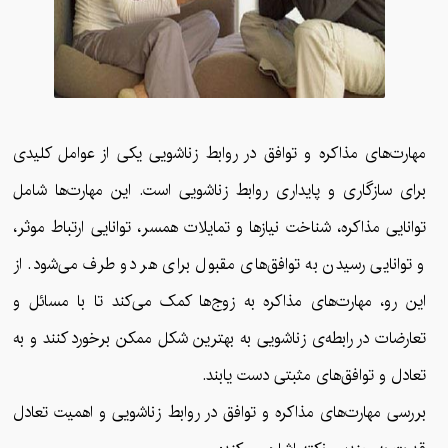
مهارت‌های مذاکره و توافق در روابط زناشویی یکی از عوامل کلیدی
برای سازگاری و پایداری روابط زناشویی است. این مهارت‌ها شامل
توانایی مذاکره، شناخت نیازها و تمایلات همسر، توانایی ارتباط موثر،
و توانایی رسیدن به توافق‌های مقبول برای هر دو طرف می‌شود. از
این رو، مهارت‌های مذاکره به زوج‌ها کمک می‌کند تا با مسائل و
تعارضات در رابطه‌ی زناشویی به بهترین شکل ممکن برخورد کنند و به
تعادل و توافق‌های مثبتی دست یابند.
بررسی مهارت‌های مذاکره و توافق در روابط زناشویی و اهمیت تعادل