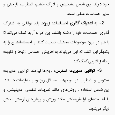
خود دارند. این شامل تشخیص و ادراک خشم، اضطراب، ناراحتی و
سایر احساسات منفی است.
2- به اشتراک گذاری احساسات:
زوج‌ها باید توانایی به اشتراک
گذاری احساسات خود را داشته باشند. این امر به آن‌ها کمک می‌کند تا
با هم در مورد موضوعات مختلف صحبت کنند و احساساتشان را به
یکدیگر ابراز کنند، که این می‌تواند به افزایش احساس ارتباط و تقویت
رابطه زناشویی کمک کند.
3- توانایی مدیریت استرس:
زوج‌ها نیازمند توانایی مدیریت
استرس و اضطراب در مواجهه با مسائل روزمره و تعارضات هستند.
این شامل استفاده از روش‌های مانند تمرینات تنفسی، مدیتیشن، و
یا فعالیت‌های آرامش‌بخش مانند ورزش و روش‌های آرامش بخش
دیگر می‌شود.