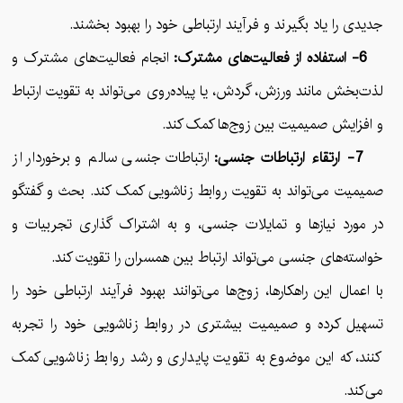
جدیدی را یاد بگیرند و فرآیند ارتباطی خود را بهبود بخشند.
6- استفاده از فعالیت‌های مشترک:
انجام فعالیت‌های مشترک و
لذت‌بخش مانند ورزش، گردش، یا پیاده‌روی می‌تواند به تقویت ارتباط
و افزایش صمیمیت بین زوج‌ها کمک کند.
7- ارتقاء ارتباطات جنسی:
ارتباطات جنسی سالم و برخوردار از
صمیمیت می‌تواند به تقویت روابط زناشویی کمک کند. بحث و گفتگو
در مورد نیازها و تمایلات جنسی، و به اشتراک گذاری تجربیات و
خواسته‌های جنسی می‌تواند ارتباط بین همسران را تقویت کند.
با اعمال این راهکارها، زوج‌ها می‌توانند بهبود فرآیند ارتباطی خود را
تسهیل کرده و صمیمیت بیشتری در روابط زناشویی خود را تجربه
کنند، که این موضوع به تقویت پایداری و رشد روابط زناشویی کمک
می‌کند.