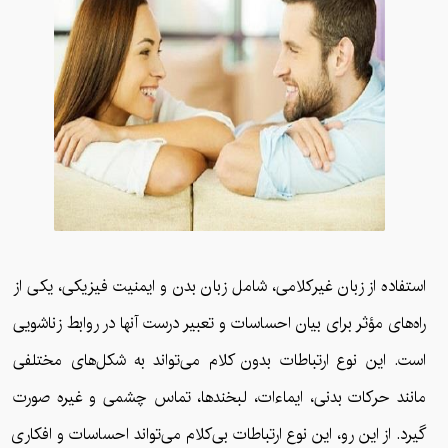
استفاده از زبان غیرکلامی، شامل زبان بدن و ایمنیت فیزیکی، یکی از
راه‌های مؤثر برای بیان احساسات و تعبیر درست آنها در روابط زناشویی
است. این نوع ارتباطات بدون کلام می‌تواند به شکل‌های مختلفی
مانند حرکات بدنی، ایماءات، لبخندها، تماس چشمی و غیره صورت
گیرد. از این رو، این نوع ارتباطات بی‌کلام می‌تواند احساسات و افکاری