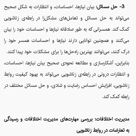
3- حل مسائل:
بیان نیازها، احساسات، و انتظارات به شکل صحیح
می‌تواند به حل مسائل و تعامل‌های مشکل‌زا در رابطه‌ی زناشویی
کمک کند. همسرانی که به طور صادقانه نیازها و احساسات خود را بیان
می‌کنند و همچنین توانایی دارند نیازها و احساسات همسر خود را
درک کنند، می‌توانند بهترین راه‌حل‌ها را برای مشکلات خود پیدا کنند.
بنابراین، آشکارسازی و مطالعه نحوه‌ی صحیح بیان نیازها، احساسات،
و انتظارات درونی در رابطه‌ی زناشویی می‌تواند به بهبود کیفیت روابط
زناشویی، افزایش احساس رضایت و شادی، و حل مسائل مختلف در
رابطه کمک کند.
مدیریت اختلافات: بررسی مهارت‌های مدیریت اختلافات و رسیدگی
به تعارضات در روابط زناشویی