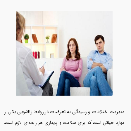
مدیریت اختلافات و رسیدگی به تعارضات در روابط زناشویی یکی از
موارد حیاتی است که برای سلامت و پایداری هر رابطه‌ای لازم است.