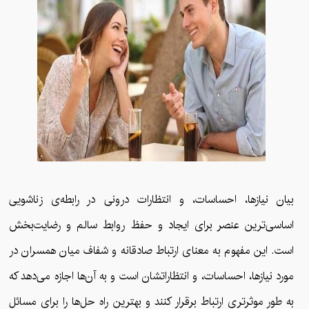
بیان نیازها، احساسات، و انتظارات درونی در رابطه‌ی زناشویی
اساسی‌ترین عنصر برای ایجاد و حفظ روابط سالم و رضایت‌بخش
است. این مفهوم به معنای ارتباط صادقانه و شفاف میان همسران در
مورد نیازها، احساسات، و انتظاراتشان است و به آن‌ها اجازه می‌دهد که
به طور موثر‌تری ارتباط برقرار کنند و بهترین راه حل‌ها را برای مسائل