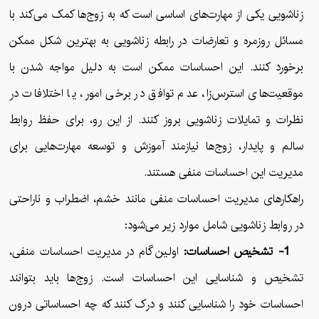
زناشویی یکی از مهارت‌های اساسی است که به زوج‌ها کمک می‌کند با
مسائل روزمره و تعارضات در رابطه زناشویی به بهترین شکل ممکن
برخورد کنند. این احساسات ممکن است به دلیل مواجه شدن با
موقعیت‌های استرس‌زا، عدم توافق در برخی امور، یا اختلافات در
نظرات و تمایلات زناشویی بروز کنند. از این رو، برای حفظ روابط
سالم و پایدار، زوج‌ها نیازمند آموزش و توسعه مهارت‌هایی برای
مدیریت این احساسات منفی هستند.
راهکارهای مدیریت احساسات منفی مانند خشم، اضطراب و ناراحتی
در روابط زناشویی شامل موارد زیر می‌شود:
1- تشخیص احساسات:
اولین گام در مدیریت احساسات منفی،
تشخیص و شناسایی این احساسات است. زوج‌ها باید بتوانند
احساسات خود را شناسایی کنند و درک کنند که چه احساساتی درون