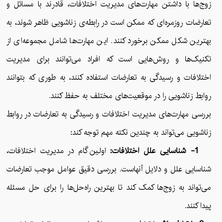
زوج‌ها با داشتن مهارت‌های مدیریت اختلافات، قادرند با مسائل و
تعارضات روزمره‌ای که ممکن است در رابطه‌ی زناشویی ظاهر شوند، به
بهترین شکل ممکن برخورد کنند. این مهارت‌ها شامل مجموعه‌ای از
تکنیک‌ها و روش‌هایی است که افراد می‌توانند برای مدیریت
اختلافات و رسیدگی به تعارضات استفاده کنند، به طوری که بتوانند
روابط زناشویی را در موقعیت‌های مختلف به حفظ کنند.
بررسی مهارت‌های مدیریت اختلافات و رسیدگی به تعارضات در روابط
زناشویی می‌تواند به چندین نکته مهم توجه کند:
1- شناسایی علل اختلافات:
اولین گام در مدیریت اختلافات،
شناسایی علل و دلایل آنهاست. بررسی دقیق عوامل موجب تعارضات
می‌تواند به زوج‌ها کمک کند تا بهترین راه‌حل‌ها را برای حل مسئله
پیدا کنند.