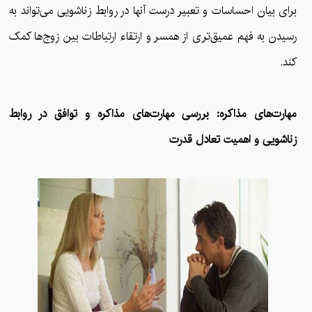
برای بیان احساسات و تعبیر درست آنها در روابط زناشویی می‌تواند به
رسیدن به فهم عمیق‌تری از همسر و ارتقاء ارتباطات بین زوج‌ها کمک
کند.
مهارت‌های مذاکره: بررسی مهارت‌های مذاکره و توافق در روابط
زناشویی و اهمیت تعادل قدرت