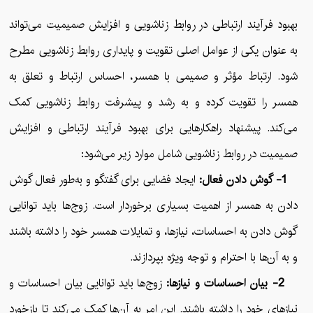
بهبود فرآیند ارتباطی در روابط زناشویی و افزایش صمیمیت می‌تواند
به عنوان یکی از عوامل اصلی تقویت و پایداری روابط زناشویی مطرح
شود. ارتباط مؤثر و صمیمی با همسر، احساس ارتباط و تعلق به
همسر را تقویت کرده و به رشد و پیشرفت روابط زناشویی کمک
می‌کند. پیشنهاد راهکارهایی برای بهبود فرآیند ارتباطی و افزایش
صمیمیت در روابط زناشویی شامل موارد زیر می‌شود:
1- گوش دادن فعال:
ایجاد فضایی برای گفتگو و به‌طور فعال گوش
دادن به همسر از اهمیت بسیاری برخوردار است. زوج‌ها باید توانایی
گوش دادن به احساسات، نیازها، و تمایلات همسر خود را داشته باشند
و به آن‌ها با احترام و توجه ویژه بپردازند.
2- بیان احساسات و نیازها:
زوج‌ها باید توانایی بیان احساسات و
نیازهای خود را داشته باشند. این امر به آن‌ها کمک می‌کند تا بازخورد