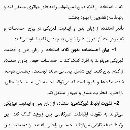
که با استفاده از کلام بیان نمی‌شوند، را به طور مؤثری منتقل کند و
ارتباطات زناشویی را بهبود بخشد.
تأثیر استفاده از زبان بدن و ایمنیت فیزیکی در بیان احساسات و
تعبیر درست آنها در روابط زناشویی به چندین نکته اشاره می‌کند:
1- بیان احساسات بدون کلام:
استفاده از زبان بدن و ایمنیت
فیزیکی می‌تواند به افراد کمک کند تا احساسات خود را بدون استفاده
از کلام بیان کنند. این شامل ایماءاتی مانند لبخندها، چشمان دوخته
شده، مکث‌ها و غیره است که می‌تواند احساساتی مانند خوشحالی،
ناراحتی، اضطراب، عشق و غیره را منتقل کند.
2- تقویت ارتباط غیرکلامی:
استفاده از زبان بدن و ایمنیت فیزیکی
می‌تواند به تقویت ارتباطات غیرکلامی بین زوج‌ها کمک کند. این
ارتباطات غیرکلامی می‌توانند احساس راحتی، اعتماد، و صمیمیت بین