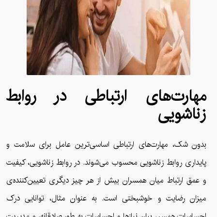
مهارت‌های ارتباطی در روابط
زناشویی
بدون شک، مهارت‌های ارتباطی اساسی‌ترین عامل برای سلامت و
پایداری روابط زناشویی محسوب می‌شوند. در روابط زناشویی، کیفیت
و عمق ارتباط میان همسران بیش از هر چیز دیگری تعیین‌کننده‌ی
میزان رضایت و خوشبختی است. به عنوان مثال، توانایی درک
احساسات همسر، بیان نیازها و احساسات به طور صادقانه، و مدیریت