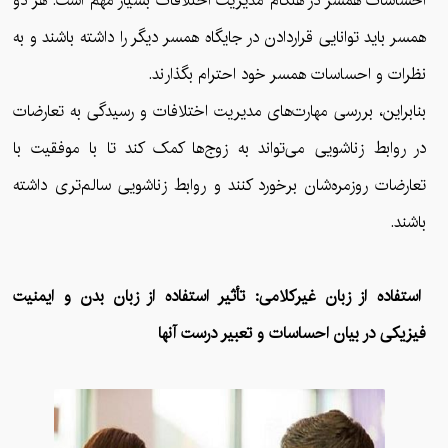
احساسات همسر در هنگام مدیریت اختلافات بسیار مهم است. هر دو
همسر باید توانایی قراردادن در جایگاه همسر دیگر را داشته باشند و به
نظرات و احساسات همسر خود احترام بگذارند.
بنابراین، بررسی مهارت‌های مدیریت اختلافات و رسیدگی به تعارضات
در روابط زناشویی می‌تواند به زوج‌ها کمک کند تا با موفقیت با
تعارضات روزمره‌شان برخورد کنند و روابط زناشویی سالم‌تری داشته
باشند.
استفاده از زبان غیرکلامی: تأثیر استفاده از زبان بدن و ایمنیت
فیزیکی در بیان احساسات و تعبیر درست آنها