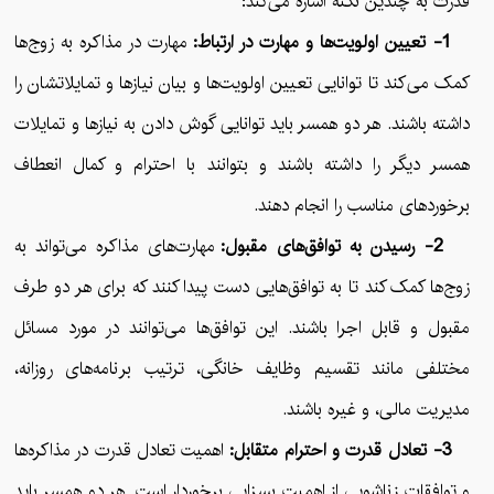
قدرت به چندین نکته اشاره می‌کند:
1- تعیین اولویت‌ها و مهارت در ارتباط:
مهارت در مذاکره به زوج‌ها
کمک می‌کند تا توانایی تعیین اولویت‌ها و بیان نیازها و تمایلاتشان را
داشته باشند. هر دو همسر باید توانایی گوش دادن به نیازها و تمایلات
همسر دیگر را داشته باشند و بتوانند با احترام و کمال انعطاف
برخوردهای مناسب را انجام دهند.
2- رسیدن به توافق‌های مقبول:
مهارت‌های مذاکره می‌تواند به
زوج‌ها کمک کند تا به توافق‌هایی دست پیدا کنند که برای هر دو طرف
مقبول و قابل اجرا باشند. این توافق‌ها می‌توانند در مورد مسائل
مختلفی مانند تقسیم وظایف خانگی، ترتیب برنامه‌های روزانه،
مدیریت مالی، و غیره باشند.
3- تعادل قدرت و احترام متقابل:
اهمیت تعادل قدرت در مذاکره‌ها
و توافقات زناشویی از اهمیت بسزایی برخوردار است. هر دو همسر باید