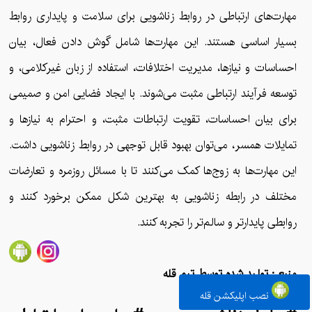
مهارت‌های ارتباطی در روابط زناشویی برای سلامت و پایداری روابط
بسیار اساسی هستند. این مهارت‌ها شامل گوش دادن فعال، بیان
احساسات و نیازها، مدیریت اختلافات، استفاده از زبان غیرکلامی، و
توسعه فرآیند ارتباطی مثبت می‌شوند. با ایجاد فضایی امن و صمیمی
برای بیان احساسات، تقویت ارتباطات مثبت، و احترام به نیازها و
تمایلات همسر، می‌توان بهبود قابل توجهی در روابط زناشویی داشت.
این مهارت‌ها به زوج‌ها کمک می‌کنند تا با مسائل روزمره و تعارضات
مختلف در رابطه زناشویی به بهترین شکل ممکن برخورد کنند و
روابطی پایدارتر و سالم‌تر را تجربه کنند.
منبع : تولید شده توسط تیم قله
نصب اپلیکشن قله