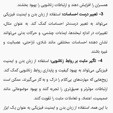
همسران را افزایش دهند و ارتباطات زناشویی را بهبود بخشند.
3- تعبیر درست احساسات:
استفاده از زبان بدن و ایمنیت فیزیکی
می‌تواند به تعبیر درست‌تر احساسات کمک کند. به عنوان مثال،
تغییرات در اندازه لبخندها، ایماءات چشمی، و حرکات بدنی می‌توانند
نشان دهنده احساسات مختلفی مانند شادی، ناراحتی، عصبانیت و
غیره باشند.
4- تأثیر مثبت بر روابط زناشویی:
استفاده از زبان بدن و ایمنیت
فیزیکی می‌تواند به بهبود کیفیت و پایداری روابط زناشویی کمک کند.
زوج‌هایی که مهارت‌های بی‌کلام را درک و به کار می‌گیرند، ممکن است
ارتباطات موثرتر و عمیق‌تری را تجربه کنند و بهبود موضوعاتی مانند
صمیمیت، اعتماد، و تعاملات مثبت را تقویت کنند.
با این همه، استفاده از زبان بدن و ایمنیت فیزیکی به عنوان یک ابزار