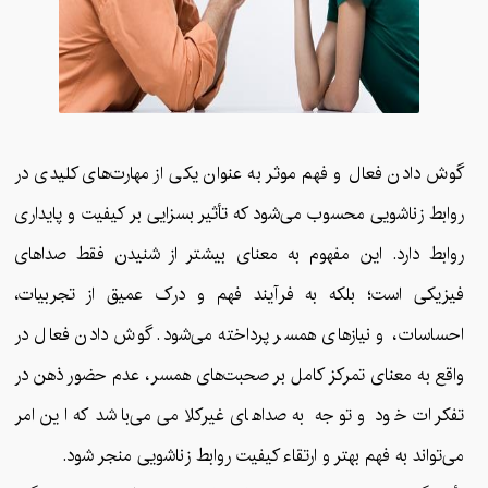
گوش دادن فعال و فهم موثر به عنوان یکی از مهارت‌های کلیدی در
روابط زناشویی محسوب می‌شود که تأثیر بسزایی بر کیفیت و پایداری
روابط دارد. این مفهوم به معنای بیشتر از شنیدن فقط صداهای
فیزیکی است؛ بلکه به فرآیند فهم و درک عمیق از تجربیات،
احساسات، و نیازهای همسر پرداخته می‌شود. گوش دادن فعال در
واقع به معنای تمرکز کامل بر صحبت‌های همسر، عدم حضور ذهن در
تفکرات خود و توجه به صداهای غیرکلامی می‌باشد که این امر
می‌تواند به فهم بهتر و ارتقاء کیفیت روابط زناشویی منجر شود.