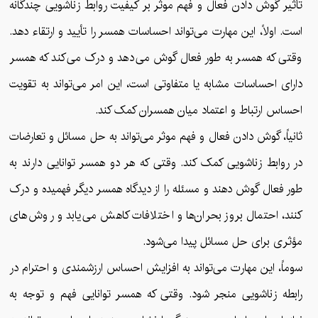
تأثیر گوش دادن فعال و فهم موثر بر کیفیت روابط زناشویی چندگانه
است. اولاً، این مهارت می‌تواند احساسات همسر را تأیید و ارتقاء دهد.
وقتی که همسر به طور فعال گوش می‌دهد و درک می‌کند که همسر
دارای احساسات مشابه یا متفاوتی است، این امر می‌تواند به تقویت
احساس ارتباط و اعتماد میان همسران کمک کند.
ثانیاً، گوش دادن فعال و فهم موثر می‌تواند به حل مسائل و تعارضات
در روابط زناشویی کمک کند. وقتی که هر دو همسر توانایی دارند به
طور فعال گوش دهند و مسئله را از دیدگاه همسر دیگر فهمیده و درک
کنند، احتمال بروز بحران‌ها و اختلافات کاهش می‌یابد و روش‌های
مؤثری برای حل مسائل پیدا می‌شود.
سوماً، این مهارت می‌تواند به افزایش احساس ارزشمندی و احترام در
رابطه زناشویی منجر شود. وقتی که همسر توانایی فهم و توجه به