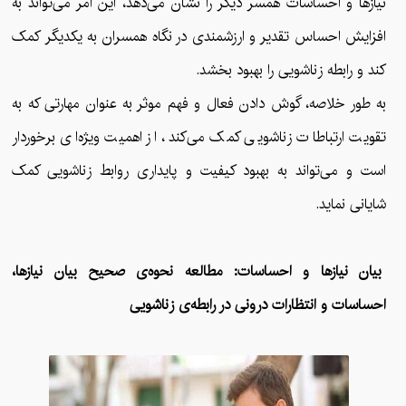
نیازها و احساسات همسر دیگر را نشان می‌دهد، این امر می‌تواند به
افزایش احساس تقدیر و ارزشمندی در نگاه همسران به یکدیگر کمک
کند و رابطه زناشویی را بهبود بخشد.
به طور خلاصه، گوش دادن فعال و فهم موثر به عنوان مهارتی که به
تقویت ارتباطات زناشویی کمک می‌کند، از اهمیت ویژه‌ای برخوردار
است و می‌تواند به بهبود کیفیت و پایداری روابط زناشویی کمک
شایانی نماید.
بیان نیازها و احساسات: مطالعه نحوه‌ی صحیح بیان نیازها،
احساسات و انتظارات درونی در رابطه‌ی زناشویی