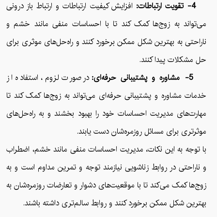
4- تقویت ارتباطات:
افزایش کیفیت ارتباطات و ارتباط باز درونی
می‌تواند به زوج‌ها کمک کند تا با احساسات منفی مانند خشم و
ناراحتی به بهترین شکل ممکن برخورد کنند و راه‌حل‌های موثری برای
حل مشکلات پیدا کنند.
5- مشاوره و پشتیبانی حرفه‌ای:
در صورت لزوم، استفاده از
خدمات مشاوره و پشتیبانی حرفه‌ای می‌تواند به زوج‌ها کمک کند تا
مهارت‌های مدیریت احساسات خود را بهبود بخشند و به راه‌حل‌های
موثرتری برای مسائل روزمره‌شان دست یابند.
با توجه به این نکات، مدیریت احساسات منفی مانند خشم، اضطراب
و ناراحتی در روابط زناشویی نیازمند توجه و تمرین مداوم است و به
زوج‌ها کمک می‌کند تا با موقعیت‌های دشوار و تعارضات روزمره‌شان به
بهترین شکل ممکن برخورد کنند و روابط سالم‌تری داشته باشند.