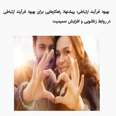
بهبود فرآیند ارتباطی: پیشنهاد راهکارهایی برای بهبود فرآیند ارتباطی
در روابط زناشویی و افزایش صمیمیت