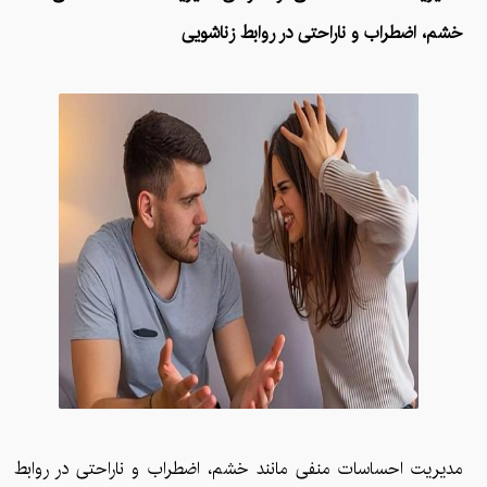
خشم، اضطراب و ناراحتی در روابط زناشویی
مدیریت احساسات منفی مانند خشم، اضطراب و ناراحتی در روابط