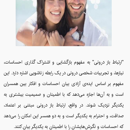
"ارتباط باز درونی" به مفهوم بازگشایی و اشتراک گذاری احساسات،
نیازها، و تجربیات شخصی درونی در یک رابطه زناشویی اشاره دارد. این
مفهوم بر اساس ایده‌ی آزادی بیان احساسات و افکار بین همسران
است و به آن‌ها اجازه می‌دهد که با اطمینان و صمیمیت بیشتری به
یکدیگر نزدیک شوند. در واقع، ارتباط باز درونی مبتنی بر اعتماد،
صداقت، و احترام به یکدیگر است و به دو همسر این امکان را می‌دهد
که احساسات و نگرش‌هایشان را با اطمینان به یکدیگر بیان کنند.