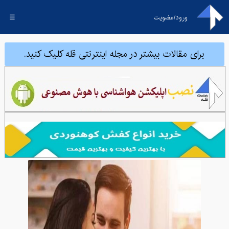
ورود/عضویت
☰
برای مقالات بیشتر در مجله اینترنتی قله کلیک کنید.