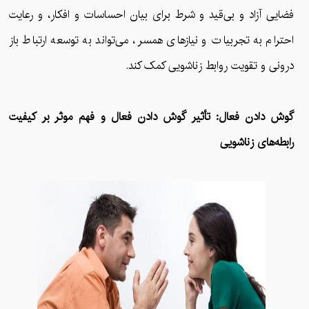
فضایی آزاد و بی‌قید و شرط برای بیان احساسات و افکار، و رعایت
احترام به تجربیات و نیازهای همسر، می‌تواند به توسعه ارتباط باز
درونی و تقویت روابط زناشویی کمک کند.
گوش دادن فعال: تأثیر گوش دادن فعال و فهم موثر بر کیفیت
رابطه‌های زناشویی