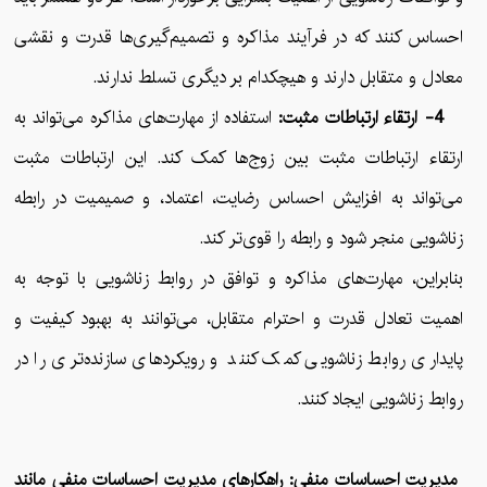
احساس کنند که در فرآیند مذاکره و تصمیم‌گیری‌ها قدرت و نقشی
معادل و متقابل دارند و هیچکدام بر دیگری تسلط ندارند.
4- ارتقاء ارتباطات مثبت:
استفاده از مهارت‌های مذاکره می‌تواند به
ارتقاء ارتباطات مثبت بین زوج‌ها کمک کند. این ارتباطات مثبت
می‌تواند به افزایش احساس رضایت، اعتماد، و صمیمیت در رابطه
زناشویی منجر شود و رابطه را قوی‌تر کند.
بنابراین، مهارت‌های مذاکره و توافق در روابط زناشویی با توجه به
اهمیت تعادل قدرت و احترام متقابل، می‌توانند به بهبود کیفیت و
پایداری روابط زناشویی کمک کنند و رویکردهای سازنده‌تری را در
روابط زناشویی ایجاد کنند.
مدیریت احساسات منفی: راهکارهای مدیریت احساسات منفی مانند