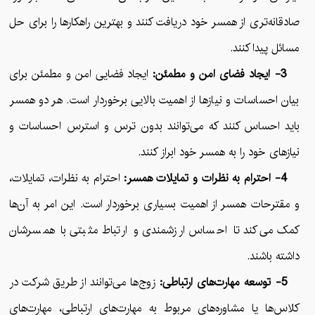
صادقانه‌تری از همسر خود دریافت کنند و بهترین راهکارها را برای حل
مسائل پیدا کنند.
3- ایجاد فضای امن و مطمئن:
ایجاد فضایی امن و مطمئن برای
بیان احساسات و نیازها از اهمیت بالایی برخوردار است. هر دو همسر
باید احساس کنند که می‌توانند بدون ترس و استرس احساسات و
نیازهای خود را به همسر خود ابراز کنند.
4- احترام به نظرات و تمایلات همسر:
احترام به نظرات، تمایلات،
و مقترحات همسر از اهمیت بسیاری برخوردار است. این امر به آن‌ها
کمک می‌کند تا احساس ارزشمندی و ارتباط مثبتی با همسرشان
داشته باشند.
5- توسعه مهارت‌های ارتباطی:
زوج‌ها می‌توانند از طریق شرکت در
کلاس‌ها یا مشاوره‌های مربوط به مهارت‌های ارتباطی، مهارت‌های