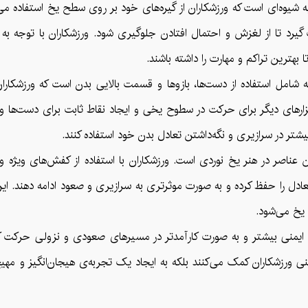
ه شیوه‌ای است که ورزشکاران از گیره‌های خود بر روی سطح یخ استفاده می‌ک
 گیرد تا از لغزش و احتمال افتادن جلوگیری شود. ورزشکاران با توجه 
 بهترین تراکم و مهارت را داشته باشند.
ه شامل استفاده از دست‌ها، بازوها و قسمت بالایی بدن است که ورزشکاران
ابزارهای دیگر برای حرکت در سطوح یخی و ایجاد نقاط ثابت برای دست‌ها و 
یشتر در سرازیری و نگه‌داشتن تعادل بدن خود استفاده کنند.
ین عناصر در هنر یخ نوردی است. ورزشکاران با استفاده از کفش‌های ویژه و 
عادل را حفظ کرده و به صورت موثرتری به سرازیری و صعود ادامه دهند. ا
یخ می‌شود.
ند با ایمنی بیشتر و به صورت کارآمدتر در مسیرهای صعودی و نزولی حرکت ک
ایمنی ورزشکاران کمک می‌کنند بلکه به ایجاد یک تجربه‌ی هیجان‌انگیز و مه