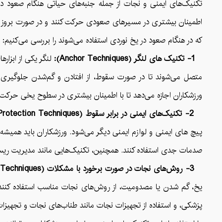
تکنیک‌های ایمنی و نجات از جمله جنبه‌های حیاتی هنگام صعود در ه
اطمینان بیشتری در مسیرهای صعودی حرکت کنند و در صورت بروز مشک
که در هنگام صعود در یخ نوردی استفاده می‌شوند را بررسی می‌کنیم:
1- تکنیک های لنگر (Anchor Techniques):
لنگر یکی از ابزار
متصل می‌شوند تا در صورت سقوط، از افتادن و گم‌شدن جلوگیری شود.
ورزشکاران اجازه می‌دهد تا با اطمینان بیشتری در سطوح یخی حرکت ک
2- تکنیک‌های ایمنی در برابر سقوط (Fall Protection Techniques):
پیچ های ایمنی و لوازم ایمنی دیگر می‌شود. ورزشکاران باید همیشه ا
صدمات جدی استفاده کنند. همچنین، تکنیک‌هایی مانند مدیریت ریس
3- روش‌های نجات در صورت برخورد با مشکلات (Rescue Techniques):
یخ، گم شدن یا مصدومیت، از روش‌های نجات مناسب استفاده کنند. ای
پزشکی، و استفاده از تجهیزات نجات مانند طناب‌های نجات و تجهیزات