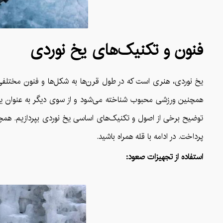
فنون و تکنیک‌های یخ نوردی
یخ نوردی، هنری است که در طول قرن‌ها به شکل‌ها و فنون مختلفی
همچنین ورزشی محبوب شناخته می‌شود و از سوی دیگر به عنوان یک ه
توضیح برخی از اصول و تکنیک‌های اساسی یخ نوردی بپردازیم. همچنی
پرداخت. در ادامه با قله همراه باشید.
استفاده از تجهیزات صعود: