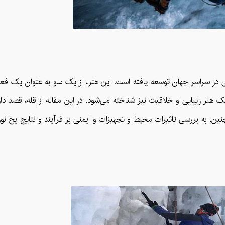
 در سراسر جهان توسعه یافته است. این هنر، از یک سو به عنوان یک فع
نر زیبایی و خلاقیت نیز شناخته می‌شود. در این مقاله از قله، قصد دار
ن، به بررسی تاثیرات محیط و تجهیزات و ایمنی بر فرآیند و نتایج یخ نو