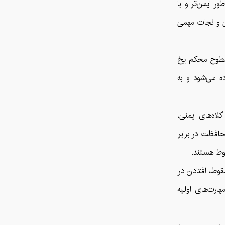
ر ایمن‌تر و با
ی و نجات مهمی
ه سطوح محکم یخ
ه می‌شود و به
لاه‌های ایمنی،
حافظت در برابر
وط هستند.
قوط، افتادن در
هارت‌های اولیه