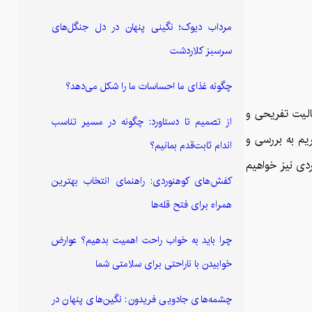
مرداب دیوک؛ نگینی پنهان در دل جنگل‌های
سرسبز کلاردشت
چگونه غذای ما احساسات ما را شکل می‌دهد؟
الیت تفریحی و
از تصمیم تا دستاورد: چگونه در مسیر تناسب
یم به بررسی و
اندام ثابت‌قدم بمانیم؟
ردی نیز خواهیم
کفش‌های کوهنوردی: راهنمای انتخاب بهترین
همراه برای فتح قله‌ها
چرا باید به خواب راحت اهمیت بدهیم؟ عوارض
خوابیدن با ناراحتی برای سلامتی شما
چشمه‌های جادویی فریدون: نگین‌های پنهان در