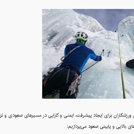
های ورزشکاران برای ایجاد پیشرفت، ایمنی و کارایی در مسیرهای صعودی و ن
ی بالایی و پایینی صعود می‌پردازیم: