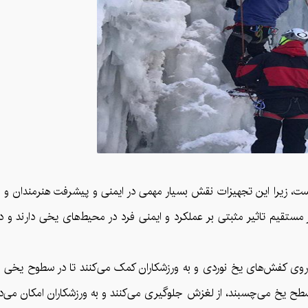
ست، زیرا این تجهیزات نقش بسیار مهمی در ایمنی و پیشرفت هنرمندان و ور
ر مستقیم تاثیر مثبتی بر عملکرد و ایمنی فرد در محیط‌های یخی دارند و د
روی کفش‌های یخ نوردی و به ورزشکاران کمک می‌کنند تا در سطوح یخی و 
 سطح یخ می‌چسبند، از لغزش جلوگیری می‌کنند و به ورزشکاران امکان می‌ده