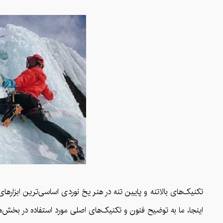
تکنیک‌های بالاتنه و پایین تنه در هنر یخ نوردی اساسی‌ترین ابزار
اینجا، ما به توضیح فنون و تکنیک‌های اصلی مورد استفاده در بخش‌ها