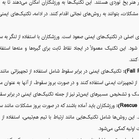
نر یخ نوردی هستند. این تکنیک‌ها به ورزشکاران امکان می‌دهند تا به طو
لات، بتوانند به روش‌های نجاتی اقدام کنند. در ادامه، تکنیک‌های ایمن
های اصلی در تکنیک‌های ایمنی صعود است. ورزشکاران با استفاده از لنگر ب
 این تکنیک معمولاً در ایجاد نقاط ثابت برای گیره‌ها و مته‌ها استفاد
نند.
تکنیک‌های ایمنی در برابر سقوط شامل استفاده از تجهیزاتی مانند ک
ز تجهیزات ایمنی استفاده کنند و در صورت بروز سقوط، از آنها به عنوان م
ک و تشخیص مسیرهای ایمن‌تر نیز از جمله تکنیک‌های ایمنی در برابر سق
ورزشکاران باید آماده باشند که در صورت بروز مشکلات مانند س
ن روش‌ها شامل تکنیک‌هایی مانند ارتباط با تیم هم‌تیمی، استفاده از م
 اولیه کمکی می‌شود.