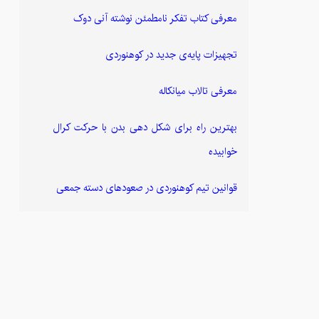
معرفی کتاب تفکر نامطمئن نوشته آنی دوک
تجهیزات پایه‌ی جدید در کوهنوردی
معرفی تالاب میانکاله
بهترین راه برای شکل دهی بدن با حرکت کرال
خوابیده
قوانین تیم کوهنوردی در صعودهای دسته جمعی