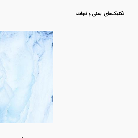
تکنیک‌های ایمنی و نجات: