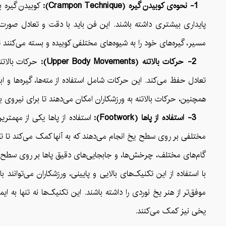
1- نحوه‌ی کوبیدن گیره (Crampon Technique):
کوبیدن گیره ب
پایداری بیشتری داشته باشند. این فن باید با دقت و تعادل صورت
مسیر، گیره‌های خود را به شیوه‌های مختلفی کوبیده و بسته می‌کنند تا
2- حرکات بالاتنه (Upper Body Movements):
حرکات بالاتن
تعادل حفظ می‌کند. این حرکات شامل استفاده از مته‌ها، گیره‌ها و 
همچنین، حرکات بالاتنه به ورزشکاران امکان می‌دهند تا برای نیروی ب
3- استفاده از پا‌ها (Footwork):
استفاده از پا‌ها یکی از مهمتر
مختلفی بر روی سطح یخ انجام می‌دهند که به آنها کمک می‌کند تا ت
گام‌های مختلف، چرخش‌ها، و جابجایی‌های دقیق پاها بر روی سطح 
با استفاده از این تکنیک‌های بالایی و پایینی، ورزشکاران می‌توان
موفق‌تر از هنر یخ نوردی را داشته باشند. این تکنیک‌ها نه تنها به 
یخی نیز کمک می‌کنند.