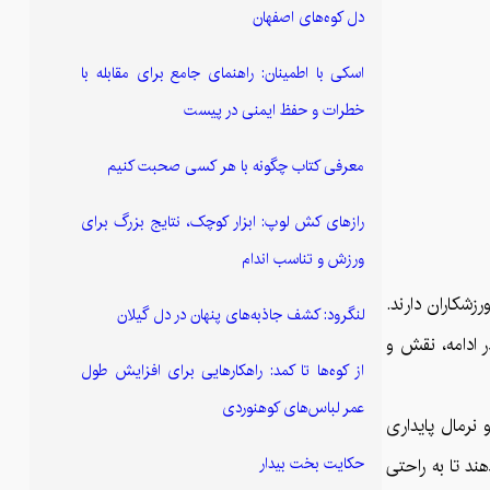
دل کوه‌های اصفهان
اسکی با اطمینان: راهنمای جامع برای مقابله با
خطرات و حفظ ایمنی در پیست
معرفی کتاب چگونه با هر کسی صحبت کنیم
رازهای کش لوپ: ابزار کوچک، نتایج بزرگ برای
ورزش و تناسب اندام
زشکاران دارند.
لنگرود: کشف جاذبه‌های پنهان در دل گیلان
ر ادامه، نقش و
از کوه‌ها تا کمد: راهکارهایی برای افزایش طول
عمر لباس‌های کوهنوردی
نرمال پایداری
حکایت بخت بیدار
ند تا به راحتی