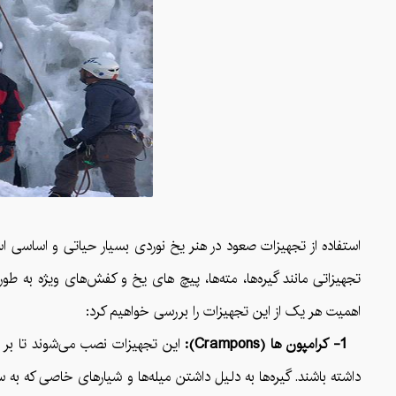
استفاده از تجهیزات صعود در هنر یخ نوردی بسیار حیاتی و اساسی ا
تجهیزاتی مانند گیره‌ها، مته‌ها، پیچ های یخ و کفش‌های ویژه به طو
اهمیت هر یک از این تجهیزات را بررسی خواهیم کرد:
1- کرامپون ها (Crampons):
این تجهیزات نصب می‌شوند تا بر 
داشته باشند. گیره‌ها به دلیل داشتن میله‌ها و شیارهای خاصی که به