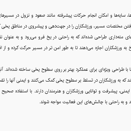
یه‌ها، سایه‌ها و امکان انجام حرکات پیشرفته مانند صعود و نزول در مسیره
 گرفتن مختصات مسیر، ورزشکاران را در جهت‌دهی و پیشروی در مناطق یخی 
ای مته‌داری طراحی شده‌اند که به راحتی در یخ فرو می‌رود و به عنوان 
به ورزشکاران اجازه می‌دهند تا به طور امن تر در مسیر حرکت کرده و از ا
با طراحی ویژه‌ای برای عملکرد بهتر بر روی سطوح یخی ساخته شده‌اند. آنها 
که به ورزشکاران در تسلط بر سطوح یخی کمک می‌کنند و ایمنی آنها را تضم
منی، پیشرفت و توانایی ورزشکاران و هنرمندان دارند. با استفاده صحیح ا
ند و به راحتی با چالش‌های این فعالیت مواجه شوند.