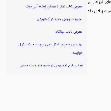
های فرزندان بر
معرفی کتاب تفکر نامطمئن نوشته آنی دوک
میت زیادی دارد
تجهیزات پایه‌ی جدید در کوهنوردی
معرفی تالاب میانکاله
بهترین راه برای شکل دهی بدن با حرکت کرال
خوابیده
قوانین تیم کوهنوردی در صعودهای دسته جمعی