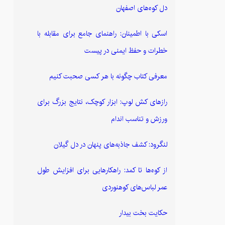
دل کوه‌های اصفهان
اسکی با اطمینان: راهنمای جامع برای مقابله با
خطرات و حفظ ایمنی در پیست
معرفی کتاب چگونه با هر کسی صحبت کنیم
رازهای کش لوپ: ابزار کوچک، نتایج بزرگ برای
ورزش و تناسب اندام
لنگرود: کشف جاذبه‌های پنهان در دل گیلان
از کوه‌ها تا کمد: راهکارهایی برای افزایش طول
عمر لباس‌های کوهنوردی
حکایت بخت بیدار