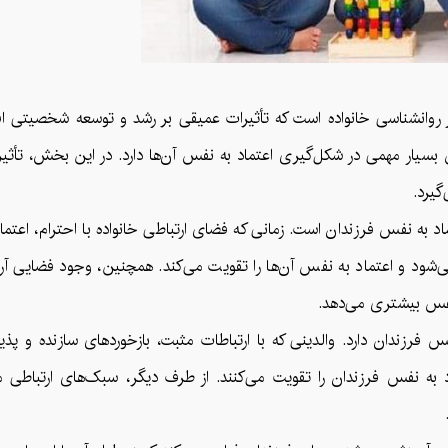
 روانشناسی خانواده است که تأثیرات عمیقی بر رشد و توسعه شخصیتی افر
بسیار مهمی در شکل‌گیری اعتماد به نفس آن‌ها دارد. در این بخش، تأثیر
گیرد.
اد به نفس فرزندان است. زمانی که فضای ارتباطی خانواده با احترام، اعتماد
شود و اعتماد به نفس آن‌ها را تقویت می‌کند. همچنین، وجود فضایی آر
ه نفس بیشتری می‌دهد.
نفس فرزندان دارد. والدینی که با ارتباطات مثبت، بازخوردهای سازنده و 
ماد به نفس فرزندان را تقویت می‌کنند. از طرف دیگر، سبک‌های ارتباطی 