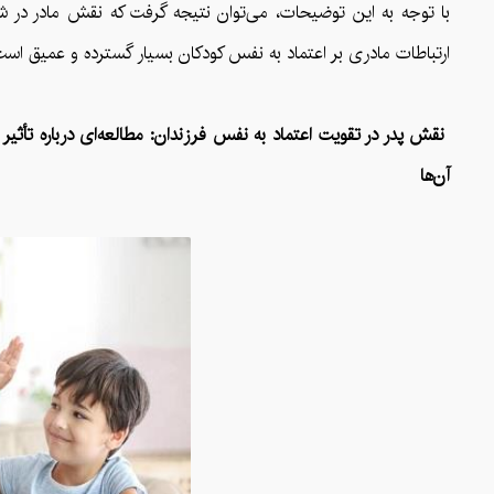
با توجه به این توضیحات، می‌توان نتیجه گرفت که نقش مادر در 
ارتباطات مادری بر اعتماد به نفس کودکان بسیار گسترده و عمیق است
نقش پدر در تقویت اعتماد به نفس فرزندان: مطالعه‌ای درباره تأثیر
آن‌ها