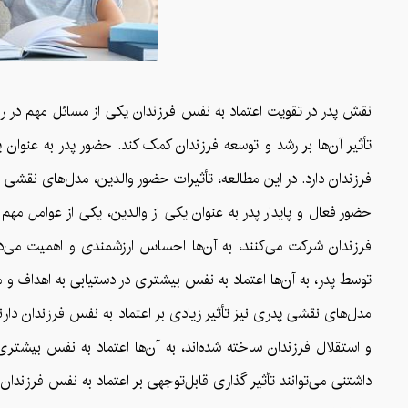
نقش پدر در تقویت اعتماد به نفس فرزندان یکی از مسائل مهم در روا
تأثیر آن‌ها بر رشد و توسعه فرزندان کمک کند. حضور پدر به عنوان
فرزندان دارد. در این مطالعه، تأثیرات حضور والدین، مدل‌های نقشی پد
حضور فعال و پایدار پدر به عنوان یکی از والدین، یکی از عوامل مهم
فرزندان شرکت می‌کنند، به آن‌ها احساس ارزشمندی و اهمیت می‌دهند
توسط پدر، به آن‌ها اعتماد به نفس بیشتری در دستیابی به اهداف و 
مدل‌های نقشی پدری نیز تأثیر زیادی بر اعتماد به نفس فرزندان دارن
و استقلال فرزندان ساخته شده‌اند، به آن‌ها اعتماد به نفس بیشتری 
داشتنی می‌توانند تأثیر گذاری قابل‌توجهی بر اعتماد به نفس فرزندان 