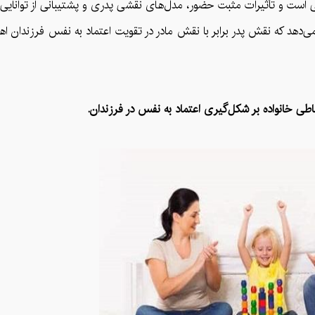
ی است و تأثیرات مثبت حضور، مدل‌های نقشی پدری و پشتیبانی از توانایی‌
‌دهد که نقش پدر برابر با نقش مادر در تقویت اعتماد به نفس فرزندان اه
اطی خانواده بر شکل‌گیری اعتماد به نفس در فرزندان.