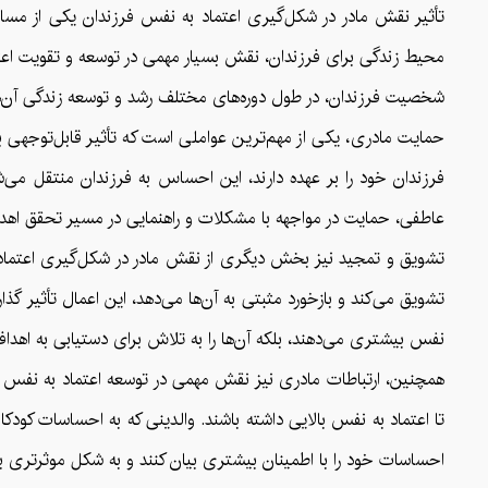
تأثیر نقش مادر در شکل‌گیری اعتماد به نفس فرزندان یکی از مسائل 
محیط زندگی برای فرزندان، نقش بسیار مهمی در توسعه و تقویت اعتما
شخصیت فرزندان، در طول دوره‌های مختلف رشد و توسعه زندگی آن‌ها
حمایت مادری، یکی از مهم‌ترین عواملی است که تأثیر قابل‌توجهی ب
فرزندان خود را بر عهده دارند، این احساس به فرزندان منتقل می‌
عاطفی، حمایت در مواجهه با مشکلات و راهنمایی در مسیر تحقق اهدا
تشویق و تمجید نیز بخش دیگری از نقش مادر در شکل‌گیری اعتماد به
تشویق می‌کند و بازخورد مثبتی به آن‌ها می‌دهد، این اعمال تأثیر گذا
نفس بیشتری می‌دهند، بلکه آن‌ها را به تلاش برای دستیابی به اهدا
همچنین، ارتباطات مادری نیز نقش مهمی در توسعه اعتماد به نفس ک
تا اعتماد به نفس بالایی داشته باشند. والدینی که به احساسات کودکان 
احساسات خود را با اطمینان بیشتری بیان کنند و به شکل موثرتری با دی