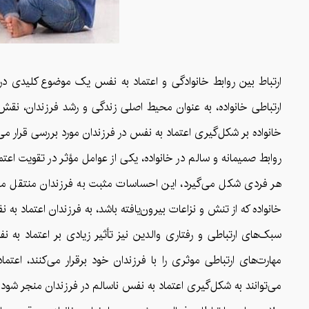
ارتباط بین روابط خانوادگی و اعتماد به نفس یک موضوع کلیدی در
ارتباطی خانواده، به عنوان محیط اصلی زندگی و رشد فرزندان، نقش 
خانواده بر شکل‌گیری اعتماد به نفس در فرزندان مورد بررسی قرار می‌
روابط صمیمانه و سالم در خانواده، یکی از عوامل مؤثر در تقویت اعتم
هر فردی شکل می‌گیرد، این احساسات مثبت به فرزندان منتقل می‌
خانواده که از تنش و نزاعات بیرون‌یافته باشد، به فرزندان اعتماد ب
سبک‌های ارتباطی و رفتاری والدین نیز تأثیر زیادی بر اعتماد به 
مهارت‌های ارتباطی موثری را با فرزندان خود برقرار می‌کنند، اعت
می‌توانند به شکل‌گیری اعتماد به نفس ناسالم در فرزندان منجر شود.