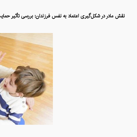
نقش مادر در شکل‌گیری اعتماد به نفس فرزندان: بررسی تأثیر حمایت