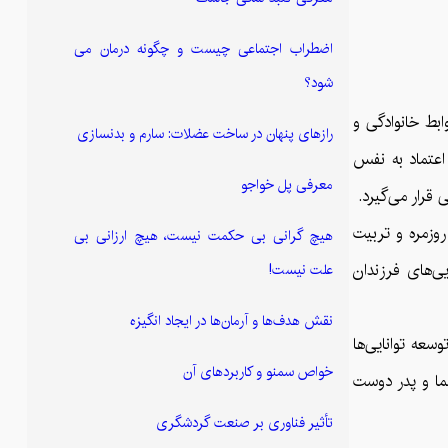
اضطراب اجتماعی چیست و چگونه درمان می
شود؟
ابط خانوادگی و
رازهای پنهان در ساخت عضلات: سارم و بدنسازی
 اعتماد به نفس
معرفی پل خواجو
 قرار می‌گیرد.
روزمره و تربیت
هیچ گرانی بی حکمت نیست، هیچ ارزانی بی
یی‌های فرزندان
علت نیست!
نقش هدف‌ها و آرمان‌ها در ایجاد انگیزه
سعه توانایی‌ها
خواص سمنو و کاربردهای آن
نما و پدر دوست
تأثیر فناوری بر صنعت گردشگری