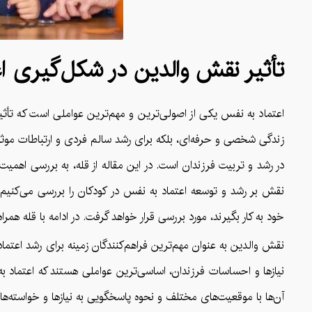
تأثیر نقش والدین در شکل‌گیری ا
اعتماد به نفس یکی از اصولی‌ترین و مهم‌ترین عواملی است که تأثی
زندگی شخصی و حرفه‌ای، بلکه برای رشد سالم فردی و ارتباطات موثر
در رشد و تربیت فرزندان است. در این مقاله از قله، به بررسی اهم
نقش بر رشد و توسعه اعتماد به نفس در کودکان را بررسی می‌کنیم. 
خود به کار بگیرند، مورد بررسی قرار خواهد گرفت. در ادامه با قله همراه
نقش والدین به عنوان مهم‌ترین فراهم‌کنندگان زمینه برای رشد اعتم
نیازها و احساسات فرزندان، اساسی‌ترین عواملی هستند که اعتماد ب
آن‌ها با موقعیت‌های مختلف و نحوه پاسخگویی به نیازها و خواسته‌های 