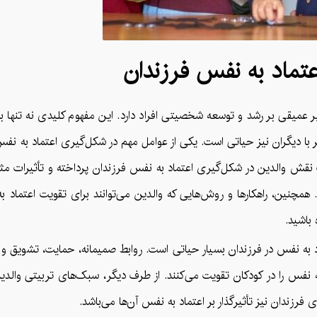
عتماد به نفس فرزندان
ر عمیقی بر رشد و توسعه شخصیتی افراد دارد. این مفهوم کلیدی نه تنها 
 با دیگران نیز حیاتی است. یکی از عوامل مهم در شکل‌گیری اعتماد به ن
یت نقش والدین در شکل‌گیری اعتماد به نفس فرزندان پرداخته و تأثیرات م
همچنین، راهکارها و روش‌هایی که والدین می‌توانند برای تقویت اعتماد 
 باشید.
اد به نفس در فرزندان بسیار حیاتی است. روابط صمیمانه، حمایت، تشویق و 
ه نفس را در کودکان تقویت می‌کنند. از طرف دیگر، سبک‌های تربیتی والدی
فرزندان نیز تأثیرگذار بر اعتماد به نفس آن‌ها می‌باشد.