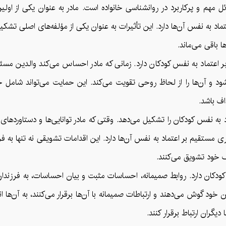
مهم و پرکاربرد در روانشناسی خانواده است. مادر به عنوان یکی از اولین
د به نفس آن‌ها دارد. این تأثیرات به عنوان یکی از مؤلفه‌های اصلی تشکی
 باقی می‌ماند.
ر اعتماد به نفس کودکان دارد. زمانی که مادر احساس می‌کند والدین مسئ
شود و آن‌ها را از لحاظ روحی تقویت می‌کند. این حمایت می‌تواند شامل 
ف باشد.
 نفس کودکان را تشکیل می‌دهد. وقتی که مادر توانایی‌ها و دستاوردهای 
ری مستقیم بر اعتماد به نفس آن‌ها دارد. این اقدامات تشویقی نه تنها به فر
ف خود تشویق می‌کنند.
ودکان دارد. روابط صمیمانه، احساسات مثبت و بیان احساسات، به فرزندان
خود گوش می‌دهند و ارتباطات صمیمانه با آن‌ها برقرار می‌کنند، به آن‌ها ان
گران ارتباط برقرار کنند.