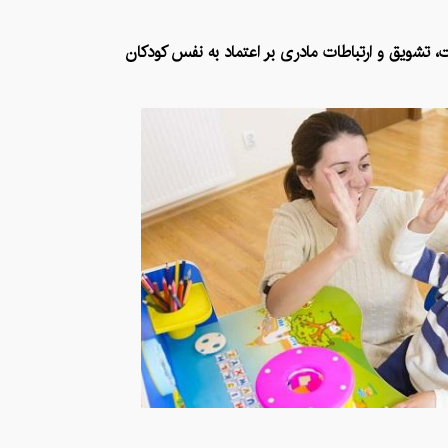
، تشویق و ارتباطات مادری بر اعتماد به نفس کودکان