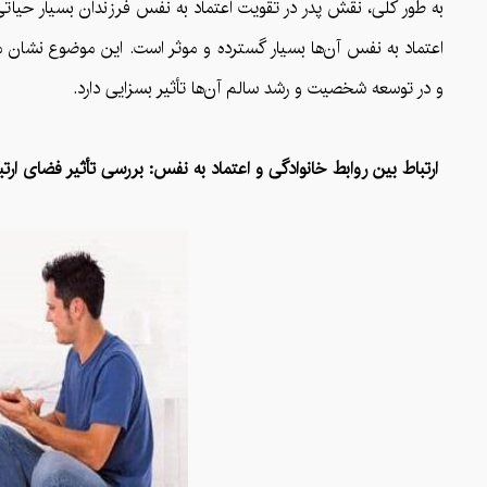
به طور کلی، نقش پدر در تقویت اعتماد به نفس فرزندان بسیار حیات
اعتماد به نفس آن‌ها بسیار گسترده و موثر است. این موضوع نشان می
و در توسعه شخصیت و رشد سالم آن‌ها تأثیر بسزایی دارد.
ارتباط بین روابط خانوادگی و اعتماد به نفس: بررسی تأثیر فضای ارتب