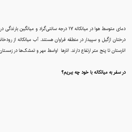
درختان ازگیل و سپیدار در منطقه فراوان هستند. آب میانکاله از رودخ
انارستان تا پنج متر ارتفاع دارند. انارها اواسط مهر و تمشک‌ها در زمستا
در سفر به میانکاله با خود چه ببریم؟