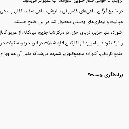
برویم، تا حوالی ضلع جنوبی آشوراده، آب عمیق‌تر می‌شود.
در خلیج گرگان ماهی‌های غضروفی با ارزش، ماهی سفید، کفال و ماهی‌ه
هپاتیت و بیماری‌های پوستی محصول شنا در این خلیج هستند.
را ترک کردند و امروزه تنها کارکنان اداره شیلات در این جزیره سکونت د
منابع تاریخی، آشوراده مجمع‌الجزایر شمرده می‌شد که دلیل آن هم‌جواری 
پرنده‌نگری چیست؟