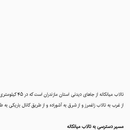
تالاب میانکال
از غرب به تالاب زاغمرز و از شرق به آشوراده و از طریق کانال باریکی به 
مسیر دسترسی به تالاب میانکاله