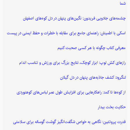
شما
چشمه‌های جادویی فریدون: نگین‌های پنهان در دل کوه‌های اصفهان
اسکی با اطمینان: راهنمای جامع برای مقابله با خطرات و حفظ ایمنی در پیست
معرفی کتاب چگونه با هر کسی صحبت کنیم
رازهای کش لوپ: ابزار کوچک، نتایج بزرگ برای ورزش و تناسب اندام
لنگرود: کشف جاذبه‌های پنهان در دل گیلان
از کوه‌ها تا کمد: راهکارهایی برای افزایش طول عمر لباس‌های کوهنوردی
حکایت بخت بیدار
قدرت پروتئین: نگاهی به خواص شگفت‌انگیز گوشت گوساله برای سلامتی