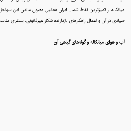
میانکاله از تمیزترین نقاط شمال ایران به‌دلیل مصون ماندن این سواحل
صیادی در آن و اعمال راهکارهای بازدارنده شکار غیرقانونی، بستری مناس
آب و هوای میانکاله و گونه‌های گیاهی آن