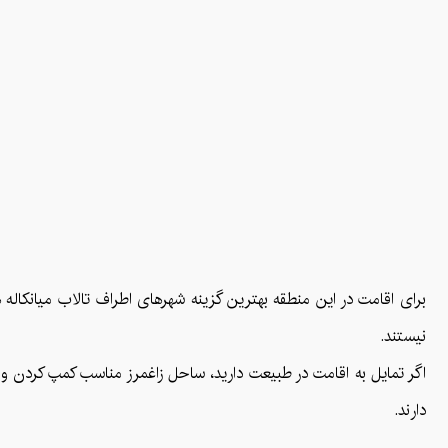
برای اقامت در این منطقه بهترین گزینه شهرهای اطراف تالاب میانکاله ه
نیستند.
اگر تمایل به اقامت در طبیعت دارید، ساحل زاغمرز مناسب کمپ کردن و برپ
دارند.