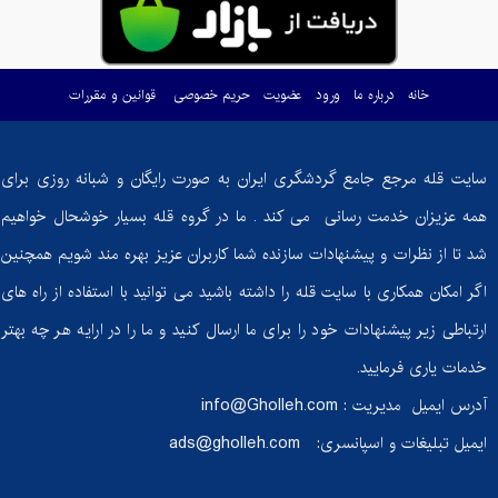
خانه
درباره ما
ورود
عضویت
حریم خصوصی
قوانین و مقررات
سایت قله مرجع جامع گردشگری ایران به صورت رایگان و شبانه روزی برای
همه عزیزان خدمت رسانی می کند . ما در گروه قله بسیار خوشحال خواهیم
شد تا از نظرات و پیشنهادات سازنده شما کاربران عزیز بهره مند شویم همچنین
اگر امکان همکاری با سایت قله را داشته باشید می توانید با استفاده از راه های
ارتباطی زیر پیشنهادات خود را برای ما ارسال کنید و ما را در ارایه هر چه بهتر
خدمات یاری فرمایید.
آدرس ایمیل مدیریت :
info@Gholleh.com
ایمیل تبلیغات و اسپانسری:
ads@gholleh.com