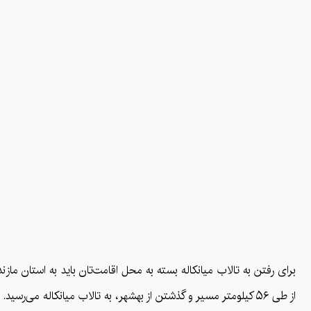
برای رفتن به تالاب میانکاله بسته به محل اقامت‌تان باید به استان مازن
از طی ۵۶ کیلومتر مسیر و گذشتن از بهشهر، به تالاب میانکاله می‌رسید.