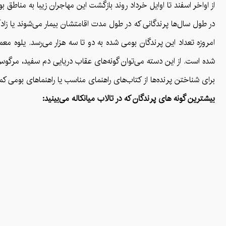
از اواخر اسفند تا اوایل خرداد روند بازگشت این مهاجران زیبا به مناطق بو
در طول سال‌ها پرندگانی که در طول مدت اقامتشان بیمار می‌شوند یا زاد
شده است. از این دسته می‌توان گونه‌های عقاب دریایی دم سفید، مرگو
برای شناختن پرنده‌ها از کتاب‌های راهنمای مناسب یا راهنماهای بومی کمک
بیشترین گونه های پرندگان که در تالاب میانکاله می‌بینید: