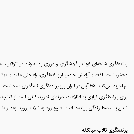
پرنده‌نگری شاخه‌ای نوپا در گردشگری و بازاری رو به رشد در اکوتور
وحش است. لذت و آرامش حاصل از پرنده‌نگری، راه‌ حلی مفید و موثر برا
مهاجرت می‌کنند. ۲۵ آبان در ایران روز پرنده‌نگری نام‌گذاری شده است.
برای پرنده‌نگری نیازی به اطلاعات حرفه‌ای ندارید، کافی است از کت
شدن به محیط زندگی پرنده‌ها است. صبح زود به تالاب بروید. بعد از طل
پرنده‌نگری تالاب میانکاله