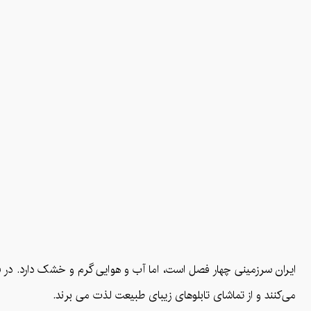
ایران سرزمینی چهار فصل است، اما آب و هوایی گرم و خشک دارد. در فصل‌
می‌کنند و از تماشای تابلوهای زیبای طبیعت لذت می برند.