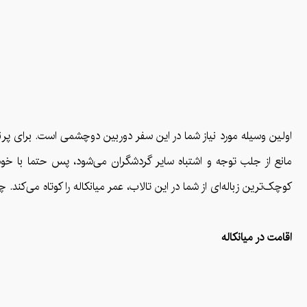
اولین وسیله مورد نیاز شما در این سفر دوربین دوچشمی است. برای پرن
مانع از جلب توجه و اشتباه سایر گردشگران می‌شود، پس حتما با خود ب
کوچک‌ترین زباله‌ای از شما در این تالاب، عمر میانکاله را کوتاه می‌کند. 
اقامت در میانکاله