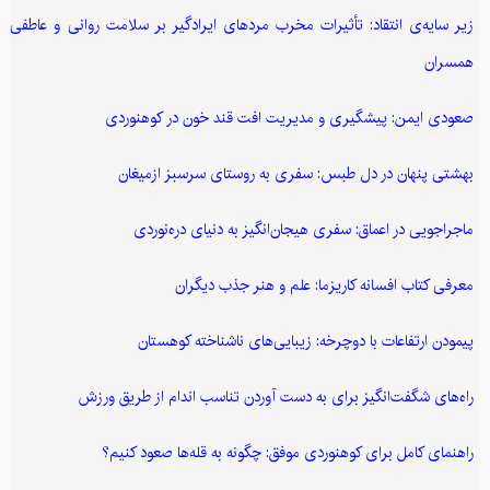
زیر سایه‌ی انتقاد: تأثیرات مخرب مردهای ایرادگیر بر سلامت روانی و عاطفی
همسران
صعودی ایمن: پیشگیری و مدیریت افت قند خون در کوهنوردی
بهشتی پنهان در دل طبس: سفری به روستای سرسبز ازمیغان
ماجراجویی در اعماق: سفری هیجان‌انگیز به دنیای دره‌نوردی
معرفی کتاب افسانه کاریزما: علم و هنر جذب دیگران
پیمودن ارتفاعات با دوچرخه: زیبایی‌های ناشناخته کوهستان
راه‌های شگفت‌انگیز برای به دست آوردن تناسب اندام از طریق ورزش
راهنمای کامل برای کوهنوردی موفق: چگونه به قله‌ها صعود کنیم؟