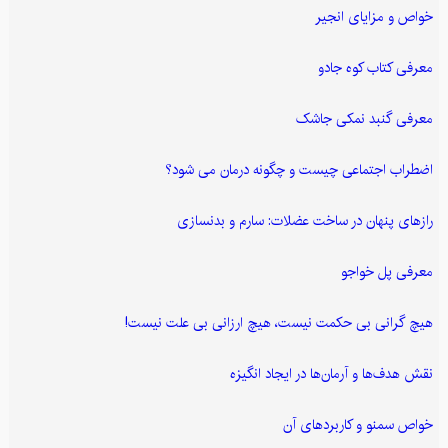
خواص و مزایای انجیر
معرفی کتاب کوه جادو
معرفی گنبد نمکی جاشک
اضطراب اجتماعی چیست و چگونه درمان می شود؟
رازهای پنهان در ساخت عضلات: سارم و بدنسازی
معرفی پل خواجو
هیچ گرانی بی حکمت نیست، هیچ ارزانی بی علت نیست!
نقش هدف‌ها و آرمان‌ها در ایجاد انگیزه
خواص سمنو و کاربردهای آن