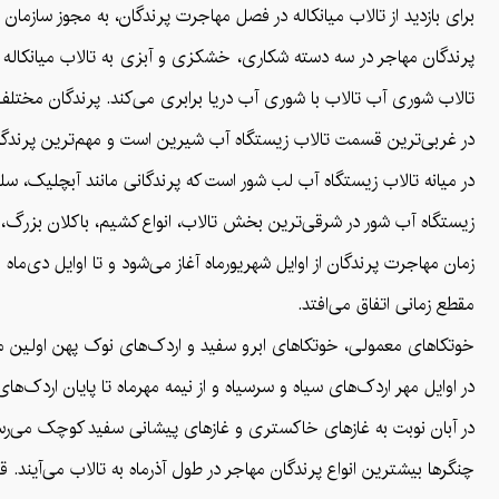
برای بازدید از تالاب میانکاله در فصل مهاجرت پرندگان، به مجوز سازمان
پرندگان مهاجر در سه دسته شکاری، خشکزی و آبزی به تالاب میانکاله 
تالاب شوری آب تالاب با شوری آب دریا برابری می‌کند. پرندگان مختلف
در غربی‌ترین قسمت تالاب زیستگاه آب شیرین است و مهم‌ترین پرندگا
در میانه تالاب زیستگاه آب لب شور است که پرندگانی مانند آبچلیک، سلی
زیستگاه آب شور در شرقی‌ترین بخش تالاب، انواع کشیم، باکلان بزرگ، پر
مقطع زمانی اتفاق می‌افتد.
خوتکاهای معمولی، خوتکاهای ابرو سفید و اردک‌های نوک پهن اولین مهما
در اوایل مهر اردک‌های سیاه و سرسیاه و از نیمه مهرماه تا پایان اردک‌های
در آبان نوبت به غازهای خاکستری و غازهای پیشانی سفید کوچک می‌رس
چنگرها بیشترین انواع پرندگان مهاجر در طول آذرماه به تالاب می‌آیند. قوه