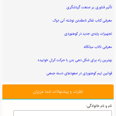
تأثیر فناوری بر صنعت گردشگری
معرفی کتاب تفکر نامطمئن نوشته آنی دوک
تجهیزات پایه‌ی جدید در کوهنوردی
معرفی تالاب میانکاله
بهترین راه برای شکل دهی بدن با حرکت کرال خوابیده
قوانین تیم کوهنوردی در صعودهای دسته جمعی
نظرات و پیشنهادات شما عزیزان
نام و نام خانوادگی: