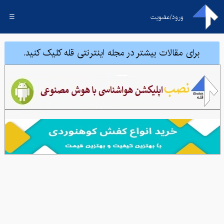
ورود/عضویت
☰
برای مقالات بیشتر در مجله اینترنتی قله کلیک کنید.