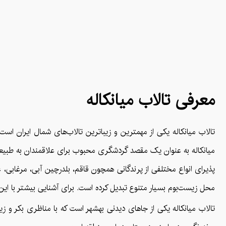
معرفی تالاب میانکاله
میانکاله به عنوان یک مقصد گردشگری محبوب برای علاقمندان به طبیعت
پذیرای انواع مختلفی از پرندگانی همچون قاقم، بلدرچین آبی، مرغابی، غاز
محل زیست‌بوم بسیار متنوع تبدیل کرده است. برای آشنایی بیشتر با این تال
تالاب میانکاله یکی از جاهای دیدنی بهشهر است که با مناظری بکر و 