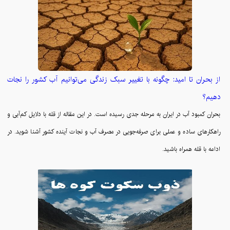
از بحران تا امید: چگونه با تغییر سبک زندگی می‌توانیم آب کشور را نجات
دهیم؟
بحران کمبود آب در ایران به مرحله جدی رسیده است. در این مقاله از قله با دلایل کم‌آبی و
راهکارهای ساده و عملی برای صرفه‌جویی در مصرف آب و نجات آینده کشور آشنا شوید. در
ادامه با قله همراه باشید.