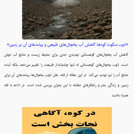
«ذوب سکوت کوه‌ها: کاهش آب یخچال‌های طبیعی و پیامدهای آن بر زمین»
کاهش آب یخچال‌های کوهستانی تهدیدی جدی برای محیط زیست و منابع آب جهان
است. ذوب یخچال‌های کوهستانی نه تنها چشم‌انداز طبیعت را تغییر می‌دهد، بلکه آینده
منابع آب را نیز تهدید می‌کند. در این مقاله از قله، علل ذوب یخچال‌ها، پیامدهای آن برای
زمین و زندگی بشر و راهکارهای مقابله با این بحران بررسی شده است. در ادامه با قله
همراه باشید.