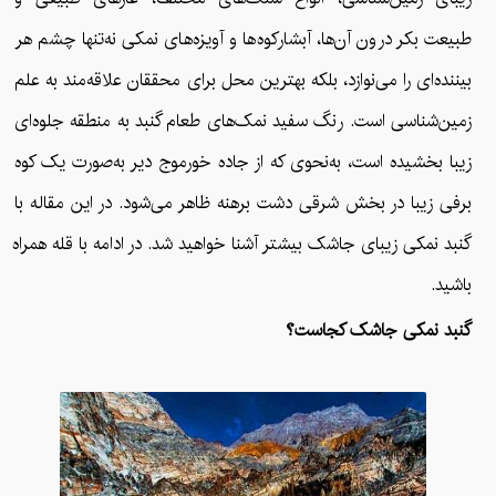
طبیعت بکر درون آن‌ها، آبشارکوه‌ها و آویزه‌های نمکی نه‌تنها چشم هر
بیننده‌ای را می‌نوازد، بلکه بهترین محل برای محققان علاقه‌مند به علم
زمین‌شناسی است. رنگ سفید نمک‌های طعام گنبد به منطقه جلوه‌ای
زیبا بخشیده است، به‌نحوی که از جاده خورموج دیر به‌صورت یک کوه
برفی زیبا در بخش شرقی دشت برهنه ظاهر می‌شود. در این مقاله با
گنبد نمکی زیبای جاشک بیشتر آشنا خواهید شد. در ادامه با قله همراه
باشید.
گنبد نمکی جاشک کجاست؟