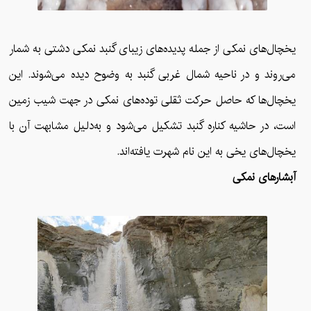
یخچال‌های نمکی از جمله پدیده‌های زیبای گنبد نمکی دشتی به شمار
می‌روند و در ناحیه شمال غربی گنبد به وضوح دیده می‌شوند. این
یخچال‌ها که حاصل حرکت ثقلی توده‌های نمکی در جهت شیب زمین
است، در حاشیه کناره گنبد تشکیل می‌شود و به‌دلیل مشابهت آن با
یخچال‌های یخی به این نام شهرت یافته‌اند.
آبشارهای نمکی