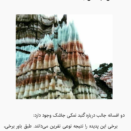
دو افسانه جالب درباره گنبد نمکی جاشک وجود دارد:
برخی این پدیده را نتیجه نوعی نفرین می‌دانند. طبق باور برخی،