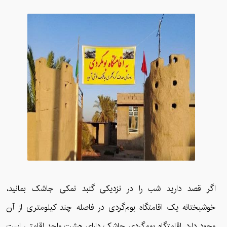
اگر قصد دارید شب را در نزدیکی گنبد نمکی جاشک بمانید،
خوشبختانه یک اقامتگاه بوم‌گردی در فاصله چند کیلومتری از آن
وجود دارد. اقامتگاه بوم‌گردی جاشک دارای هشت واحد اقامتی است