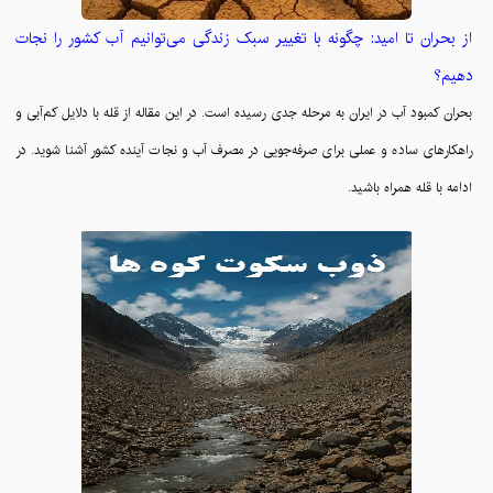
از بحران تا امید: چگونه با تغییر سبک زندگی می‌توانیم آب کشور را نجات
دهیم؟
بحران کمبود آب در ایران به مرحله جدی رسیده است. در این مقاله از قله با دلایل کم‌آبی و
راهکارهای ساده و عملی برای صرفه‌جویی در مصرف آب و نجات آینده کشور آشنا شوید. در
ادامه با قله همراه باشید.