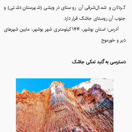
کردلان و شمال‌شرقی آن روستای درویشی (شهرستان دشتی) و
جنوب آن روستای جاشک قرار دارد.
آدرس: استان بوشهر، ۱۴۴ کیلومتری شهر بوشهر، مابین شهرهای
دیر و خورموج
دسترسی به گنبد نمکی جاشک