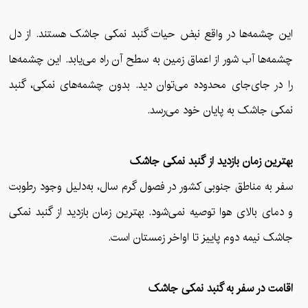
این چشمه‌ها در واقع نبض حیات گنبد نمکی جاشک هستند. از دل
چشمه‌ها آب شور از اعماق زمین به سطح آن راه می‌یابد. این چشمه‌ها
را در جای‌جای محدوده می‌توان دید. بدون چشمه‌های نمکی، گنبد
نمکی جاشک به پایان خود می‌رسد.
بهترین زمان بازدید از گنبد نمکی جاشک
سفر به مناطق جنوبی کشور در فصول گرم سال، به‌دلیل وجود رطوبت
و دمای بالای هوا توصیه نمی‌شود. بهترین زمان بازدید از گنبد نمکی
جاشک نیمه دوم پاییز تا اواخر زمستان است.
اقامت در سفر به گنبد نمکی جاشک