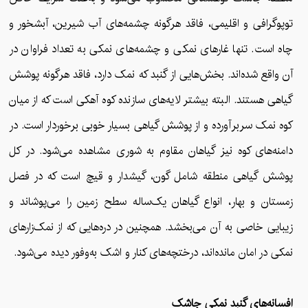
توپوگرافی و اقلیمی، فاقد هرگونه چشمه‌های آب شیرین، آبشخور و
چاه است. تنها غارهای نمکی و چشمه‌های نمکی به تعداد فراوان در
آن واقع شده‌اند. بخش‌هایی از گنبد که نمک دارد، فاقد هر‌گونه پوشش
گیاهی هستند. البته بیشتر لایه‌های سازنده کوه آهکی است که از میان
کوه نمک سربرآورده و از پوشش گیاهی بسیار خوبی برخوردار است. در
دامنه‌های کوه نیز گیاهان مقاوم به شوری مشاهده می‌شود. در کل
پوشش گیاهی منطقه شامل گون، گیشدار و قیچ است که در فصل
زمستان و بهار، انواع گیاهان یک‌ساله سطح زمین را می‌پوشاند و
زیبایی خاصی به آن می‌بخشد. همچنین در دره‌هایی که از نمک‌زارهای
نمکی در امان مانده‌اند، درختچه‌های کنار و اشک به‌وفور دیده می‌شود.
افسانه‌های گنبد نمکی جاشک