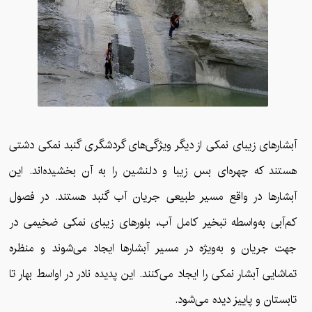
آبشارهای زیبای نمکی از دیگر ویژگی‌های گردشگری گنبد نمکی دشتی
هستند که چهره‌ای بس زیبا و دلنشین را به آن بخشیده‌اند. این
آبشارها در واقع مسیر طبیعی جریان آب گنبد هستند. در فصول
کم‌آبی به‌واسطه تبخیر کامل آب، بلورهای زیبای نمکی ضخیمی در
جهت جریان و به‌ویژه در مسیر آبشارها ایجاد می‌شوند و منظره
تماشایی آبشار نمکی را ایجاد می‌کنند. این پدیده نادر در اواسط بهار تا
تابستان و پاییز دیده می‌شود.