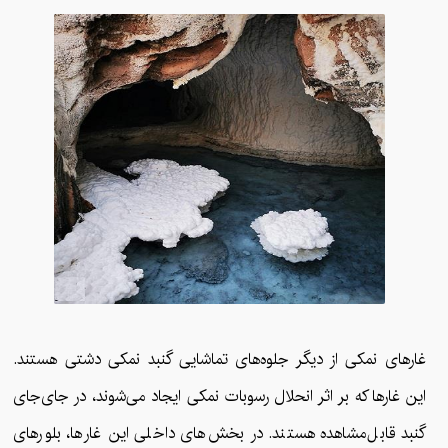
غارهای نمکی از دیگر جلوه‌های تماشایی گنبد نمکی دشتی هستند.
این غارها که بر اثر انحلال رسوبات نمکی ایجاد می‌شوند، در جای‌جای
گنبد قابل‌مشاهده هستند. در بخش‌های داخلی این غارها، بلورهای