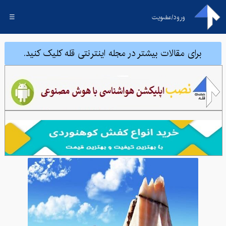
ورود/عضویت
☰
برای مقالات بیشتر در مجله اینترنتی قله کلیک کنید.