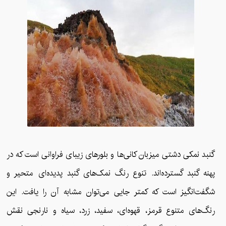
گنبد نمکی دشتی میزبان کانی‌ها و بلورهای زیبای فراوانی است که در
پهنه گنبد گسترده‌اند. تنوع رنگ نمک‌های گنبد پدیده‌ای متحیر و
شگفت‌انگیز است که کمتر جایی می‌توان مشابه آن را یافت. این
رنگ‌های متنوع قرمز، قهوه‌ای، سفید، زرد، سیاه و نارنجی نقش