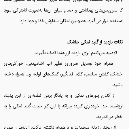
که سرویس‌های بهداشتی و حمام میان آن‌ها به‌صورت اشتراکی مورد
استفاده قرار می‌گیرد. همچنین امکان سفارش غذا وجود دارد.
نکات بازدید از گنبد نمکی جاشک
توصیه می‌کنیم برای بازدید از راهنما کمک بگیرید.
همراه خود وسایل ضروری نظیر آب آشامیدنی، خوراکی‌های
خشک، کفش مناسب، کلاه آفتابگیر، کمک‌های اولیه و... همراه داشته
باشید.
از کندن بلورهای نمکی و به یادگار بردن قطعه‌ای از این پدیده
ارزشمند جدا خودداری کنید؛ چراکه با این کار حیات گنبد نمکی را به
خطر می‌اندازید.
از ریختن زباله بپرهیزید و با همراه داشتن پاکت، زباله‌ها را همراه