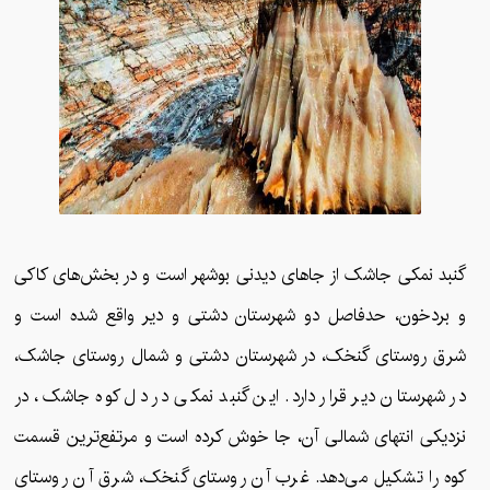
گنبد نمکی جاشک از جاهای دیدنی بوشهر است و در بخش‌های کاکی
و بردخون، حدفاصل دو شهرستان دشتی و دیر واقع شده است و
شرق روستای گنخک، در شهرستان دشتی و شمال روستای جاشک،
در شهرستان دیر قرار دارد. این گنبد نمکی در دل کوه جاشک، در
نزدیکی انتهای شمالی آن، جا خوش کرده است و مرتفع‌ترین قسمت
کوه را تشکیل می‌دهد. غرب آن روستای گنخک، شرق آن روستای