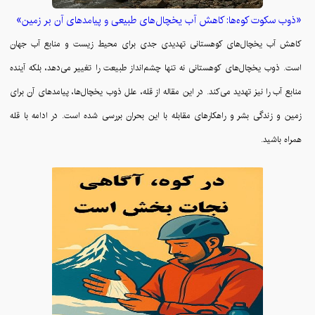
«ذوب سکوت کوه‌ها: کاهش آب یخچال‌های طبیعی و پیامدهای آن بر زمین»
کاهش آب یخچال‌های کوهستانی تهدیدی جدی برای محیط زیست و منابع آب جهان
است. ذوب یخچال‌های کوهستانی نه تنها چشم‌انداز طبیعت را تغییر می‌دهد، بلکه آینده
منابع آب را نیز تهدید می‌کند. در این مقاله از قله، علل ذوب یخچال‌ها، پیامدهای آن برای
زمین و زندگی بشر و راهکارهای مقابله با این بحران بررسی شده است. در ادامه با قله
همراه باشید.