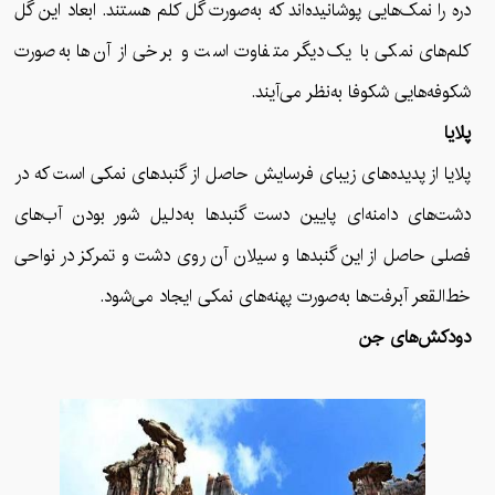
دره را نمک‌هایی پوشانیده‌اند که به‌صورت گل کلم هستند. ابعاد این گل
کلم‌های نمکی با یک‌دیگر متفاوت است و برخی از آن‌ها به‌صورت
شکوفه‌هایی شکوفا به‌نظر می‌آیند.
پلایا
پلایا از پدیده‌های زیبای فرسایش حاصل از گنبدهای نمکی است که در
دشت‌های دامنه‌ای پایین دست گنبدها به‌دلیل شور بودن آب‌های
فصلی حاصل از این گنبدها و سیلان آن روی دشت و تمرکز در نواحی
خط‌القعر آبرفت‌ها به‌صورت پهنه‌های نمکی ایجاد می‌شود.
دودکش‌های جن