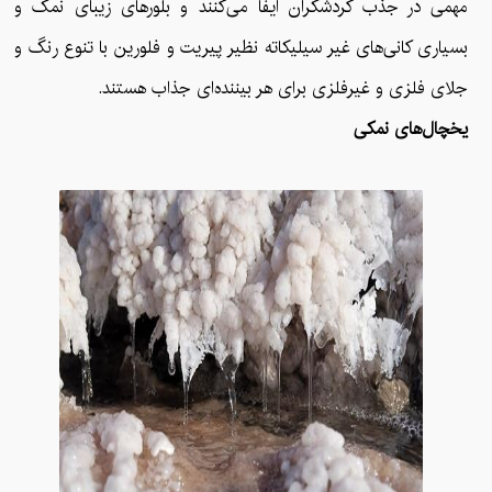
مهمی در جذب گردشگران ایفا می‌کنند و بلورهای زیبای نمک و
بسیاری کانی‌های غیر سیلیکاته نظیر پیریت و فلورین با تنوع رنگ و
جلای فلزی و غیرفلزی برای هر بیننده‌ای جذاب هستند.
یخچال‌های نمکی