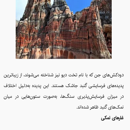
دودکش‌‌های جن که با نام تخت دیو نیز شناخته می‌شوند، از زیباترین
پدیده‌های فرسایشی گنبد جاشک هستند. این پدیده به‌دلیل اختلاف
در میزان فرسایش‌پذیری سنگ‌ها، به‌صورت ستون‌هایی در میان
نمک‌های گنبد ظاهر شده‌اند.
غارهای نمکی