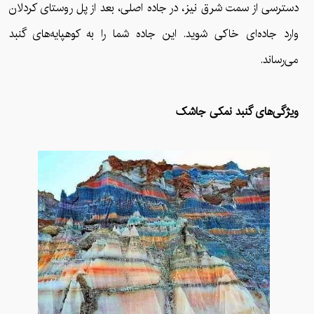
دسترسی از سمت شرق نیز، در جاده اصلی، بعد از پل روستای کردلان
وارد جاده‌ای خاکی شوید. این جاده شما را به کوهپایه‌های گنبد
می‌رساند.
ویژگی‌های گنبد نمکی جاشک