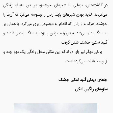
در گذشته‌های، بزهایی با شیرهای خوشمزه در این منطقه زندگی
می‌کردند. لذیذ بودن شیرهای بزها، زنان را وسوسه می‌کرد که آن‌ها را
بدوشند. هرکدام از زنان که اقدام به دوشیدن بزی می‌کرد، با همان بز
به سنگ بدل می‌شد. بدین‌ترتیب زنان و بزها به سنگ تبدیل شدند و
گنبد نمکی جاشک شکل گرفت.
برخی دیگر نیز باور دارند که این مکان محل زندگی یک دیو بوده و
از او محافظت می‌کرده است.
جاهای دیدنی گنبد نمکی جاشک
سازه‌های رنگین نمکی