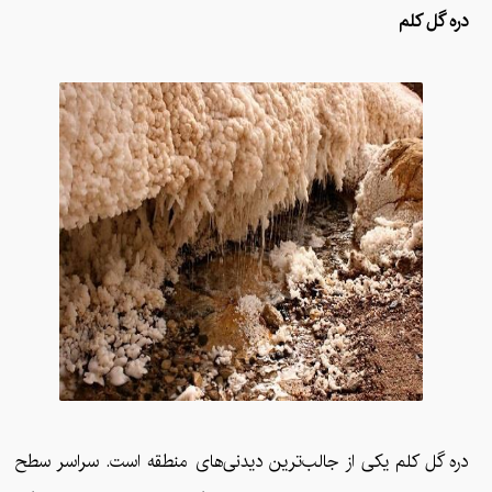
دره گل کلم
دره گل‌ کلم یکی از جالب‌ترین دیدنی‌های منطقه است. سراسر سطح