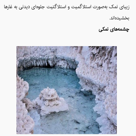
زیبای نمک به‌صورت استلاگمیت و استلاگتیت جلوه‌ای دیدنی به غارها
بخشیده‌اند.
چشمه‌های نمکی