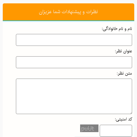
نظرات و پیشنهادات شما عزیزان
نام و نام خانوادگی:
عنوان نظر:
متن نظر:
کد امنیتی: