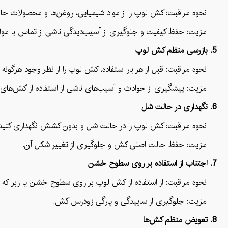
نحوه مراقبت: کش لوپ را از مواد شیمیایی، روغن‌ها و محصولات حاوی 
مزیت: حفظ کیفیت و جلوگیری از آسیب‌دیدگی ناشی از تماس با مواد
5. بازرسی منظم کش لوپ
نحوه مراقبت: قبل از هر بار استفاده، کش لوپ را از نظر وجود هرگونه
مزیت: پیشگیری از حوادث و آسیب‌های ناشی از استفاده از کش‌های آ
6. نگهداری در حالت شل
نحوه مراقبت: کش لوپ را در حالت شل و بدون کشش نگهداری کنید. پیچ
مزیت: حفظ حالت اصلی کش و جلوگیری از تغییر شکل آن.
7. اجتناب از استفاده بر روی سطوح خشن
نحوه مراقبت: از استفاده از کش لوپ بر روی سطوح خشن یا زبر که مم
مزیت: جلوگیری از ساییدگی و پارگی زودرس کش.
8. تعویض منظم کش‌ها