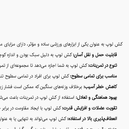
کش لوپ به عنوان یکی از ابزارهای ورزشی ساده و مؤثر، دارای مزایای متع
قابلیت حمل و نقل آسان:
کش لوپ به دلیل سبک بودن و اندازه کوچک، 
تنوع در تمرینات:
کش لوپ به شما اجازه می‌دهد تا مجموعه‌ای از تمری
مناسب برای تمامی سطوح:
کش لوپ برای افراد در تمامی سطوح تناس
کاهش خطر آسیب:
برخلاف وزنه‌های سنگین که ممکن است فشار زیادی 
بهبود هماهنگی و تعادل:
استفاده از کش لوپ در تمرینات باعث می‌شود
تقویت عضلات و افزایش قدرت:
کش لوپ با ایجاد مقاومت در برابر ح
انعطاف‌پذیری بالا در استفاده:
کش لوپ می‌تواند به تنهایی یا به عنوان 