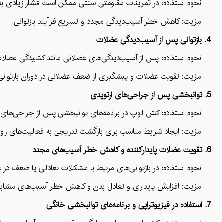
نحوه استفاده: در تمرینات مقاومتی سنتی ممکن است فشار زیادی به مف
مزیت: کاهش خطر آسیب‌دیدگی مجدد و تسریع فرآیند بازتوانی.
4. بازتوانی پس از آسیب‌دیدگی عضلات
نحوه استفاده: پس از آسیب‌دیدگی‌های عضلانی مانند کشیدگی عضلات ی
مزیت: تقویت عضلات و پیشگیری از ضعف عضلانی در دوران بازتوانی
5. توانبخشی پس از جراحی‌های ارتوپدی
نحوه استفاده: کش لوپ در برنامه‌های توانبخشی پس از جراحی‌های ارتو
مزیت: ایجاد شرایط مناسب برای بازگشت تدریجی به فعالیت‌های روزم
6. تقویت عضلات پایدارکننده و کاهش خطر آسیب‌های مجدد
نحوه استفاده: در بازتوانی‌های مرتبط با مشکلات تعادلی یا ضعف در 
مزیت: افزایش پایداری و تعادل بدن و کاهش خطر آسیب‌های مشابه د
7. استفاده در فیزیوتراپی و برنامه‌های توانبخشی خانگی