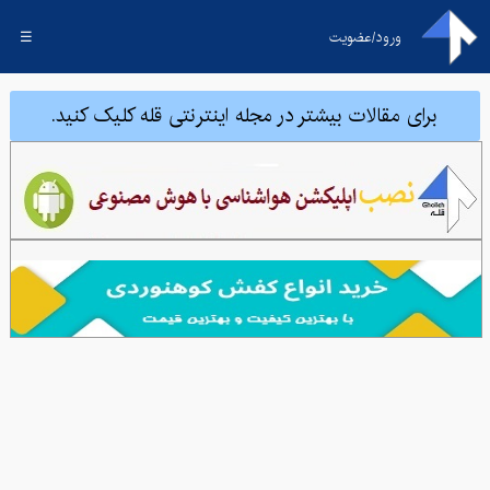
ورود/عضویت
☰
برای مقالات بیشتر در مجله اینترنتی قله کلیک کنید.