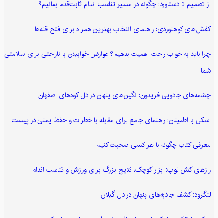
از تصمیم تا دستاورد: چگونه در مسیر تناسب اندام ثابت‌قدم بمانیم؟
کفش‌های کوهنوردی: راهنمای انتخاب بهترین همراه برای فتح قله‌ها
چرا باید به خواب راحت اهمیت بدهیم؟ عوارض خوابیدن با ناراحتی برای سلامتی
شما
چشمه‌های جادویی فریدون: نگین‌های پنهان در دل کوه‌های اصفهان
اسکی با اطمینان: راهنمای جامع برای مقابله با خطرات و حفظ ایمنی در پیست
معرفی کتاب چگونه با هر کسی صحبت کنیم
رازهای کش لوپ: ابزار کوچک، نتایج بزرگ برای ورزش و تناسب اندام
لنگرود: کشف جاذبه‌های پنهان در دل گیلان