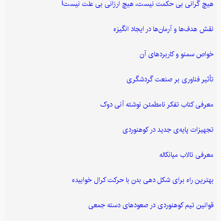
هیچ گرانی بی حکمت نیست، هیچ ارزانی بی علت نیست!
نقش هدف‌ها و آرمان‌ها در ایجاد انگیزه
خواص سمنو و کاربردهای آن
تأثیر فناوری بر صنعت گردشگری
معرفی کتاب تفکر نامطمئن نوشته آنی دوک
تجهیزات پایه‌ی جدید در کوهنوردی
معرفی تالاب میانکاله
بهترین راه برای شکل دهی بدن با حرکت کرال خوابیده
قوانین تیم کوهنوردی در صعودهای دسته جمعی