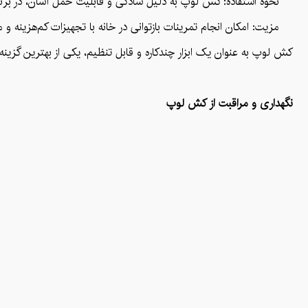
نحوه استفاده: کش لوپ به دلیل سادگی و قابلیت حمل آسان، در برنامه‌
مزیت: امکان انجام تمرینات بازتوانی در خانه با تجهیزات کم‌هزینه و م
کش لوپ به عنوان یک ابزار چندکاره و قابل تنظیم، یکی از بهترین گزین
نگهداری و مراقبت از کش لوپ