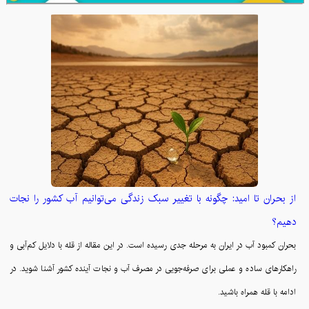
از بحران تا امید: چگونه با تغییر سبک زندگی می‌توانیم آب کشور را نجات
دهیم؟
بحران کمبود آب در ایران به مرحله جدی رسیده است. در این مقاله از قله با دلایل کم‌آبی و
راهکارهای ساده و عملی برای صرفه‌جویی در مصرف آب و نجات آینده کشور آشنا شوید. در
ادامه با قله همراه باشید.