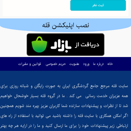
نصب اپلیکشن قله
خانه
درباره ما
ورود
عضویت
حریم خصوصی
قوانین و مقررات
سایت قله مرجع جامع گردشگری ایران به صورت رایگان و شبانه روزی برای
همه عزیزان خدمت رسانی می کند . ما در گروه قله بسیار خوشحال خواهیم
شد تا از نظرات و پیشنهادات سازنده شما کاربران عزیز بهره مند شویم همچنین
اگر امکان همکاری با سایت قله را داشته باشید می توانید با استفاده از راه های
ارتباطی زیر پیشنهادات خود را برای ما ارسال کنید و ما را در ارایه هر چه بهتر