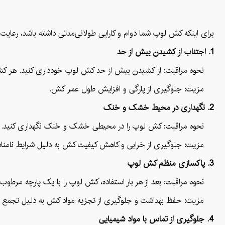
برای اینکه کش لوپ شما دوام و کارایی طولانی‌مدتی داشته باشد، رعای
1. اجتناب از کشیدن بیش از حد
نحوه مراقبت: از کشیدن بیش از حد کش لوپ خودداری کنید. هر کشی د
مزیت: جلوگیری از پارگی و افزایش طول عمر کش.
2. نگهداری در محیط خشک و خنک
نحوه مراقبت: کش لوپ را در محیطی خشک و خنک نگهداری کنید. رطوبت
مزیت: جلوگیری از خرابی و کاهش کیفیت کش به دلیل شرایط نامن
3. پاکسازی منظم کش لوپ
نحوه مراقبت: بعد از هر بار استفاده، کش لوپ را با یک پارچه مرطوب
مزیت: حفظ بهداشت و جلوگیری از تجزیه مواد کش به دلیل تجمع ع
4. جلوگیری از تماس با مواد شیمیایی