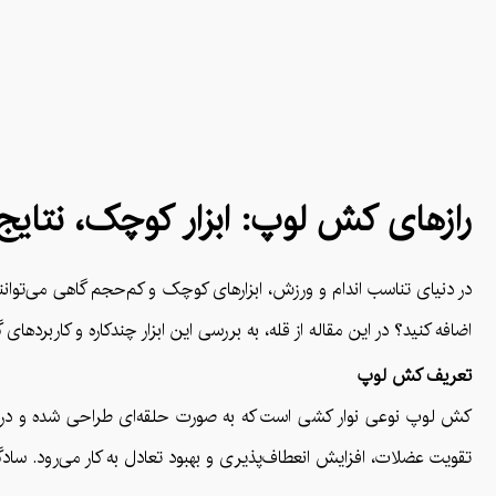
رازهای کش لوپ: ابزار کوچک، نتایج
در دنیای تناسب اندام و ورزش، ابزارهای کوچک و کم‌حجم گاهی می‌توانند
اضافه کنید؟ در این مقاله از قله، به بررسی این ابزار چندکاره و کاربردهای
تعریف کش لوپ
کش لوپ نوعی نوار کشی است که به صورت حلقه‌ای طراحی شده و در تمرین
تقویت عضلات، افزایش انعطاف‌پذیری و بهبود تعادل به کار می‌رود. سادگ