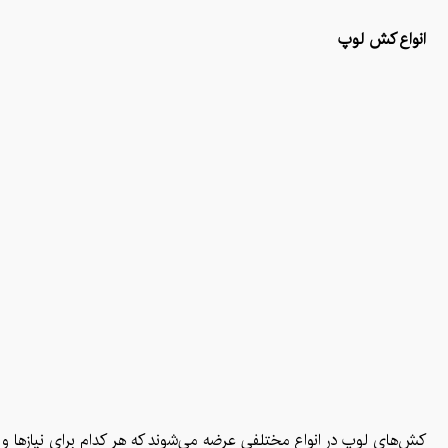
انواع کش لوپ
کش‌های لوپ در انواع مختلفی عرضه می‌شوند که هر کدام برای نیازها و 