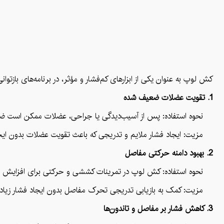
کش لوپ به عنوان یکی از ابزارهای کم‌فشار و مؤثر، در برنامه‌های بازت
1. تقویت عضلات ضعیف شده
نحوه استفاده: پس از آسیب‌دیدگی یا جراحی، عضلات ممکن است ضعیف ش
مزیت: ایجاد فشار ملایم و تدریجی که باعث تقویت عضلات بدون ایج
2. بهبود دامنه حرکتی مفاصل
نحوه استفاده: کش لوپ در تمرینات کششی و حرکتی برای افزایش تدریج
مزیت: کمک به بازیابی تدریجی تحرک مفاصل بدون ایجاد فشار زیاد.
3. کاهش فشار بر مفاصل و تاندون‌ها