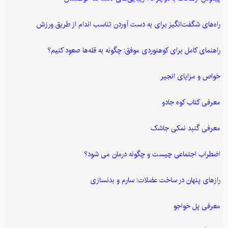
راه‌های شگفت‌انگیز برای به دست آوردن تناسب اندام از طریق ورزش
راهنمای کامل برای کوهنوردی موفق: چگونه به قله‌ها صعود کنیم؟
خواص و مزایای انجیر
معرفی کتاب کوه جادو
معرفی گنبد نمکی جاشک
اضطراب اجتماعی چیست و چگونه درمان می شود؟
رازهای پنهان در ساخت عضلات: سارم و بدنسازی
معرفی پل خواجو