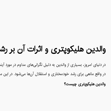
والدین هلیکوپتری و اثرات آن بر ر
در دنیای امروز، بسیاری از والدین به دلیل نگرانی‌های مداوم در مورد
در واقع مانعی برای رشد خودمختاری و استقلال آن‌ها می‌شود. در این مقال
والدین هلیکوپتری چیست؟