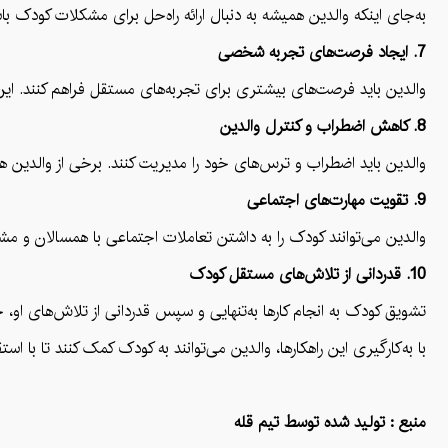
به‌جای اینکه والدین همیشه به دنبال ارائه راه‌حل برای مشکلات کودک با
7. ایجاد فرصت‌های تجربه شخصی
والدین باید فرصت‌های بیشتری برای تجربه‌های مستقل فراهم کنند. این 
8. کاهش اضطراب و کنترل والدین
والدین باید اضطراب و ترس‌های خود را مدیریت کنند. برخی از والدین ه
9. تقویت مهارت‌های اجتماعی
والدین می‌توانند کودک را به داشتن تعاملات اجتماعی با همسالان و مشار
10. قدردانی از تلاش‌های مستقل کودک
تشویق کودک به انجام کارها به‌تنهایی و سپس قدردانی از تلاش‌های او، 
با به‌کارگیری این راهکارها، والدین می‌توانند به کودک کمک کنند تا با ا
منبع : تولید شده توسط تیم قله