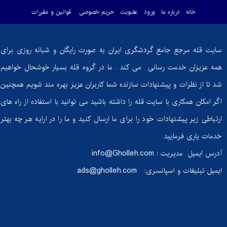
خانه
درباره ما
ورود
عضویت
حریم خصوصی
قوانین و مقررات
سایت قله مرجع جامع گردشگری ایران به صورت رایگان و شبانه روزی برای
همه عزیزان خدمت رسانی می کند . ما در گروه قله بسیار خوشحال خواهیم
شد تا از نظرات و پیشنهادات سازنده شما کاربران عزیز بهره مند شویم همچنین
اگر امکان همکاری با سایت قله را داشته باشید می توانید با استفاده از راه های
ارتباطی زیر پیشنهادات خود را برای ما ارسال کنید و ما را در ارایه هر چه بهتر
خدمات یاری فرمایید.
آدرس ایمیل مدیریت :
info@Gholleh.com
ایمیل تبلیغات و اسپانسری:
ads@gholleh.com