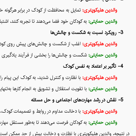
والدین هلیکوپتری:
تمایل به محافظت از کودک در برابر هرگونه خط
والدین حمایتی:
به کودکان خود فضا می‌دهند تا تجربه کنند، اشتباه
3- رویکرد نسبت به شکست و چالش‌ها
والدین هلیکوپتری:
اغلب از شکست و چالش‌های پیش روی کودک جلو
والدین حمایتی:
شکست و چالش‌ها را بخشی از فرآیند یادگیری می‌د
4- تأثیر بر اعتماد به نفس کودک
والدین هلیکوپتری:
با نظارت و کنترل شدید، به کودک این پیام را
والدین حمایتی:
با تقویت استقلال و تشویق به انجام کارها به‌تنه
5- نقش در رشد مهارت‌های اجتماعی و حل مسئله
والدین هلیکوپتری:
با دخالت مداوم در روابط و تصمیمات کودک،
والدین حمایتی:
به کودکان فرصت می‌دهند تا به‌طور مستقل مهارت‌
در نتیجه، والدین هلیکوپتری با نظارت و دخالت بیش از حد ممکن است مان