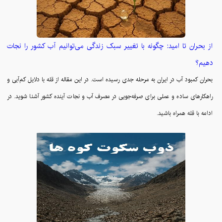
از بحران تا امید: چگونه با تغییر سبک زندگی می‌توانیم آب کشور را نجات
دهیم؟
بحران کمبود آب در ایران به مرحله جدی رسیده است. در این مقاله از قله با دلایل کم‌آبی و
راهکارهای ساده و عملی برای صرفه‌جویی در مصرف آب و نجات آینده کشور آشنا شوید. در
ادامه با قله همراه باشید.