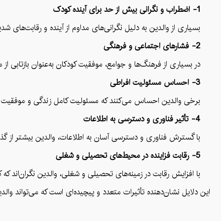
1- اضطراب و نگرانی بیش از حد برای آینده کودک
بسیاری از والدین به دلیل نگرانی‌های مداوم از آینده و رقابت‌های ش
2- فشارهای اجتماعی و فرهنگی
در بسیاری از فرهنگ‌ها و جوامع، موفقیت کودکان به‌عنوان بازتابی از موف
3- احساس مسئولیت افراطی
برخی والدین احساس می‌کنند که مسئولیت کامل زندگی و موفقیت فرزند
4- تأثیر فناوری و دسترسی به اطلاعات
با گسترش فناوری و دسترسی آسان به اطلاعات، والدین بیشتر از گذشته
5- رقابت فزاینده در محیط‌های تحصیلی و شغلی
با افزایش رقابت در زمینه‌های تحصیلی و شغلی، والدین نگران‌اند که کوچ
این دلایل نشان‌دهنده تأثیرات متعدد و پیچیده‌ای است که می‌تواند وا