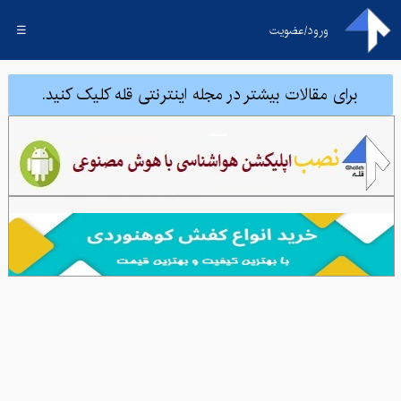
ورود/عضویت
☰
برای مقالات بیشتر در مجله اینترنتی قله کلیک کنید.