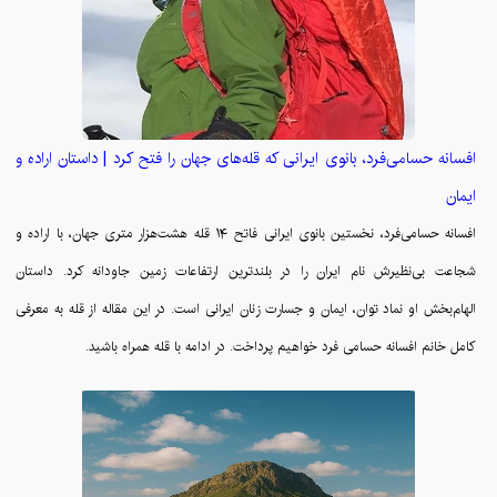
افسانه حسامی‌فرد، بانوی ایرانی که قله‌های جهان را فتح کرد | داستان اراده و
ایمان
افسانه حسامی‌فرد، نخستین بانوی ایرانی فاتح ۱۴ قله هشت‌هزار متری جهان، با اراده و
شجاعت بی‌نظیرش نام ایران را در بلندترین ارتفاعات زمین جاودانه کرد. داستان
الهام‌بخش او نماد توان، ایمان و جسارت زنان ایرانی است. در این مقاله از قله به معرفی
کامل خانم افسانه حسامی فرد خواهیم پرداخت. در ادامه با قله همراه باشید.