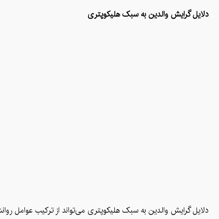
دلایل گرایش والدین به سبک هلیکوپتری
دلایل گرایش والدین به سبک هلیکوپتری می‌تواند از ترکیب عوامل روانش