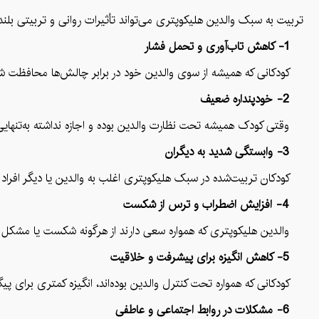
تربیت به سبک والدین هلیکوپتری می‌تواند تأثیرات روانی و تربیتی بلندمد
1- کاهش تاب‌آوری و تحمل فشار
کودکانی که همیشه از سوی والدین خود در برابر چالش‌ها محافظت شده‌
2- خودپنداره ضعیف
وقتی کودک همیشه تحت نظارت والدین بوده و اجازه نداشته به‌تنهایی تجرب
3- وابستگی شدید به دیگران
کودکان تربیت‌شده در سبک هلیکوپتری اغلب به والدین یا دیگر افراد مهم
4- افزایش اضطراب و ترس از شکست
والدین هلیکوپتری که همواره سعی دارند از هرگونه شکست یا مشکل جلوگ
5- کاهش انگیزه برای پیشرفت و خلاقیت
کودکانی که همواره تحت کنترل والدین بوده‌اند، انگیزه کمتری برای پی
6- مشکلات در روابط اجتماعی و عاطفی