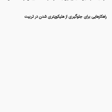
راهکارهایی برای جلوگیری از هلیکوپتری شدن در تربیت