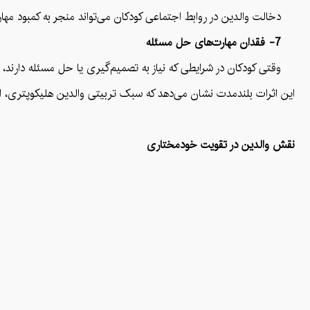
دخالت والدین در روابط اجتماعی کودکان می‌تواند منجر به کمبود مهارت
7- فقدان مهارت‌های حل مسئله
وقتی کودکان در شرایطی که نیاز به تصمیم‌گیری یا حل مسئله دارند، هم
این اثرات بلندمدت نشان می‌دهد که سبک تربیتی والدین هلیکوپتری، ا
نقش والدین در تقویت خودمختاری