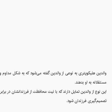
والدین هلیکوپتری به نوعی از والدین گفته می‌شود که به شکل مداوم و
مستقلانه به او بدهند.
این نوع از والدین تمایل دارند که با نیت محافظت از فرزندانشان در بر
تصمیم‌گیری فرزندان شود.