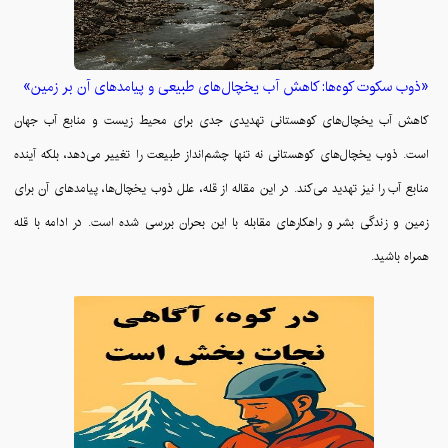
«ذوب سکوت کوه‌ها: کاهش آب یخچال‌های طبیعی و پیامدهای آن بر زمین»
کاهش آب یخچال‌های کوهستانی تهدیدی جدی برای محیط زیست و منابع آب جهان
است. ذوب یخچال‌های کوهستانی نه تنها چشم‌انداز طبیعت را تغییر می‌دهد، بلکه آینده
منابع آب را نیز تهدید می‌کند. در این مقاله از قله، علل ذوب یخچال‌ها، پیامدهای آن برای
زمین و زندگی بشر و راهکارهای مقابله با این بحران بررسی شده است. در ادامه با قله
همراه باشید.