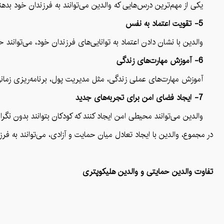
یکی از مهم‌ترین درس‌هایی که والدین می‌توانند به فرزندان خود بدهند،
5- تقویت اعتماد به نفس
والدین با نشان دادن اعتماد به توانایی‌های فرزندان خود، می‌توانند 
6- آموزش مهارت‌های زندگی
آموزش مهارت‌های عملی زندگی، مثل مدیریت پول، برنامه‌ریزی زمانی، و
7- ایجاد فضای امن برای تجربه‌های جدید
والدین می‌توانند محیطی امن ایجاد کنند که کودکان بتوانند بدون نگ
در مجموع، والدین با ایجاد تعادل میان حمایت و آزادی، می‌توانند به فر
تفاوت والدین حمایتی و والدین هلیکوپتری