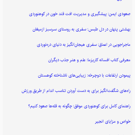
صعودی ایمن: پیشگیری و مدیریت افت قند خون در کوهنوردی
بهشتی پنهان در دل طبس: سفری به روستای سرسبز ازمیغان
ماجراجویی در اعماق: سفری هیجان‌انگیز به دنیای دره‌نوردی
معرفی کتاب افسانه کاریزما: علم و هنر جذب دیگران
پیمودن ارتفاعات با دوچرخه: زیبایی‌های ناشناخته کوهستان
راه‌های شگفت‌انگیز برای به دست آوردن تناسب اندام از طریق ورزش
راهنمای کامل برای کوهنوردی موفق: چگونه به قله‌ها صعود کنیم؟
خواص و مزایای انجیر