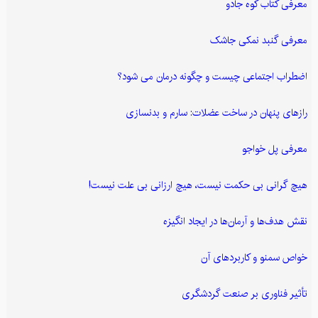
معرفی کتاب کوه جادو
معرفی گنبد نمکی جاشک
اضطراب اجتماعی چیست و چگونه درمان می شود؟
رازهای پنهان در ساخت عضلات: سارم و بدنسازی
معرفی پل خواجو
هیچ گرانی بی حکمت نیست، هیچ ارزانی بی علت نیست!
نقش هدف‌ها و آرمان‌ها در ایجاد انگیزه
خواص سمنو و کاربردهای آن
تأثیر فناوری بر صنعت گردشگری