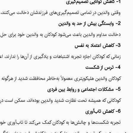
1- کاهش توانایی تصمیم‌گیری
وقتی والدین در تمامی تصمیم‌گیری‌های فرزندشان دخالت می‌کنند، کود
2- وابستگی بیش از حد به والدین
دخالت مداوم والدین باعث می‌شود کودکان به والدین خود برای حل مشک
3- کاهش اعتماد به نفس
زمانی که کودکان اجازه تجربه اشتباهات و یادگیری از آن‌ها را ندارند
4- ترس از شکست
کودکان والدین هلیکوپتری معمولاً به‌خاطر محافظت شدید از هرگونه ناک
5- مشکلات اجتماعی و روابط بین فردی
کودکانی که همیشه تحت نظارت شدید والدین بوده‌اند، ممکن است در تع
6- کاهش تاب‌آوری
تجربه شکست‌ها و چالش‌ها به کودکان کمک می‌کند تا تاب‌آوری خود را در