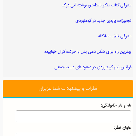
معرفی کتاب تفکر نامطمئن نوشته آنی دوک
تجهیزات پایه‌ی جدید در کوهنوردی
معرفی تالاب میانکاله
بهترین راه برای شکل دهی بدن با حرکت کرال خوابیده
قوانین تیم کوهنوردی در صعودهای دسته جمعی
نظرات و پیشنهادات شما عزیزان
نام و نام خانوادگی:
عنوان نظر: