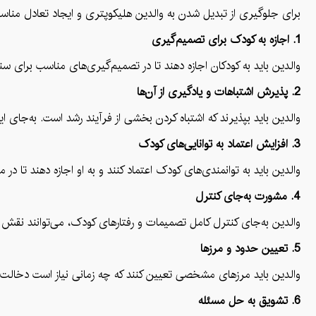
برای جلوگیری از تبدیل شدن به والدین هلیکوپتری و ایجاد تعادل مناسب د
1. اجازه به کودک برای تصمیم‌گیری
والدین باید به کودکان اجازه دهند تا در تصمیم‌گیری‌های مناسب برای
2. پذیرش اشتباهات و یادگیری از آن‌ها
والدین باید بپذیرند که اشتباه کردن بخشی از فرآیند رشد است. به‌جای ا
3. افزایش اعتماد به توانایی‌های کودک
والدین باید به توانمندی‌های کودک اعتماد کنند و به او اجازه دهند تا در 
4. مشورت به‌جای کنترل
والدین به‌جای کنترل کامل تصمیمات و رفتارهای کودک، می‌توانند نقش یک
5. تعیین حدود و مرزها
والدین باید مرزهای مشخصی تعیین کنند که چه زمانی نیاز است دخالت کن
6. تشویق به حل مسئله