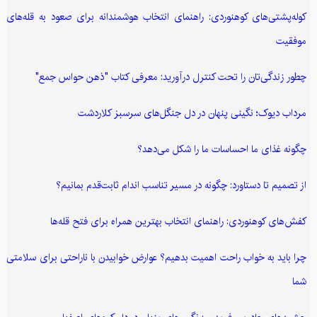
کوله‌پشتی‌های کوهنوردی: راهنمای انتخاب هوشمندانه برای صعود به قله‌های
موفقیت
چطور زندگی‌تان را تحت کنترل درآورید: معرفی کتاب "ذهن حواس جمع"
مرداب دیوک؛ نگینی پنهان در دل جنگل‌های سرسبز کلاردشت
چگونه غذای ما احساسات ما را شکل می‌دهد؟
از تصمیم تا دستاورد: چگونه در مسیر تناسب اندام ثابت‌قدم بمانیم؟
کفش‌های کوهنوردی: راهنمای انتخاب بهترین همراه برای فتح قله‌ها
چرا باید به خواب راحت اهمیت بدهیم؟ عوارض خوابیدن با ناراحتی برای سلامتی
شما