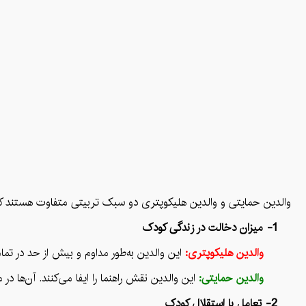
والدین حمایتی و والدین هلیکوپتری دو سبک تربیتی متفاوت هستند که هر 
1- میزان دخالت در زندگی کودک
والدین هلیکوپتری:
این والدین به‌طور مداوم و بیش از حد در تما
والدین حمایتی:
این والدین نقش راهنما را ایفا می‌کنند. آن‌ها
2- تعامل با استقلال کودک