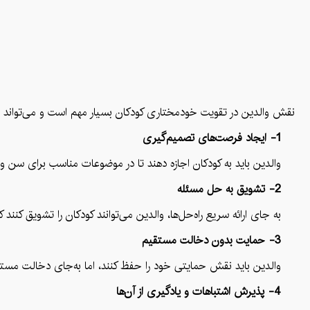
نقش والدین در تقویت خودمختاری کودکان بسیار مهم است و می‌تواند به 
1- ایجاد فرصت‌های تصمیم‌گیری
والدین باید به کودکان اجازه دهند تا در موضوعات مناسب برای سن و سطح
2- تشویق به حل مسئله
به جای ارائه سریع راه‌حل‌ها، والدین می‌توانند کودکان را تشویق کنند 
3- حمایت بدون دخالت مستقیم
والدین باید نقش حمایتی خود را حفظ کنند، اما به‌جای دخالت مستقیم د
4- پذیرش اشتباهات و یادگیری از آن‌ها