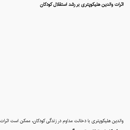
اثرات والدین هلیکوپتری بر رشد استقلال کودکان
والدین هلیکوپتری با دخالت مداوم در زندگی کودکان، ممکن است اثرات م