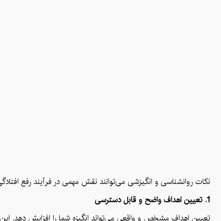
نکات روانشناسی و انگیزشی می‌توانند نقش مهمی در فرآیند رفع افتادگی 
1. تعیین اهداف واضح و قابل دسترسی
تعیین اهداف مشخص و واقعی می‌تواند انگیزه شما را افزایش دهد. این اهدا