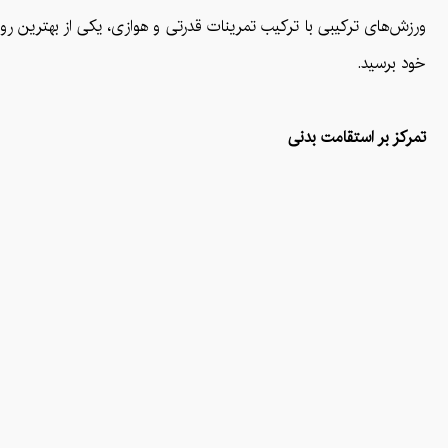
ورزش‌های ترکیبی با ترکیب تمرینات قدرتی و هوازی، یکی از بهترین رو
خود برسید.
تمرکز بر استقامت بدنی