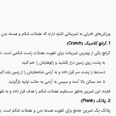
ورزش‌های قدرتی به تمریناتی اشاره دارند که عضلات شکم و هسته بدن 
1. کرانچ کلاسیک (Crunch)
کرانچ یکی از بهترین تمرینات برای تقویت عضلات راست شکمی است. در
به پشت روی زمین دراز بکشید و زانوهایتان را خم کنید.
دست‌ها را پشت سر قرار داده و به آرامی شانه‌هایتان را از زمین بلند کنی
تا حد ممکن بالا آمده و سپس به آرامی به حالت اولیه بازگردید.
فایده: این تمرین به‌طور مستقیم عضلات شکم را هدف قرار داده و به تق
2. پلانک (Plank)
پلانک یک تمرین جامع برای تقویت هسته بدن و عضلات شکم است. برا