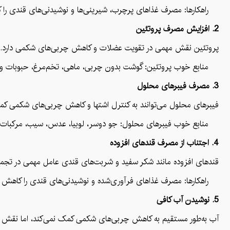
راهکارها: مصرف غذاهای پرچرب، شیرینی‌ها و نوشیدنی‌های قندی را کاهش
2. افزایش مصرف پروتئین
پروتئین نقش مهمی در تقویت عضلات و کاهش چربی‌های شکمی دارد. پر
منابع خوب پروتئین: گوشت بدون چربی، ماهی، تخم‌مرغ، حبوبات و 
3. مصرف فیبرهای محلول
فیبرهای محلول می‌توانند به کنترل اشتها و کاهش چربی‌های شکمی کمک
منابع خوب فیبرهای محلول: جو دوسر، لوبیا، عدس، سیب، مرکبات 
4. اجتناب از مصرف قندهای افزوده
قندهای افزوده مانند شکر سفید و شربت‌های قندی عامل مهمی در تجم
راهکارها: مصرف غذاهای فرآوری‌شده و نوشیدنی‌های قندی را کاهش دهید و
5. نوشیدن آب کافی
آب به‌طور مستقیم به کاهش چربی‌های شکمی کمک نمی‌کند، اما نقش مه