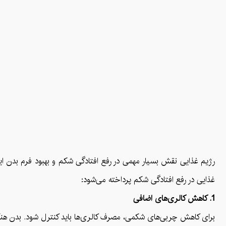
رژیم غذایی نقش بسیار مهمی در رفع افتادگی شکم و بهبود فرم بدن ای
غذایی در رفع افتادگی شکم پرداخته می‌شود:
1. کاهش کالری‌های اضافی
برای کاهش چربی‌های شکمی، مصرف کالری‌ها باید کنترل شود. بدن هنگامی