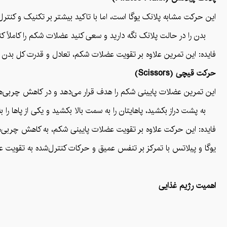
این حرکت مشابه پلانک یوگا است، اما با تاکید بیشتر بر تکنیک و کنتر
بدن را در حالت پلانک نگه دارید و سعی کنید عضلات شکم را کاملاً کنت
فایده: این تمرین علاوه بر تقویت عضلات شکم، تعادل و قدرت کل بدن ر
حرکت قیچی (Scissors)
این تمرین عضلات پایینی شکم را هدف قرار می‌دهد و در کاهش چربی‌ه
به پشت دراز بکشید، پاهایتان را به سمت بالا بکشید و یکی از پاها را ب
فایده: این حرکت علاوه بر تقویت عضلات پایینی شکم، به کاهش چربی‌
یوگا و پیلاتس با تمرکز بر تنفس عمیق و حرکات کنترل‌شده به تقویت ع
اهمیت رژیم غذایی