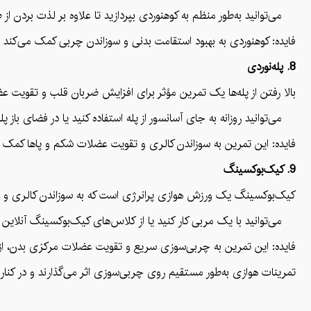
می‌توانید به‌طور منظم به کوهنوردی بپردازید تا علاوه بر لذت بردن ا
فایده: کوهنوردی به بهبود استقامت بدنی و سوزاندن چربی کمک می‌کند
8. پله‌نوردی
بالا رفتن از پله‌ها یک تمرین مؤثر برای افزایش ضربان قلب و تقویت 
می‌توانید روزانه به جای آسانسور از پله استفاده کنید یا در فضای باز پله
فایده: این تمرین به سوزاندن کالری و تقویت عضلات شکم و پاها کمک م
9. کیک‌بوکسینگ
کیک‌بوکسینگ یک ورزش هوازی پرانرژی است که به سوزاندن کالری و ت
می‌توانید با یک مربی کار کنید یا از کلاس‌های کیک‌بوکسینگ آنلاین ا
فایده: این تمرین به چربی‌سوزی سریع و تقویت عضلات مرکزی بدن، از
تمرینات هوازی به‌طور مستقیم روی چربی‌سوزی اثر می‌گذارند و در کنار