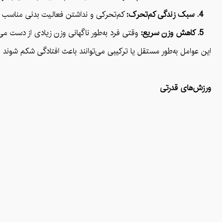
4. سبک زندگی کم‌تحرک:
کم‌تحرکی و نداشتن فعالیت بدنی مناسب ب
5. کاهش وزن سریع:
وقتی فرد به‌طور ناگهانی وزن زیادی از دست می
این عوامل به‌طور مستقل یا ترکیبی می‌توانند باعث افتادگی شکم شوند و
ورزش‌های قدرتی