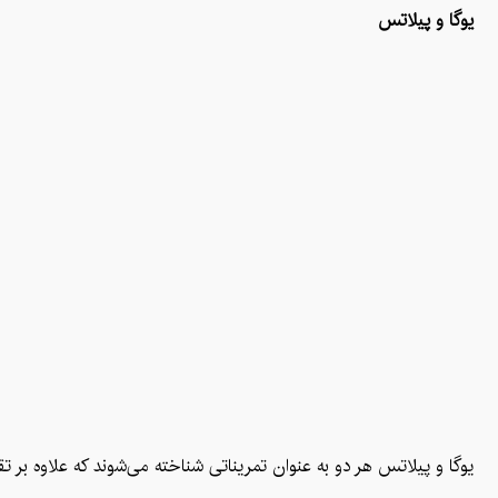
یوگا و پیلاتس
یوگا و پیلاتس هر دو به عنوان تمریناتی شناخته می‌شوند که علاوه بر