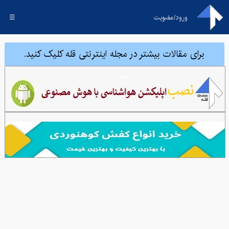
ورود/عضویت
☰
برای مقالات بیشتر در مجله اینترنتی قله کلیک کنید.