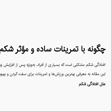
چگونه با تمرینات ساده و مؤثر شکم ا
افتادگی شکم مشکلی است که بسیاری از افراد، به‌ویژه پس از افزایش وزن،
این مقاله به معرفی بهترین ورزش‌ها و تمرینات برای سفت کردن و بهبود
علل افتادگی شکم