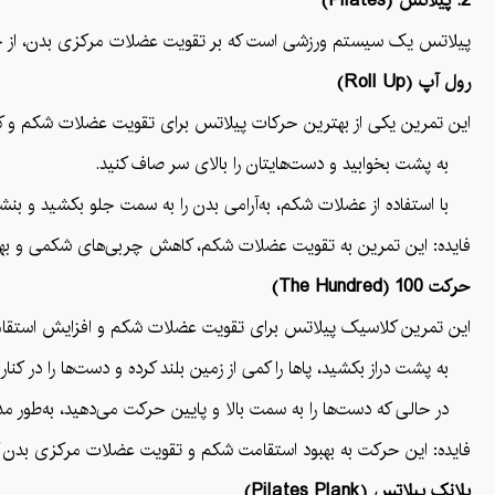
2. پیلاتس (Pilates)
پیلاتس یک سیستم ورزشی است که بر تقویت عضلات مرکزی بدن، از جمله ع
رول آپ (Roll Up)
این تمرین یکی از بهترین حرکات پیلاتس برای تقویت عضلات شکم و 
به پشت بخوابید و دست‌هایتان را بالای سر صاف کنید.
با استفاده از عضلات شکم، به‌آرامی بدن را به سمت جلو بکشید و بنشی
فایده: این تمرین به تقویت عضلات شکم، کاهش چربی‌های شکمی و بهب
حرکت 100 (The Hundred)
این تمرین کلاسیک پیلاتس برای تقویت عضلات شکم و افزایش استقام
به پشت دراز بکشید، پاها را کمی از زمین بلند کرده و دست‌ها را در کنار 
در حالی که دست‌ها را به سمت بالا و پایین حرکت می‌دهید، به‌طور م
فایده: این حرکت به بهبود استقامت شکم و تقویت عضلات مرکزی بدن 
پلانک پیلاتس (Pilates Plank)