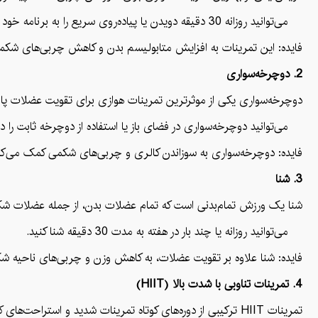
می‌توانید روزانه 30 دقیقه دویدن یا پیاده‌روی سریع را به برنامه خود اضافه کنید.
فایده: این تمرینات به افزایش متابولیسم بدن و کاهش چربی‌های شکم
2. دوچرخه‌سواری
دوچرخه‌سواری یکی از موثرترین تمرینات هوازی برای تقویت عضلات پا و
می‌توانید دوچرخه‌سواری در فضای باز یا استفاده از دوچرخه ثابت را در 
فایده: دوچرخه‌سواری به سوزاندن کالری و چربی‌های شکمی کمک می‌کند 
3. شنا
شنا یک ورزش تمام‌بدنی است که تمام عضلات بدن، از جمله عضلات شکم ر
می‌توانید روزانه یا چند بار در هفته به مدت 30 دقیقه شنا کنید.
فایده: شنا علاوه بر تقویت عضلات، به کاهش وزن و چربی‌های ناحیه ش
4. تمرینات تناوبی با شدت بالا (HIIT)
تمرینات HIIT ترکیبی از دوره‌های کوتاه تمرینات شدید و استراحت‌های کوتاه هستند. این نوع تمرینات برای سوزاندن چربی به‌ویژه چربی‌های شکمی بسیار مؤثر است.