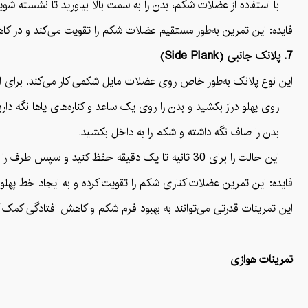
با استفاده از عضلات شکم، بدن را به سمت بالا بیاورید تا نشسته شوید
فایده: این تمرین به‌طور مستقیم عضلات شکم را تقویت می‌کند و در ک
7. پلانک جانبی (Side Plank)
این نوع پلانک به‌طور خاص روی عضلات مایل شکمی کار می‌کند. برای ان
روی پهلو دراز بکشید و بدن را روی یک ساعد و کناره‌های پاها نگه داری
بدن را صاف نگه داشته و شکم را به داخل بکشید.
این حالت را برای 30 ثانیه تا یک دقیقه حفظ کنید و سپس طرف را عوض کنید.
فایده: این تمرین عضلات کناری شکم را تقویت کرده و به ایجاد خط پهلو
این تمرینات قدرتی می‌توانند به بهبود فرم شکم و کاهش افتادگی کمک ک
تمرینات هوازی