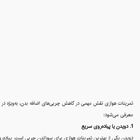
تمرینات هوازی نقش مهمی در کاهش چربی‌های اضافه بدن، به‌ویژه در ن
معرفی می‌شود:
1. دویدن یا پیاده‌روی سریع
دویدن یکی از بهترین تمرینات هوازی برای سوزاندن چربی است. پیاده‌روی