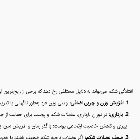
افتادگی شکم می‌تواند به دلایل مختلفی رخ دهد که برخی از رایج‌ترین آن‌ه
1. افزایش وزن و چربی اضافی:
وقتی وزن فرد به‌طور ناگهانی یا تد
2. بارداری:
در دوران بارداری، عضلات شکم و پوست برای حمایت از جنی
پیری و کاهش خاصیت ارتجاعی پوست: با گذر زمان و افزایش سن، پوس
3. ضعف عضلات شکم:
اگر عضلات ناحیه شکم ضعیف باشند یا به‌درس