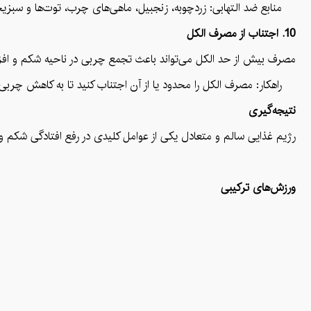
منابع ضد التهابی: زردچوبه، زنجبیل، ماهی‌های چرب، توت‌ها و سبزیجا
10. اجتناب از مصرف الکل
مصرف بیش از حد الکل می‌تواند باعث تجمع چربی در ناحیه شکم و افزایش 
راهکار: مصرف الکل را محدود یا از آن اجتناب کنید تا به کاهش چرب
نتیجه‌گیری
رژیم غذایی سالم و متعادل یکی از عوامل کلیدی در رفع افتادگی شکم 
ورزش‌های ترکیبی