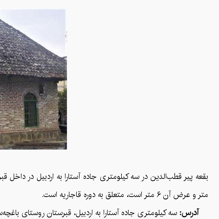
متر و عرض آن ۶ متر است، متعلق به دوره قاجاریه است.
آدرس:
سه کیلومتری جاده آستارا به اردبیل، قبرستان روستای باغچه‌س