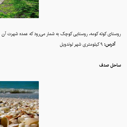
روستای کوته کومه، روستایی کوچک به شمار می‌رود که عمده شهرت آن مدی
آدرس:
۹ کیلومتری شهر لوندویل
ساحل صدف