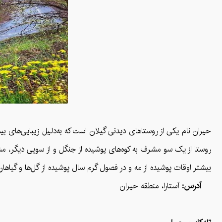
حیران نام یکی از روستاهای دیدنی گیلان است که به‌دلیل زیبایی‌های ب
روستا از یک سو مشرف به کوه‌های پوشیده از جنگل و از سویی دیگر، مشرف
بیشتر اوقات پوشیده از مه و در فصول گرم سال پوشیده از گل‌ها و گیاه
آدرس:
آستارا، منطقه حیران