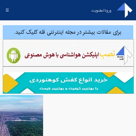
ورود/عضویت
☰
برای مقالات بیشتر در مجله اینترنتی قله کلیک کنید.