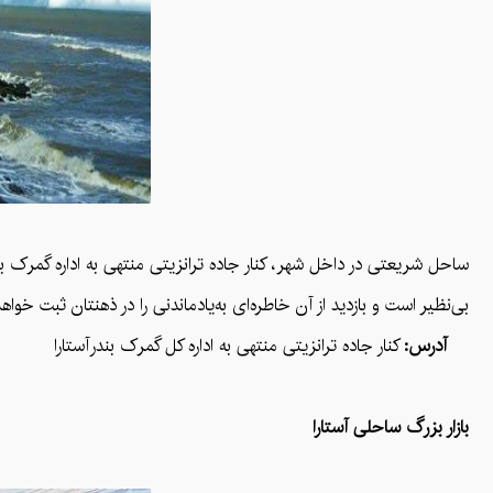
ساحل شریعتی در داخل شهر، کنار جاده ترانزیتی منتهی به اداره گمرک
بی‌نظیر است و بازدید از آن خاطره‌ای به‌یادماندنی را در ذهنتان ثبت خواهد
آدرس:
کنار جاده ترانزیتی منتهی به اداره کل گمرک بندرآستارا
بازار بزرگ ساحلی آستارا