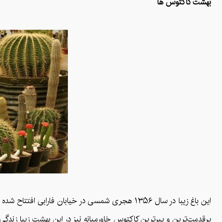
بهشت کاکتوس ها
پرقدمت‌ترین و پیرترین کاکتوس خاورمیانه نیز در این بهشت زیبا زندگی 