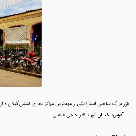
بازار بزرگ ساحلی آستارا یکی از مهم‌ترین مراکز تجاری استان گیلان و ا
آدرس:
خیابان شهید نادر حاجی عباسی