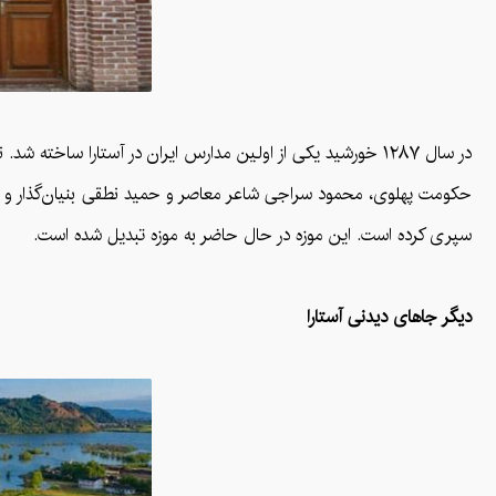
حکومت پهلوی، محمود سراجی شاعر معاصر و حمید نطقی بنیان‌گذار و پدر
سپری کرده است. این موزه در حال حاضر به موزه تبدیل شده است.
دیگر جاهای دیدنی آستارا