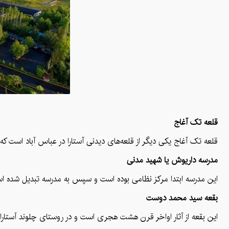
قلعه تک آغاج
قلعه تک آغاج یکی دیگر از قلعه‌های دیدنی آستارا در عباس آباد است که س
مدرسه‌ داریوش یا شهید مدنی
این مدرسه ابتدا مرکز نظامی بوده است و سپس به مدرسه تبدیل شده است و تا سال ۱۳۸۰ 
بقعه سید محمد دوست
این بقعه از آثار اواخر قرن هشت هجری است و در روستای چلوند آستارا قر