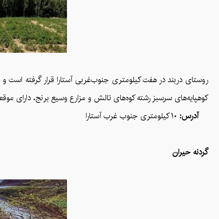
روستای دربند در هفت کیلومتری جنوب‌غربی آستارا قرار گرفته است و 
کوهپایه‌های سرسبز رشته کوه‌های تالش و مزارع وسیع برنج، دارای موقع
آدرس:
۱۰ کیلومتری جنوب غرب آستارا
گردنه حیران