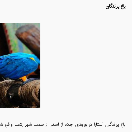
باغ پرندگان