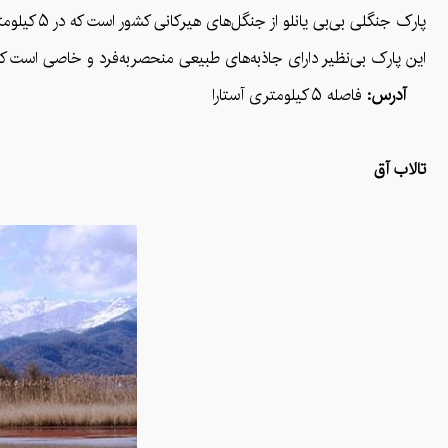
پارک جنگلی بی‌بی یانلو از جنگل‌های هیرکانی کشور است که در ۵ کیلومتری آستارا، در حاشیه جاده آستارا به اردبیل جای گرفته است.
این پارک بی‌نظیر دارای جاذبه‌های طبیعی منحصر‌به‌فرد و خاصی است 
آدرس:
فاصله ۵ کیلومتری آستارا
تالاب آق