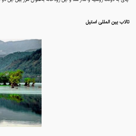
تالاب بین المللی استیل