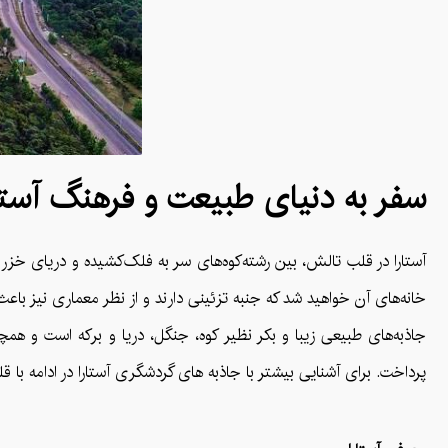
سفر به دنیای طبیعت و فرهنگ آستا
آستارا در قلب تالش، بین رشته‌کوه‌های سر به فلک‌کشیده و دریای خز
خانه‌های آن خواهید شد که جنبه تزئینی دارند و از نظر معماری نیز باع
جاذبه‌های طبیعی زیبا و بکر نظیر کوه، جنگل، دریا و برکه است و همچن
پرداخت. برای آشنایی بیشتر با جاذبه های گردشگری آستارا در ادامه با قله