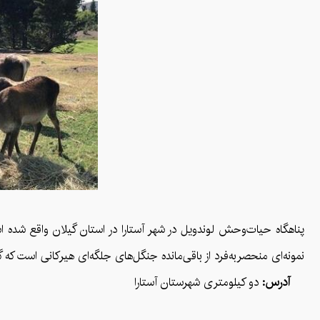
نمونه‌ای منحصر‌به‌فرد از باقی‌مانده جنگل‌های جلگه‌ای هیرکانی است که
آدرس:
دو کیلومتری شهرستان آستارا