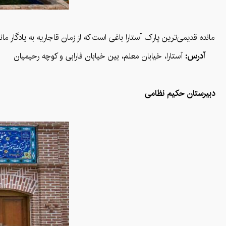
مانده قدیمی‌ترین پارک آستارا باغی است که از زمان قاجاریه به یادگار ما
آدرس:
آستارا، خیابان معلم، بین خیابان فارابی و کوچه رحیمیان
دبیرستان حکیم نظامی