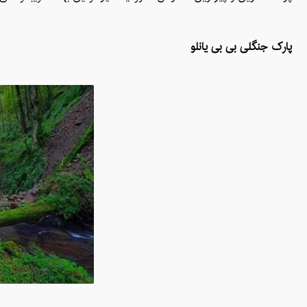
پارک جنگلی بی بی یانلو