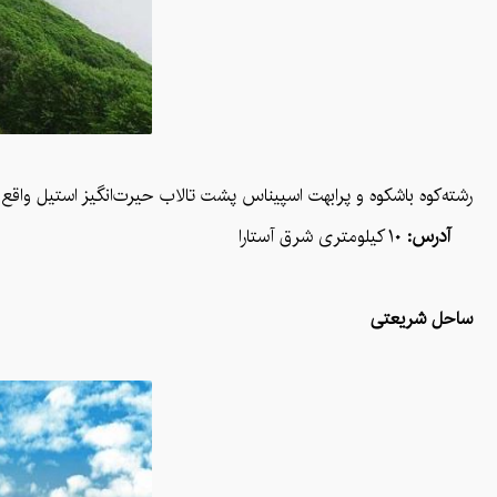
رشته‌کوه باشکوه و پرابهت اسپیناس پشت تالاب حیرت‌انگیز استیل واقع ش
آدرس:
۱۰ کیلومتری شرق آستارا
ساحل شریعتی