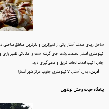
کیلومتری آستارا به‌سمت رشت جای گرفته است و امکاناتی نظیر بازی 
چادر، اکیپ امداد، نجات غریق و ماهی‌گیری دارد.
آدرس:
یلان، آستارا، ۷ کیلومتری جنوب مرکز شهر آستارا
پناهگاه حیات وحش لوندویل