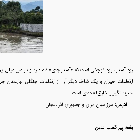
رود آستارا، رود کوچکی است که «آستاراچای» نام دارد و در مرز میان ا
ارتفاعات حیران و یک شاخه دیگر آن از ارتفاعات جنگلی بهارستان جریان
حیرت‌انگیز و خارق‌العاده‌ای است.
آدرس:
مرز میان ایران و جمهوری آذربایجان
بقعه پیر قطب الدین