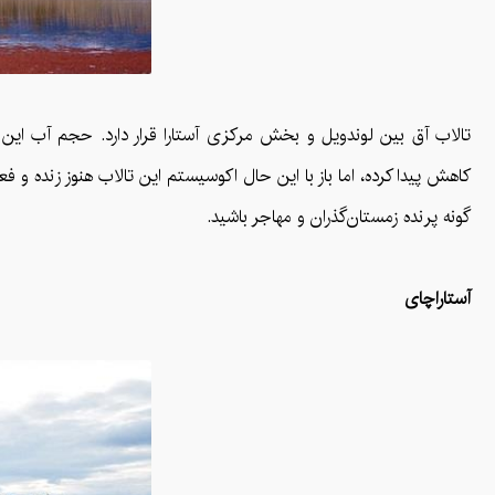
تالاب آق بین لوندویل و بخش مرکزی آستارا قرار دارد. حجم آب این 
گونه پرنده زمستان‌گذران و مهاجر باشید.
آستاراچای