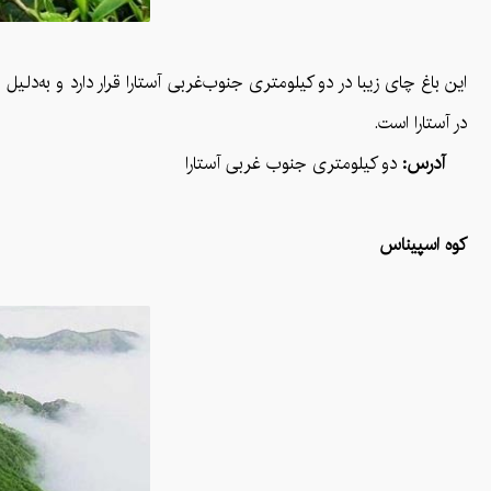
این باغ چای زیبا در دو کیلومتری جنوب‌غربی آستارا قرار دارد و به‌دلی
در آستارا است.
آدرس:
دو کیلومتری جنوب غربی آستارا
کوه اسپیناس