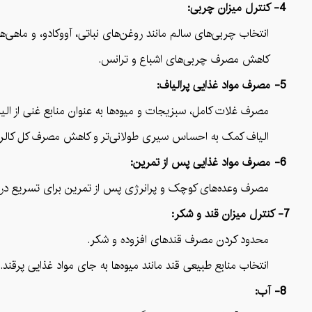
4- کنترل میزان چربی:
انتخاب چربی‌های سالم مانند روغن‌های نباتی، آووکادو، و ماهی‌ه
کاهش مصرف چربی‌های اشباع و ترانس.
5- مصرف مواد غذایی پرالیاف:
مصرف غلات کامل، سبزیجات و میوه‌ها به عنوان منابع غنی از الیا
الیاف کمک به احساس سیری طولانی‌تر و کاهش مصرف کل کالر
6- مصرف مواد غذایی پس از تمرین:
مصرف وعده‌های کوچک و پرانرژی پس از تمرین برای تسریع در با
7- کنترل میزان قند و شکر:
محدود کردن مصرف قندهای افزوده و شکر.
انتخاب منابع طبیعی قند مانند میوه‌ها به جای مواد غذایی پرقند.
8- آب: