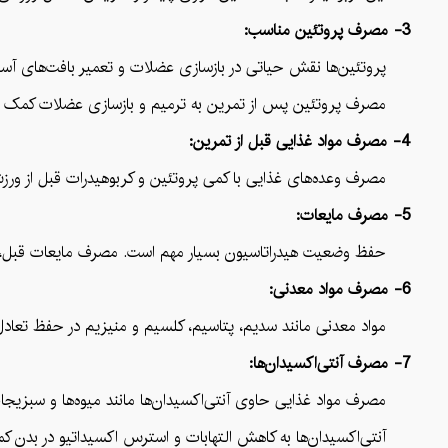
3- مصرف پروتئین مناسب:
پروتئین‌ها نقش حیاتی در بازسازی عضلات و تعمیر بافت‌های آسیب‌
مصرف پروتئین پس از تمرین به ترمیم و بازسازی عضلات کمک می
4- مصرف مواد غذایی قبل از تمرین:
مصرف وعده‌های غذایی با کمی پروتئین و کربوهیدرات قبل از ورزش 
5- مصرف مایعات:
حفظ وضعیت هیدراتاسیون بسیار مهم است. مصرف مایعات قبل، در طول
6- مصرف مواد معدنی:
مواد معدنی مانند سدیم، پتاسیم، کلسیم و منیزیم در حفظ تعادل ا
7- مصرف آنتی‌اکسیدان‌ها:
مصرف مواد غذایی حاوی آنتی‌اکسیدان‌ها مانند میوه‌ها و سبزیجات ب
آنتی‌اکسیدان‌ها به کاهش التهابات و استرس اکسیداتیو در بدن کم