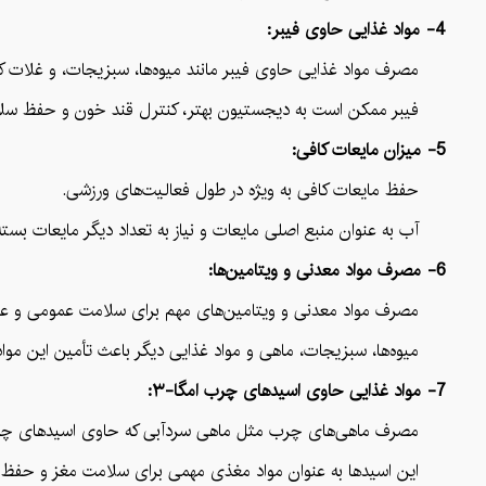
4- مواد غذایی حاوی فیبر:
مصرف مواد غذایی حاوی فیبر مانند میوه‌ها، سبزیجات، و غلات کا
فیبر ممکن است به دیجستیون بهتر، کنترل قند خون و حفظ سلا
5- میزان مایعات کافی:
حفظ مایعات کافی به ویژه در طول فعالیت‌های ورزشی.
آب به عنوان منبع اصلی مایعات و نیاز به تعداد دیگر مایعات بسته
6- مصرف مواد معدنی و ویتامین‌ها:
مصرف مواد معدنی و ویتامین‌های مهم برای سلامت عمومی و عملک
میوه‌ها، سبزیجات، ماهی و مواد غذایی دیگر باعث تأمین این مواد
7- مواد غذایی حاوی اسیدهای چرب امگا-۳:
مصرف ماهی‌های چرب مثل ماهی سردآبی که حاوی اسیدهای چرب امگا-۳
این اسیدها به عنوان مواد مغذی مهمی برای سلامت مغز و حفظ تع