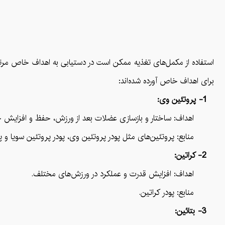
استفاده از مکمل‌های تغذیه ممکن است در دستیابی به اهداف خاص مرتب
برای اهداف خاص آورده شده‌اند:
1- پروتئین وی:
اهداف: ساختار و بازسازی عضلات بعد از ورزش، حفظ و افزایش جر
منابع: پروتئین‌های مثل پودر پروتئین وی، پودر پروتئین سویا و پود
2- کراتین:
اهداف: افزایش قدرت و عملکرد در ورزش‌های مختلف.
منابع: پودر کراتین.
3- بتائین: