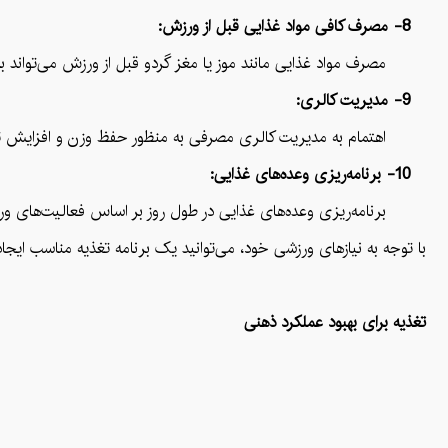
8- مصرف کافی مواد غذایی قبل از ورزش:
مصرف مواد غذایی مانند موز یا مغز گردو قبل از ورزش می‌تواند به ت
9- مدیریت کالری:
اهتمام به مدیریت کالری مصرفی به منظور حفظ وزن و افزایش ت
10- برنامه‌ریزی وعده‌های غذایی:
برنامه‌ریزی وعده‌های غذایی در طول روز بر اساس فعالیت‌های ور
با توجه به نیازهای ورزشی خود، می‌توانید یک برنامه تغذیه مناسب ایج
تغذیه برای بهبود عملکرد ذهنی