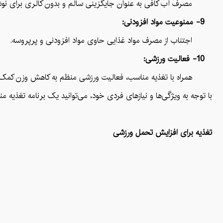
مصرف آب کافی به عنوان جایگزینی سالم و بدون کالری برای نوش
9- ممنوعیت مواد افزودنی:
اجتناب از مصرف مواد غذایی حاوی مواد افزودنی و پرپروسه.
10- فعالیت ورزشی:
همراه با تغذیه مناسب، فعالیت ورزشی منظم به کاهش وزن کمک م
با توجه به ویژگی‌ها و نیازهای فردی خود، می‌توانید یک برنامه تغذی
تغذیه برای افزایش تحمل ورزشی