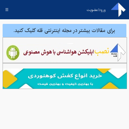
ورود/عضویت
☰
برای مقالات بیشتر در مجله اینترنتی قله کلیک کنید.