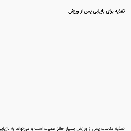
تغذیه برای بازیابی پس از ورزش
تغذیه مناسب پس از ورزش بسیار حائز اهمیت است و می‌تواند به بازیا