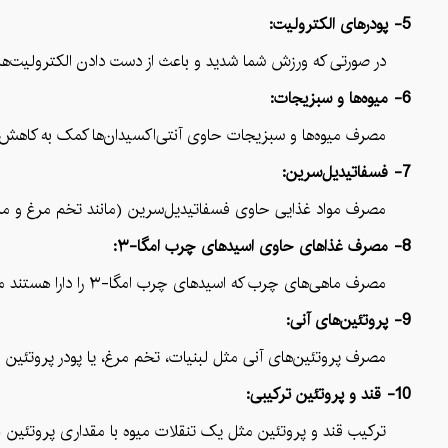
5- پودرهای الکترولیت:
در صورتی که ورزش شما شدید و باعث از دست دادن الکترولیت‌ها شد
6- میوه‌ها و سبزیجات:
مصرف میوه‌ها و سبزیجات حاوی آنتی‌اکسیدان‌ها کمک به کاهش الت
7- فسفاتیدیل‌سرین:
مصرف مواد غذایی حاوی فسفاتیدیل‌سرین (مانند تخم مرغ و ماهی) 
8- مصرف غذاهای حاوی اسیدهای چرب امگا-۳:
مصرف ماهی‌های چرب که اسیدهای چرب امگا-۳ را دارا هستند می‌تواند به کاهش التهابات و بازیابی سریع‌تر کمک کند.
9- پروتئین‌های آنی:
مصرف پروتئین‌های آنی مثل لبنیات، تخم مرغ، یا پودر پروتئین می‌ت
10- قند و پروتئین ترکیبی:
ترکیب قند و پروتئین مثل یک تنقلات میوه با مقداری پروتئین (مثل 