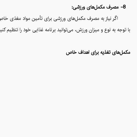
8- مصرف مکمل‌های ورزشی:
اگر نیاز به مصرف مکمل‌های ورزشی برای تأمین مواد مغذی خاص دار
با توجه به نوع و میزان ورزش، می‌توانید برنامه غذایی خود را تنظیم کن
مکمل‌های تغذیه برای اهداف خاص