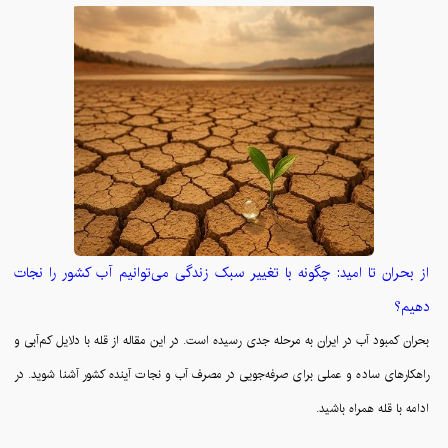
از بحران تا امید: چگونه با تغییر سبک زندگی می‌توانیم آب کشور را نجات
دهیم؟
بحران کمبود آب در ایران به مرحله جدی رسیده است. در این مقاله از قله با دلایل کم‌آبی و
راهکارهای ساده و عملی برای صرفه‌جویی در مصرف آب و نجات آینده کشور آشنا شوید. در
ادامه با قله همراه باشید.