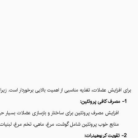
برای افزایش عضلات، تغذیه مناسبی از اهمیت بالایی برخوردار است. زیرا ب
1- مصرف کافی پروتئین:
افزایش مصرف پروتئین برای ساختار و بازسازی عضلات بسیار حی
منابع خوب پروتئین شامل گوشت، مرغ، ماهی، تخم مرغ، لبنیات 
2- تقویت کربوهیدرات: