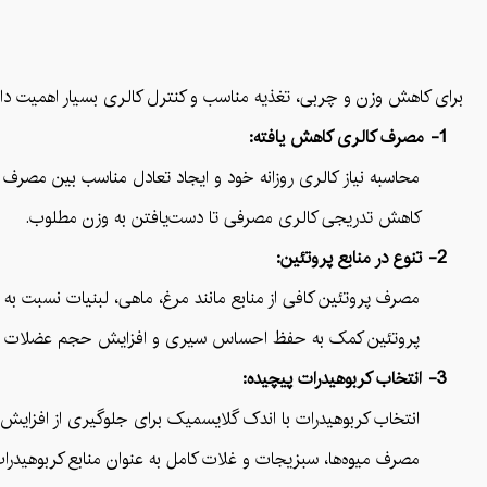
برای کاهش وزن و چربی، تغذیه مناسب و کنترل کالری بسیار اهمیت دارد. در
1- مصرف کالری کاهش یافته:
محاسبه نیاز کالری روزانه خود و ایجاد تعادل مناسب بین مصرف و 
کاهش تدریجی کالری مصرفی تا دست‌یافتن به وزن مطلوب.
2- تنوع در منابع پروتئین:
مصرف پروتئین کافی از منابع مانند مرغ، ماهی، لبنیات نسبت به من
پروتئین کمک به حفظ احساس سیری و افزایش حجم عضلات می
3- انتخاب کربوهیدرات پیچیده:
انتخاب کربوهیدرات با اندک گلایسمیک برای جلوگیری از افزایش 
مصرف میوه‌ها، سبزیجات و غلات کامل به عنوان منابع کربوهیدرات