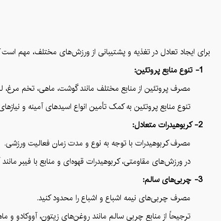
برای ایجاد تعادل در تغذیه و پشتیبانی از ورزش‌های مختلف، مهم است که
1- تنوع منابع پروتئین:
مصرف پروتئین از منابع مختلف مانند گوشت، ماهی، تخم مرغ، لبنی
تنوع منابع پروتئین به کمک تأمین انواع اسیدهای آمینه و نیازهای
2- کربوهیدرات متعادل:
مصرف کربوهیدرات با توجه به نوع و مدت زمان فعالیت ورزشی.
در ورزش‌های مقاومتی، کربوهیدرات قهوه‌ای و منابع با فیبر مانند آر
3- چربی‌های سالم:
مصرف چربی‌های نیمه اشباع و اشباع را محدود کنید.
ترجیحاً از منابع چربی سالم مانند روغن‌های زیتون، آووکادو و ماهی