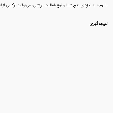
با توجه به نیازهای بدن شما و نوع فعالیت ورزشی، می‌توانید ترکیبی ا
نتیجه گیری