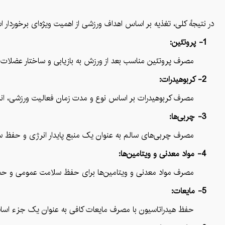
در نتیجهٔ کلی، تغذیه بر اساس اهداف ورزشی از اهمیت ویژه‌ای برخوردار 
1- پروتئین:
مصرف پروتئین مناسب بعد از ورزش به بازیابی و ساختار عضلات 
2- کربوهیدرات:
مصرف کربوهیدرات بر اساس نوع و مدت زمان فعالیت ورزشی، انرژی م
3- چربی‌ها:
مصرف چربی‌های سالم به عنوان یک منبع پایدار انرژی و حفظ س
4- مواد معدنی و ویتامین‌ها:
مصرف مواد معدنی و ویتامین‌ها برای حفظ سلامت عمومی و حمای
5- مایعات:
حفظ هیدراتاسیون با مصرف مایعات کافی به عنوان یک جزء اساسی ب