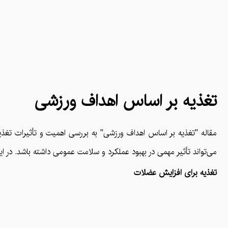
تغذیه بر اساس اهداف ورزشی
مقاله "تغذیه بر اساس اهداف ورزشی" به بررسی اهمیت و تأثیرات تغذیه
می‌تواند تأثیر مهمی در بهبود عملکرد و سلامت عمومی داشته باشد. در این
تغذیه برای افزایش عضلات