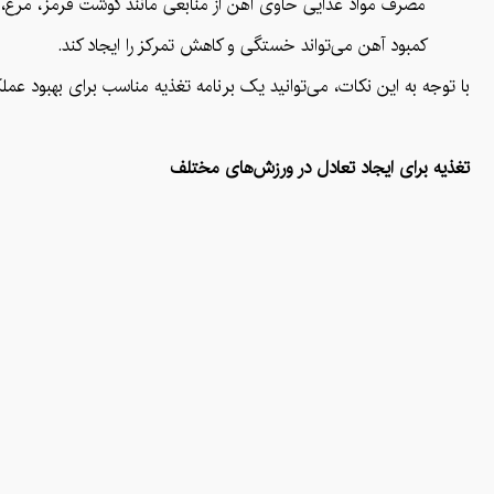
مصرف مواد غذایی حاوی آهن از منابعی مانند گوشت قرمز، مرغ، ن
کمبود آهن می‌تواند خستگی و کاهش تمرکز را ایجاد کند.
با توجه به این نکات، می‌توانید یک برنامه تغذیه مناسب برای بهبو
تغذیه برای ایجاد تعادل در ورزش‌های مختلف