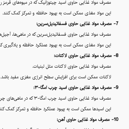
مصرف مواد غذایی حاوی اسید چیتوزانیک که در میوه‌های قرمز رنگ 
این مواد مغذی ممکن است به بهبود حافظه و تمرکز کمک کنند.
7- مصرف مواد غذایی حاوی فسفاتیدیل‌سرین:
مصرف مواد غذایی حاوی فسفاتیدیل‌سرین که در ماهی‌ها، آجیل‌ها، 
این مواد مغذی ممکن است به بهبود عملکرد حافظه و یادگیری کم
8- مصرف مواد غذایی حاوی لاکتات:
مصرف مواد غذایی حاوی لاکتات مثل لبنیات.
لاکتات ممکن است برای افزایش سطح انرژی مغزی مفید باشد.
9- مصرف مواد غذایی حاوی اسید چرب امگا-۳:
مصرف مواد غذایی حاوی اسید چرب امگا-۳ که در ماهی‌های چرب (مانند ماهی سردآبی)، گردو، و روغن کانولا یافت می‌شود.
این اسیدها ممکن است به بهبود عملکرد حافظه و تمرکز کمک کنند
10- مصرف مواد غذایی حاوی آهن: