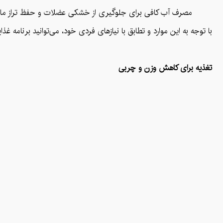
مصرف آب کافی برای جلوگیری از خشکی عضلات و حفظ تراز مایعات
با توجه به این موارد و تطابق با نیازهای فردی خود، می‌توانید برنام
تغذیه برای کاهش وزن و چربی