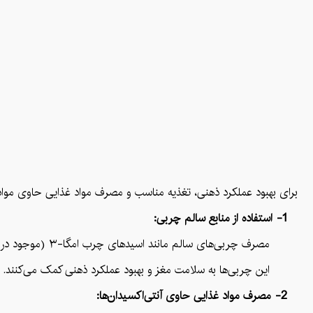
برای بهبود عملکرد ذهنی، تغذیه مناسب و مصرف مواد غذایی حاوی مواد مغ
1- استفاده از منابع سالم چربی:
مصرف چربی‌های سالم مانند اسیدهای چرب امگا-۳ (موجود در ماهی‌های چرب مثل سردآبی) و روغن‌های زیتون.
این چربی‌ها به سلامت مغز و بهبود عملکرد ذهنی کمک می‌کنند.
2- مصرف مواد غذایی حاوی آنتی‌اکسیدان‌ها: