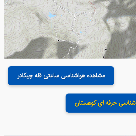
مشاهده هواشناسی ساعتی قله چیکادر
شناسی حرفه ای کوهستان