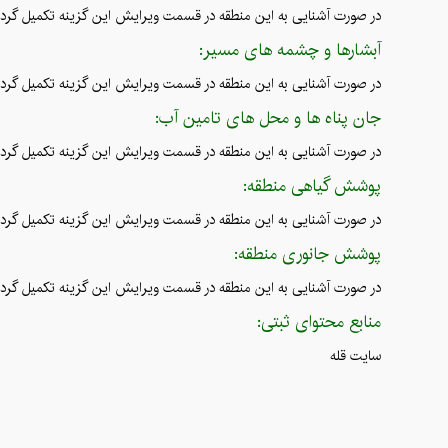
در صورت آشنایی به این منطقه در قسمت ویرایش این گزینه تکمیل گردد
آبشارها و چشمه های مسیر:
در صورت آشنایی به این منطقه در قسمت ویرایش این گزینه تکمیل گردد
جان پناه ها و محل های تامین آب:
در صورت آشنایی به این منطقه در قسمت ویرایش این گزینه تکمیل گردد
پوشش گیاهی منطقه:
در صورت آشنایی به این منطقه در قسمت ویرایش این گزینه تکمیل گردد
پوشش جانوری منطقه:
در صورت آشنایی به این منطقه در قسمت ویرایش این گزینه تکمیل گردد
منابع محتوای ثبتی:
سایت قله