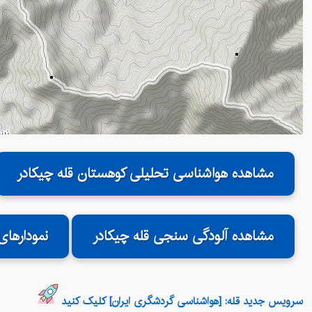
مشاهده هواشناسی تحلیلی کوهستان قله چیکادر
مشاهده آلودگی سنجی قله چیکادر
نمودارهای
سرویس جدید قله: [هواشناسی گردشگری ایران] کلیک کنید