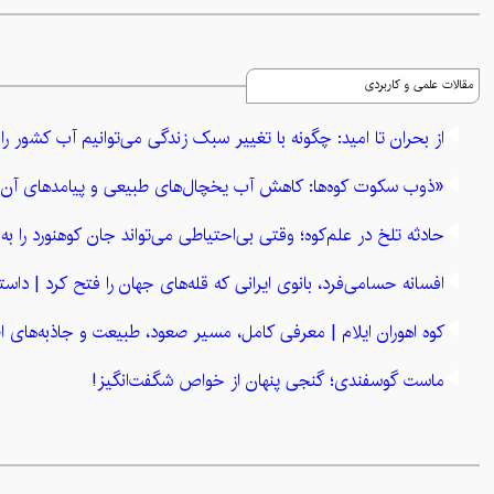
مقالات علمی و کاربردی
از بحران تا امید: چگونه با تغییر سبک زندگی می‌توانیم آب کشور ر
«ذوب سکوت کوه‌ها: کاهش آب یخچال‌های طبیعی و پیامدهای آن 
حادثه تلخ در علم‌کوه؛ وقتی بی‌احتیاطی می‌تواند جان کوهنورد را به 
افسانه حسامی‌فرد، بانوی ایرانی که قله‌های جهان را فتح کرد | داستان
کوه اهوران ایلام | معرفی کامل، مسیر صعود، طبیعت و جاذبه‌های ا
ماست گوسفندی؛ گنجی پنهان از خواص شگفت‌انگیز!