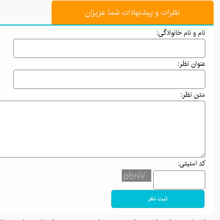
نظرات و پیشنهادات شما عزیزان
نام و نام خانوادگی:
عنوان نظر:
متن نظر:
کد امنیتی: