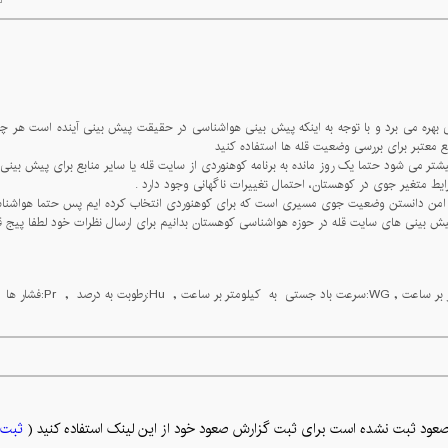
فاده کنید.
دارد .
د قرار دهید.
نبال کنید.
عود ثبت نشده است برای ثبت گزارش صعود خود از این لینک استفاده کنید (
ثبت 