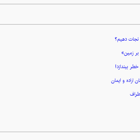
ا نجات دهیم؟
بر زمین»
خطر بیندازد!
 اراده و ایمان
طراف