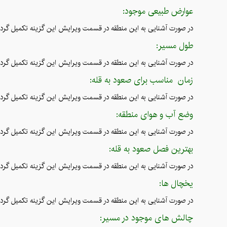
عوارض طبیعی موجود:
در صورت آشنایی به این منطقه در قسمت ویرایش این گزینه تکمیل گردد
طول مسیر:
در صورت آشنایی به این منطقه در قسمت ویرایش این گزینه تکمیل گردد
زمان مناسب برای صعود به قله:
در صورت آشنایی به این منطقه در قسمت ویرایش این گزینه تکمیل گردد
وضع آب و هوای منطقه:
در صورت آشنایی به این منطقه در قسمت ویرایش این گزینه تکمیل گردد
بهترین فصل صعود به قله:
در صورت آشنایی به این منطقه در قسمت ویرایش این گزینه تکمیل گردد
یخچال ها:
در صورت آشنایی به این منطقه در قسمت ویرایش این گزینه تکمیل گردد
چالش های موجود در مسیر: