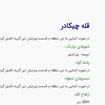
چیکادر
قله
در صورت آشنایی به این منطقه در قسمت ویرایش این گزینه تکمیل گردد
شهرهای نزدیک :
ارومیه- پیرانشهر
رشته کوه:
در صورت آشنایی به این منطقه در قسمت ویرایش این گزینه تکمیل گردد
مسیرهای صعود:
در صورت آشنایی به این منطقه در قسمت ویرایش این گزینه تکمیل گردد
ارتفاع قله:
3591 متر