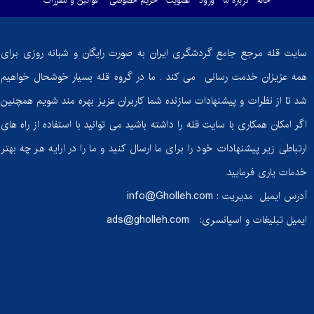
خانه
درباره ما
ورود
عضویت
حریم خصوصی
قوانین و مقررات
سایت قله مرجع جامع گردشگری ایران به صورت رایگان و شبانه روزی برای
همه عزیزان خدمت رسانی می کند . ما در گروه قله بسیار خوشحال خواهیم
شد تا از نظرات و پیشنهادات سازنده شما کاربران عزیز بهره مند شویم همچنین
اگر امکان همکاری با سایت قله را داشته باشید می توانید با استفاده از راه های
ارتباطی زیر پیشنهادات خود را برای ما ارسال کنید و ما را در ارایه هر چه بهتر
خدمات یاری فرمایید.
آدرس ایمیل مدیریت :
info@Gholleh.com
ایمیل تبلیغات و اسپانسری:
ads@gholleh.com