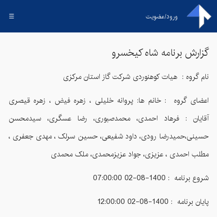
ورود/عضویت
☰
گزارش برنامه
شاه کیخسرو
نام گروه :
هیات کوهنوردی شرکت گاز استان مرکزی
اعضای گروه :
خانم ها: پروانه خلیلی ، زهره فیض ، زهره قیصری
آقایان : فرهاد احمدی، محمدصبوری، رضا عسگری، سیدمحسن
حسینی،حمیدرضا رودی، داود شفیعی، حسین سرلک ، مهدی جعفری ،
مطلب احمدی ، عزیزی، جواد عزیزمحمدی، ملک محمدی
شروع برنامه :
1400-08-02 07:00:00
پایان برنامه :
1400-08-02 12:00:00