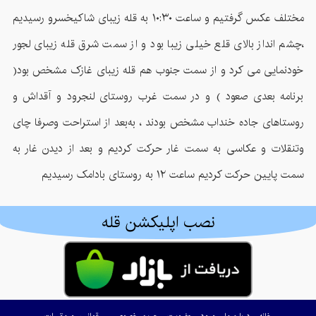
مختلف عکس گرفتیم و ساعت ۱۰:۳۰ به قله زیبای شاکیخسرو رسیدیم
،چشم انداز بالای قلع خیلی زیبا بود و از سمت شرق قله زیبای لجور
خودنمایی می کرد و از سمت جنوب هم قله زیبای غازک مشخص بود(
برنامه بعدی صعود ) و در سمت غرب روستای لنجرود و آقداش و
روستاهای جاده خنداب مشخص بودند ، به‌بعد از استراحت وصرفا چای
وتنقلات و عکاسی به سمت غار حرکت کردیم و بعد از دیدن غار به
سمت پایین حرکت کردیم ساعت ۱۲ به روستای بادامک رسیدیم
نصب اپلیکشن قله