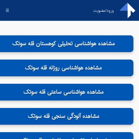
ورود/عضویت
☰
مشاهده هواشناسی تحلیلی کوهستان قله سوتک
مشاهده هواشناسی روزانه قله سوتک
مشاهده هواشناسی ساعتی قله سوتک
مشاهده آلودگی سنجی قله سوتک