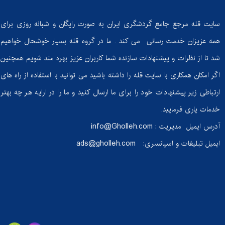
سایت قله مرجع جامع گردشگری ایران به صورت رایگان و شبانه روزی برای
همه عزیزان خدمت رسانی می کند . ما در گروه قله بسیار خوشحال خواهیم
شد تا از نظرات و پیشنهادات سازنده شما کاربران عزیز بهره مند شویم همچنین
اگر امکان همکاری با سایت قله را داشته باشید می توانید با استفاده از راه های
ارتباطی زیر پیشنهادات خود را برای ما ارسال کنید و ما را در ارایه هر چه بهتر
خدمات یاری فرمایید.
آدرس ایمیل مدیریت :
info@Gholleh.com
ایمیل تبلیغات و اسپانسری:
ads@gholleh.com