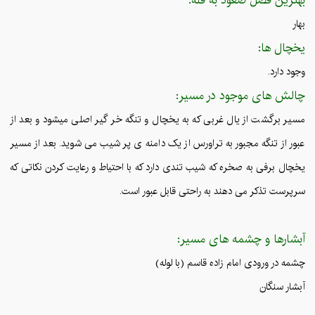
بهار
یخچال ها:
وجود دارد.
چالش های موجود در مسیر:
مسیر برگشت از یال غربی که به یخچال و تنگه خر گیر اصلی میشود و بعد از
عبور از تنگه مجبور به تراورس از یک دامنه ی پر شیب می شوید. بعد از مسیر
یخچال برفی به صخره که شیب تندی دارد که با احتیاط و رعایت کردن نکاتی که
سرپرست تذکر می دهند به راحتی قابل عبور است.
آبشارها و چشمه های مسیر:
چشمه در ورودی امام زاده قاسم (با لوله)
آبشار سنگان