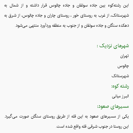
این رشته‌کوه بین جاده سولقان و جاده چالوس قرار داشته و از شمال به
شهرستانک، از غرب به روستای خور ، روستای چاران و جاده چالوس، از شرق به
دهکده سنگان و جاده سولقان و از جنوب به منطقه وردآورد منتهی می‌شود.
شهرهای نزدیک :
تهران
چالوس
شهرستانک
رشته کوه:
البرز میانی
مسیرهای صعود:
یکی از مسیرهای صعود به این قله از طریق روستای سنگان صورت می‌گیرد.
این روستا در جنوب شرقی قله واقع شده است.