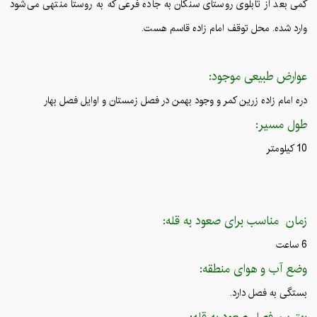
کمی بعد از تابلوی روستای سنگان به جاده فرعی که به روستا منتهی می‌شود
وارد شده. محل توقف امام زاده قاسم هست.
عوارض طبیعی موجود:
دره امام زاده زرین کمر و وجود بهمن در فصل زمستان و اوایل فصل بهار
طول مسیر:
10 کیلومتر
زمان مناسب برای صعود به قله:
6 ساعت
وضع آب و هوای منطقه:
بستگی به فصل دارد.
بهترین فصل صعود به قله: