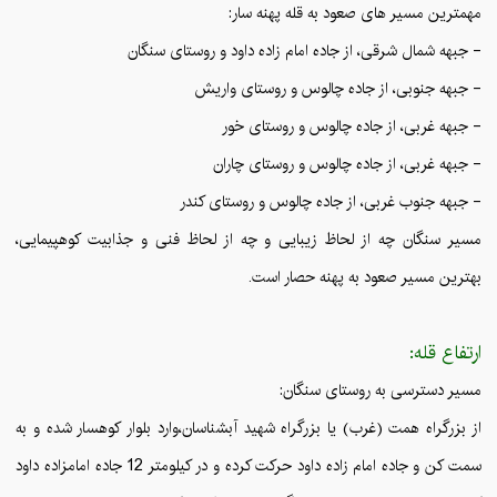
مهمترین مسیر های صعود به قله پهنه سار:
- جبهه شمال شرقی، از جاده امام زاده داود و روستای سنگان
- جبهه جنوبی، از جاده چالوس و روستای واریش
- جبهه غربی، از جاده چالوس و روستای خور
- جبهه غربی، از جاده چالوس و روستای چاران
- جبهه جنوب غربی، از جاده چالوس و روستای کندر
مسیر سنگان چه از لحاظ زیبایی و چه از لحاظ فنی و جذابیت کوهپیمایی،
بهترین مسیر صعود به پهنه حصار است.
ارتفاع قله:
مسیر دسترسی به روستای سنگان:
از بزرگراه همت (غرب) یا بزرگراه شهید آبشناسان،وارد بلوار کوهسار شده و به
سمت کن و جاده امام زاده داود حرکت کرده و در کیلومتر 12 جاده امامزاده داود