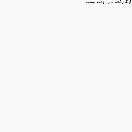
رتفاع کمتر قابل رؤیت نیست.