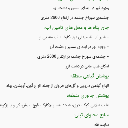
وجود نهر در ابتدای مسیر و دشت آزو
چشمه‌ی سوراخ چشمه در ارتفاع 2600 متری
جان پناه ها و محل های تامین آب:
- شیر آب آشامیدنی درب کارخانه آب معدنی نوا
- وجود نهر در ابتدای مسیر و دشت آزو
- چشمه‌ی سوراخ چشمه در ارتفاع 2600 متری
امکان شب مانی در دشت آزو
پوشش گیاهی منطقه:
انواع گیاهان دارویی و گل‌های فراوان از جمله انواع گون، آویشن، پونه
پوشش جانوری منطقه:
عقاب طلایی، کبک، دری، هدهد، هما و چکاوک، قوچ، میش، کل و یا بزکوه
منابع محتوای ثبتی:
سایت قله