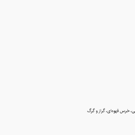
ی، خرس قهوه‌ای، گراز و گرگ