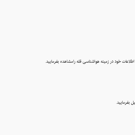
 بفرمایید.