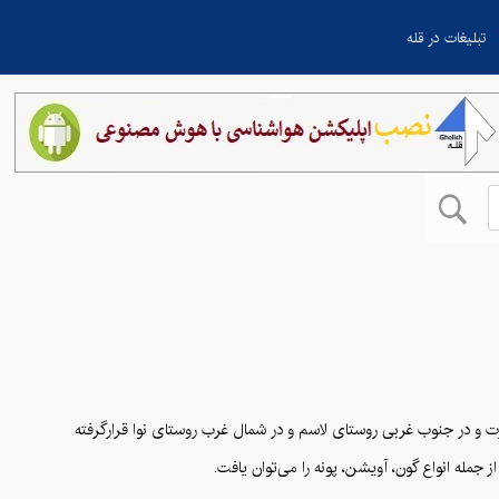
تبلیغات در قله
وره و عبرت و در جنوب غربی روستای لاسم و در شمال غرب روستای نوا قرارگرفته
 جمله انواع گون، آویشن، پونه را می‌توان یافت.