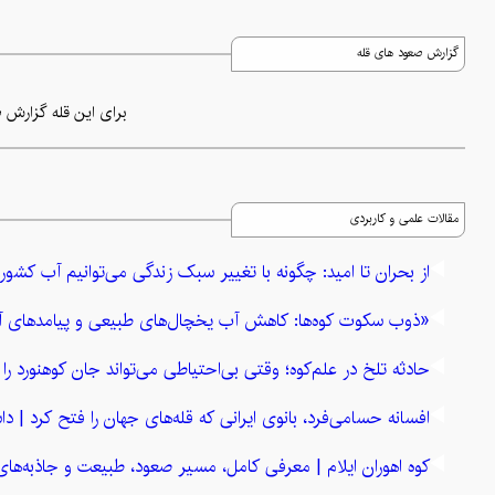
گزارش صعود های قله
برای این قله گزارش ص
مقالات علمی و کاربردی
از بحران تا امید: چگونه با تغییر سبک زندگی می‌توانیم آب کشور
«ذوب سکوت کوه‌ها: کاهش آب یخچال‌های طبیعی و پیامدهای آ
حادثه تلخ در علم‌کوه؛ وقتی بی‌احتیاطی می‌تواند جان کوهنورد را ب
افسانه حسامی‌فرد، بانوی ایرانی که قله‌های جهان را فتح کرد | داس
کوه اهوران ایلام | معرفی کامل، مسیر صعود، طبیعت و جاذبه‌های