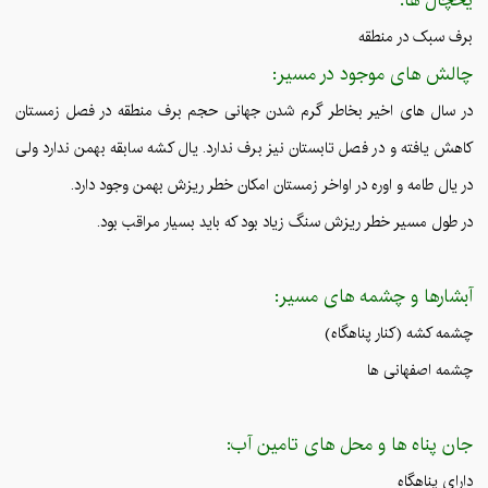
برف سبک در منطقه
چالش های موجود در مسیر:
در سال های اخیر بخاطر گرم شدن جهانی حجم برف منطقه در فصل زمستان
کاهش یافته و در فصل تابستان نیز برف ندارد. یال کشه سابقه بهمن ندارد ولی
در یال طامه و اوره در اواخر زمستان امکان خطر ریزش بهمن وجود دارد.
در طول مسیر خطر ریزش سنگ زیاد بود که باید بسیار مراقب بود.
آبشارها و چشمه های مسیر:
چشمه کشه (کنار پناهگاه)
چشمه اصفهانی ها
جان پناه ها و محل های تامین آب:
دارای پناهگاه