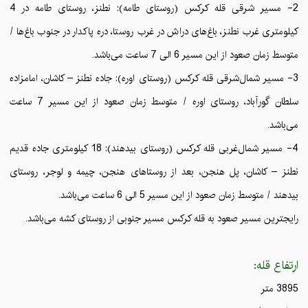
2- مسیر شرقی قله کرکس (روستای طامه): نطنز، روستای طامه در 4
کیلومتری غرب نطنز، باغ‌های دراش در غرب روستا، دره پاکدار در جنوب باغ‌ها /
متوسط زمان صعود از این مسیر 6 الی 7 ساعت می‌باشد.
3- مسیر شمال‌شرقی قله کرکس (روستای اوره): جاده نطنز – کاشان، امامزاده
سلطان گورآباد، روستای اوره / متوسط زمان صعود از این مسیر 7 ساعت
می‌باشد.
4- مسیر شمال‌غربی قله کرکس (روستای بیدهند): 18 کیلومتری جاده قدیم
نطنز – کاشان، پل هنجن، بعد از روستاهای هنجن، چیمه و لوجر، روستای
بیدهند / متوسط زمان صعود از این مسیر 5 الی 6 ساعت می‌باشد.
رایجترین مسیر صعود به قله کرکس مسیر جنوبی از روستای کشه می‌باشد.
ارتفاع قله:
3895 متر