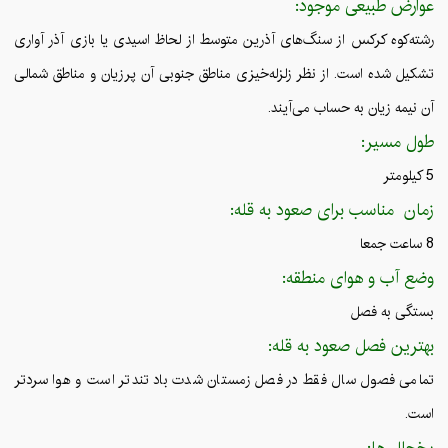
عوارض طبیعی موجود:
رشته‌کوه کرکس از سنگ‌های آذرین متوسط از لحاظ اسیدی یا بازی آذر آواری
تشکیل شده است. از نظر زلزله‌خیزی مناطق جنوبی آن پرزیان و مناطق شمالی
آن نیمه زیان به حساب می‌آیند.
طول مسیر:
5 کیلومتر
زمان مناسب برای صعود به قله:
8 ساعت جمعا
وضع آب و هوای منطقه:
بستگی به فصل
بهترین فصل صعود به قله:
تمامی فصول سال فقط در فصل زمستان شدت باد تندتر است و هوا سردتر
است.
یخچال ها: