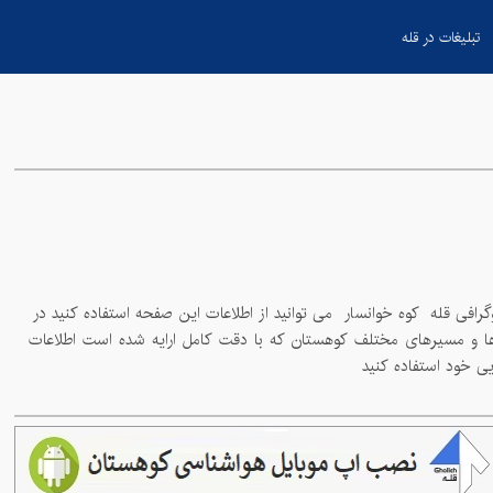
تبلیغات در قله
کوه خوانسار
می توانید از اطلاعات این صفحه استفاده کنید در
ه های کشور برای شما کوهنوردان عزیز فراهم شود شما می توانید با بررسی دقیق این نقشه ها و مسیرهای مختلف کوهستان که با دقت کامل ارایه شده است اطلاعات