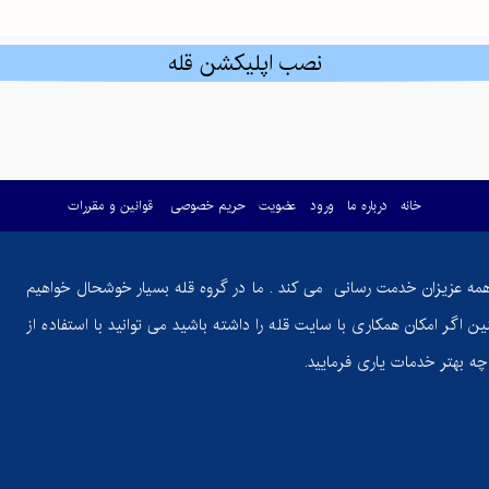
نصب اپلیکشن قله
خانه
درباره ما
ورود
عضویت
حریم خصوصی
قوانین و مقررات
همه عزیزان خدمت رسانی می کند . ما در گروه قله بسیار خوشحال خواهیم
ن اگر امکان همکاری با سایت قله را داشته باشید می توانید با استفاده از
ر چه بهتر خدمات یاری فرمایید.