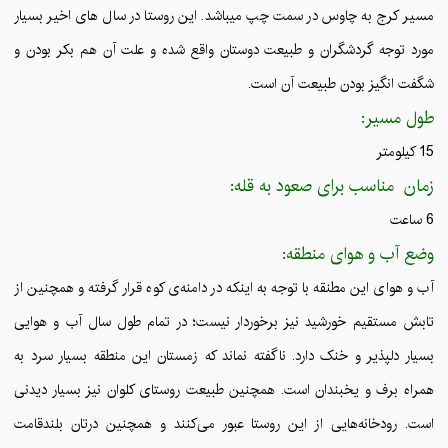
مسیر کرج به چاوس در سمت چپ میباشد. این روستا در سال های اخیر بسیار
مورد توجه گردشگران و طبیعت‌ دوستان واقع شده و علت آن هم بکر بودن و
شگفت انگیز بودن طبیعت آن است.
طول مسیر:
15 کیلومتر
زمان مناسب برای صعود به قله:
6 ساعت
وضع آب و هوای منطقه:
آب و هوای این مطنقه با توجه به اینکه در دامنه‌ی کوه قرار گرفته و همچنین از
تابش مستقیم خورشید نیز برخوردار نیست؛ در تمام طول سال آب و هوایی
بسیار دلپذیر و خنک دارد. ناگفته نماند که زمستان این منطقه بسیار سرد به
همراه برف و یخبندان است. همچنین طبیعت روستای کلوان نیز بسیار دیدنی
است. رودخانه‌هایی از این روستا عبور می‌کنند و همچنین درتان بلندقامت