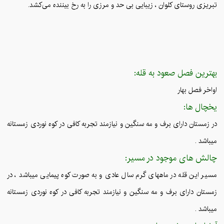
تبریزی روستای کلوان ، زیبایی بی حد و مرزی را به رخ بیننده می‌کشد.
بهترین فصل صعود به قله:
اواخر فصل بهار
یخچال ها:
در زمستان دارای برف و مه سنگین و نیازمند تجربه کافی در کوه نوردی زمستانه
میباشد .
چالش های موجود در مسیر:
مسیر این قله در ماههای گرم سال عادی و به صورت کوه پیمایی میباشد ، در
زمستان دارای برف و مه سنگین و نیازمند تجربه کافی در کوه نوردی زمستانه
میباشد .