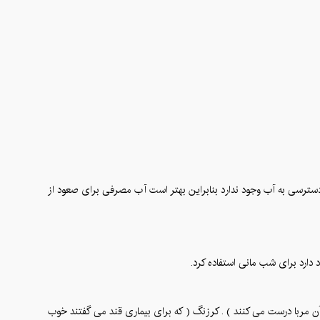
سترسی به آب وجود ندارد بنابراین بهتر است آب مصرفی برای صعود از
دارد برای شب مانی استفاده کرد.
ن مربا درست می کنند ) . کرزنگ ( که برای بیماری قند می گفتند خوب