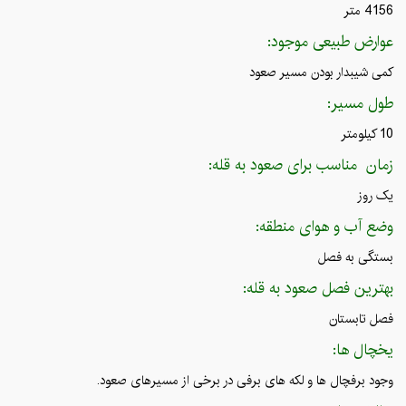
4156 متر
عوارض طبیعی موجود:
کمی شیبدار بودن مسیر صعود
طول مسیر:
10 کیلومتر
زمان مناسب برای صعود به قله:
یک روز
وضع آب و هوای منطقه:
بستگی به فصل
بهترین فصل صعود به قله:
فصل تابستان
یخچال ها:
وجود برفچال ها و لکه های برفی در برخی از مسیرهای صعود.