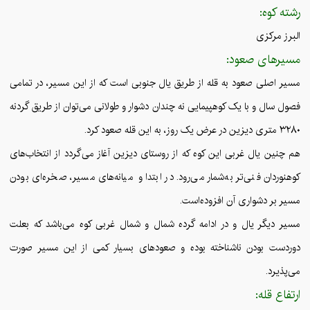
رشته کوه:
البرز مرکزی
مسیرهای صعود:
مسیر اصلی صعود به قله از طریق یال جنوبی است که از این مسیر، در تمامی
فصول سال و با یک کوهپیمایی نه چندان دشوار و طولانی می‌توان از طریق گردنه
۳۲۸۰ متری دیزین در عرض یک روز، به این قله صعود کرد.
هم چنین یال غربی این کوه که از روستای دیزین آغاز می‌گردد از انتخاب‌های
کوهنوردان فنی‌تر به‌شمار می‌رود. در ابتدا و میانه‌های مسیر، صخره‌ای بودن
مسیر بر دشواری آن افزوده‌است.
مسیر دیگر یال و در ادامه گرده شمال و شمال غربی کوه می‌باشد که بعلت
دوردست بودن ناشناخته بوده و صعودهای بسیار کمی از این مسیر صورت
می‌پذیرد.
ارتفاع قله: