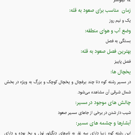
زمان مناسب برای صعود به قله:
یک و نیم روز
وضع آب و هوای منطقه:
بستگی به فصل
بهترین فصل صعود به قله:
فصل پاییز
یخچال ها:
در مسیر رشته کوه دنا چند برفچال و یخچال کوچک و بزرگ به ویژه در بخش
شمال شرقی آن مشاهده می‌شود.
چالش های موجود در مسیر:
شیب دار شدن در برخی از جاهای مسیر صعود
آبشارها و چشمه های مسیر:
این رشته کوه زیبا دارای سه غار به نام‌های دنگزلو، نول و یخ بوده و دارای