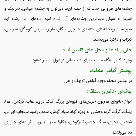
چشمه‌های فراوانی است که از جمله آن‌ها می‌توان به چشمه میشی، شرنیک و
اسپید به عنوان مهم‌ترین چشمه‌های آن اشاره نمود. قله‌های این رشته کوه
سرچشمه رودخانه‌های متعددی همچون ریگان، ماربر، میریان، کوه گل، سریس،
تیزاب و دزکرد می‌باشند.
جان پناه ها و محل های تامین آب:
وجود یک پناهگاه مناسب برای شب مانی در طول مسیر صعود
پوشش گیاهی منطقه:
در بیشتر منطقه وجود گیاهان کوچک و هرز
پوشش جانوری منطقه:
انواع جانوران همچون خرس‌های قهوه‌ای بزرگ، کبک دری، عقاب، کرکس، هما،
پلنگ، گرگ، گربه وحشی به ویژه گونه سیاه گوش، سمور، راسو، سنجاب ایرانی،
شاهین، بحری، سنگ چشم، کمرکوهی، چکاوک، بز و پازن، از گونه‌های جانوری
دنا می‌باشند.