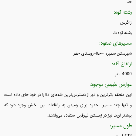
حنا
رشته کوه:
زاگرس
رشته کوه دنا
مسیرهای صعود:
شهرستان سمیرم –حنا-روستای خفر
ارتفاع قله:
4000 متر
عوارض طبیعی موجود:
این منطقه بکرترین و دور از دسترس‌ترین قله‌های دنا را در خود جای داده است
و تنها چند مسیر محدود برای رسیدن به ارتفاعات این بخش وجود دارد که
بیشتر آن‌ها نیز در زمستان غیرقابل استفاده می‌باشند.
طول مسیر:
12 کیلومتر